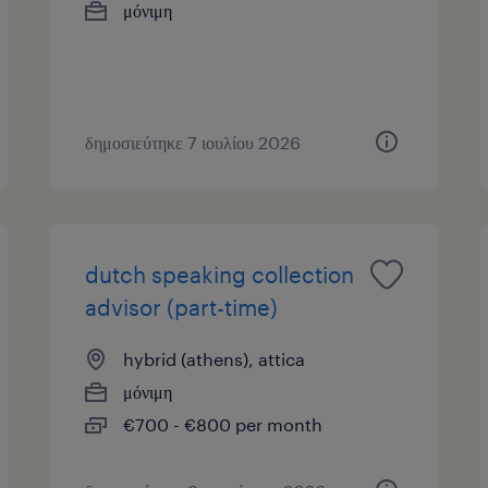
μόνιμη
δημοσιεύτηκε 7 ιουλίου 2026
dutch speaking collection
advisor (part-time)
hybrid (athens), attica
μόνιμη
€700 - €800 per month