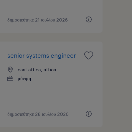
δημοσιεύτηκε 21 ιουλίου 2026
senior systems engineer
east attica, attica
μόνιμη
δημοσιεύτηκε 28 ιουλίου 2026