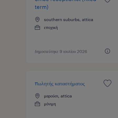
term)
southern suburbs, attica
εποχική
δημοσιεύτηκε 9 ιουλίου 2026
πωλητής καταστήματος
μαρούσι, attica
μόνιμη