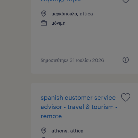
μαρκόπουλο, attica
μόνιμη
δημοσιεύτηκε 31 ιουλίου 2026
spanish customer service
advisor - travel & tourism -
remote
athens, attica