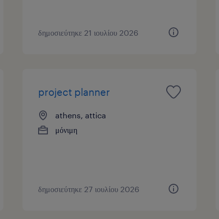
δημοσιεύτηκε 21 ιουλίου 2026
project planner
athens, attica
μόνιμη
δημοσιεύτηκε 27 ιουλίου 2026