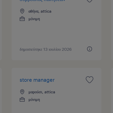
αθήνα, attica
μόνιμη
δημοσιεύτηκε 13 ιουλίου 2026
store manager
μαρούσι, attica
μόνιμη