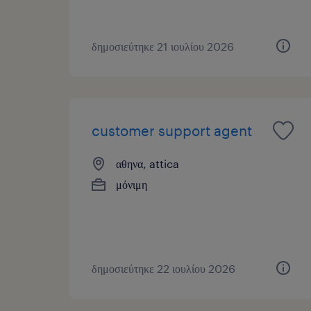
δημοσιεύτηκε 21 ιουλίου 2026
customer support agent
αθηνα, attica
μόνιμη
δημοσιεύτηκε 22 ιουλίου 2026