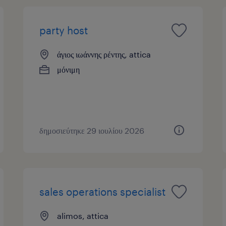
party host
άγιος ιωάννης ρέντης, attica
μόνιμη
δημοσιεύτηκε 29 ιουλίου 2026
sales operations specialist
alimos, attica