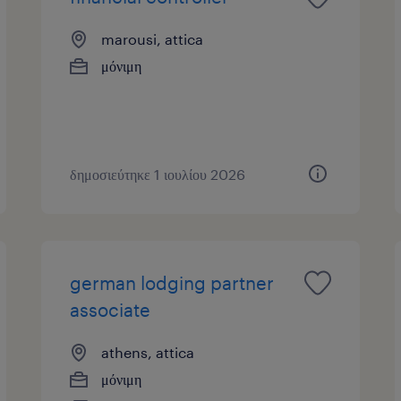
marousi, attica
μόνιμη
δημοσιεύτηκε 1 ιουλίου 2026
german lodging partner
associate
athens, attica
μόνιμη