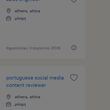
athens, attica
μόνιμη
δημοσιεύτηκε 3 αυγούστου 2026
portuguese social media
content reviewer
athens, attica
μόνιμη