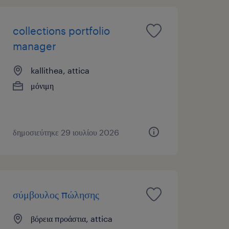
collections portfolio
manager
kallithea, attica
μόνιμη
δημοσιεύτηκε 29 ιουλίου 2026
σύμβουλος πώλησης
βόρεια προάστια, attica