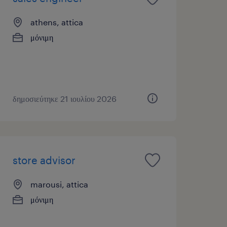
athens, attica
μόνιμη
δημοσιεύτηκε 21 ιουλίου 2026
store advisor
marousi, attica
μόνιμη