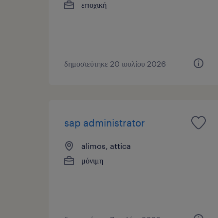
εποχική
δημοσιεύτηκε 20 ιουλίου 2026
sap administrator
alimos, attica
μόνιμη