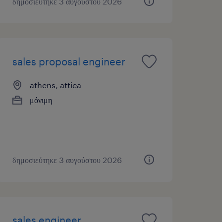
δημοσιεύτηκε 3 αυγούστου 2026
sales proposal engineer
athens, attica
μόνιμη
δημοσιεύτηκε 3 αυγούστου 2026
sales engineer