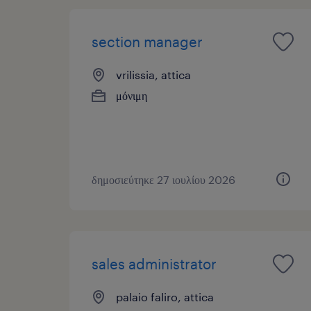
section manager
vrilissia, attica
μόνιμη
δημοσιεύτηκε 27 ιουλίου 2026
sales administrator
palaio faliro, attica