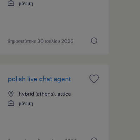
μόνιμη
δημοσιεύτηκε 30 ιουλίου 2026
polish live chat agent
hybrid (athens), attica
μόνιμη