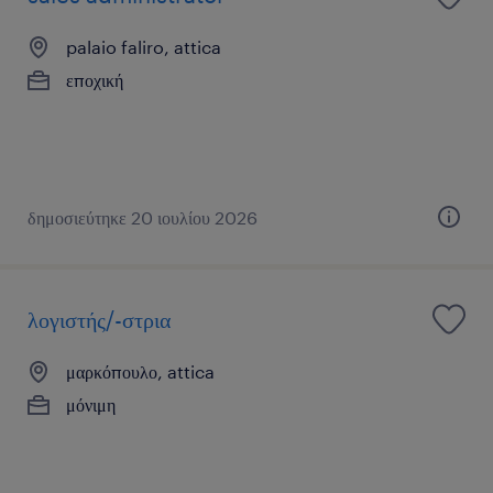
palaio faliro, attica
εποχική
δημοσιεύτηκε 20 ιουλίου 2026
λογιστής/-στρια
μαρκόπουλο, attica
μόνιμη