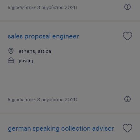
δημοσιεύτηκε 3 αυγούστου 2026
sales proposal engineer
athens, attica
μόνιμη
δημοσιεύτηκε 3 αυγούστου 2026
german speaking collection advisor