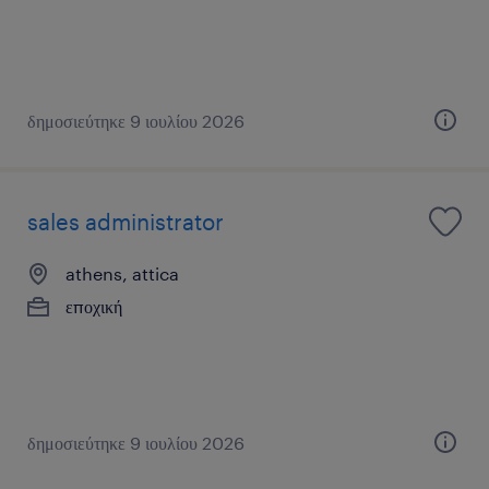
δημοσιεύτηκε 9 ιουλίου 2026
sales administrator
athens, attica
εποχική
δημοσιεύτηκε 9 ιουλίου 2026