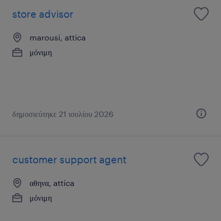
store advisor
marousi, attica
μόνιμη
δημοσιεύτηκε 21 ιουλίου 2026
customer support agent
αθηνα, attica
μόνιμη