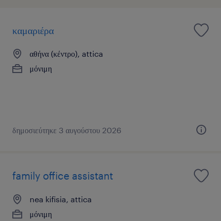
καμαριέρα
αθήνα (κέντρο), attica
μόνιμη
δημοσιεύτηκε 3 αυγούστου 2026
family office assistant
nea kifisia, attica
μόνιμη