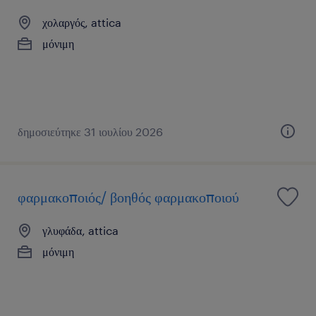
χολαργός, attica
μόνιμη
δημοσιεύτηκε 31 ιουλίου 2026
φαρμακοποιός/ βοηθός φαρμακοποιού
γλυφάδα, attica
μόνιμη