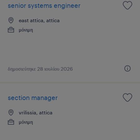
senior systems engineer
east attica, attica
μόνιμη
δημοσιεύτηκε 28 ιουλίου 2026
section manager
vrilissia, attica
μόνιμη