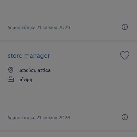
δημοσιεύτηκε 21 ιουλίου 2026
store manager
μαρούσι, attica
μόνιμη
δημοσιεύτηκε 21 ιουλίου 2026