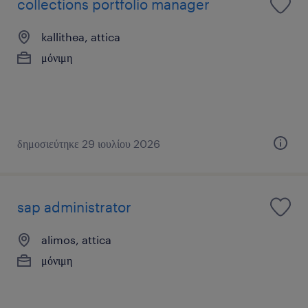
collections portfolio manager
kallithea, attica
μόνιμη
δημοσιεύτηκε 29 ιουλίου 2026
sap administrator
alimos, attica
μόνιμη