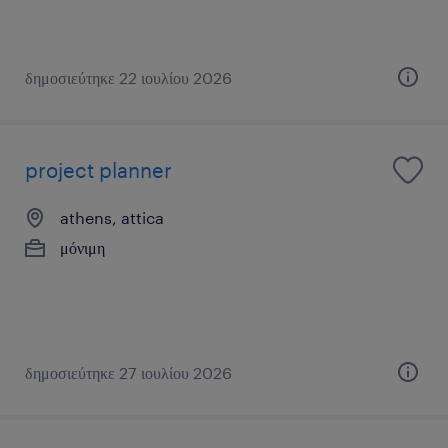
δημοσιεύτηκε 22 ιουλίου 2026
project planner
athens, attica
μόνιμη
δημοσιεύτηκε 27 ιουλίου 2026