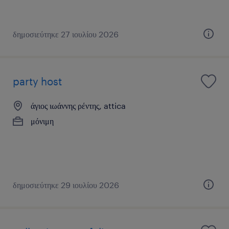
δημοσιεύτηκε 27 ιουλίου 2026
party host
άγιος ιωάννης ρέντης, attica
μόνιμη
δημοσιεύτηκε 29 ιουλίου 2026