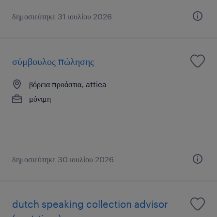
δημοσιεύτηκε 31 ιουλίου 2026
σύμβουλος πώλησης
βόρεια προάστια, attica
μόνιμη
δημοσιεύτηκε 30 ιουλίου 2026
dutch speaking collection advisor