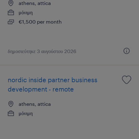
athens, attica
μόνιμη
€1,500 per month
δημοσιεύτηκε 3 αυγούστου 2026
nordic inside partner business
development - remote
athens, attica
μόνιμη