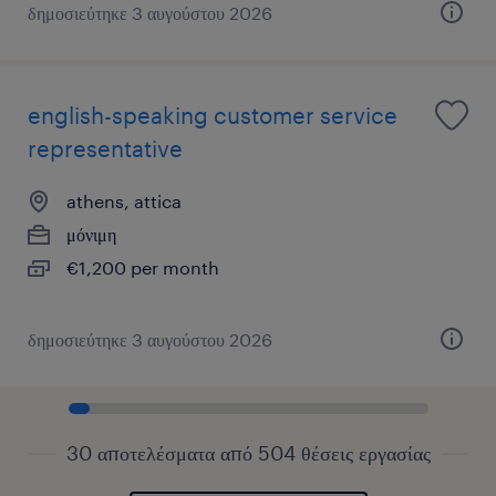
δημοσιεύτηκε 3 αυγούστου 2026
english-speaking customer service
representative
athens, attica
μόνιμη
€1,200 per month
δημοσιεύτηκε 3 αυγούστου 2026
30 αποτελέσματα από 504 θέσεις εργασίας