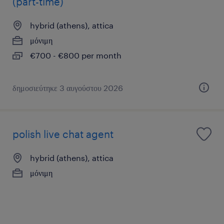
(part-time)
hybrid (athens), attica
μόνιμη
€700 - €800 per month
δημοσιεύτηκε 3 αυγούστου 2026
polish live chat agent
hybrid (athens), attica
μόνιμη