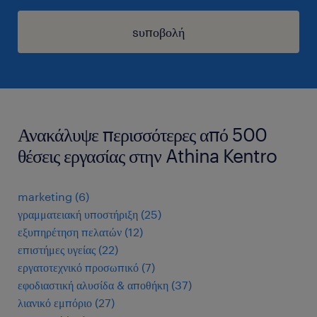
sυποβολή
Ανακάλυψε περισσότερες από 500
θέσεις εργασίας στην Athina Kentro
marketing
(
6
)
γραμματειακή υποστήριξη
(
25
)
εξυπηρέτηση πελατών
(
12
)
επιστήμες υγείας
(
22
)
εργατοτεχνικό προσωπικό
(
7
)
εφοδιαστική αλυσίδα & αποθήκη
(
37
)
λιανικό εμπόριο
(
27
)