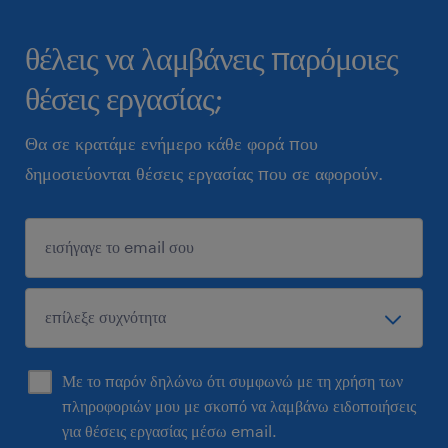
θέλεις να λαμβάνεις παρόμοιες
θέσεις εργασίας;
Θα σε κρατάμε ενήμερο κάθε φορά που
δημοσιεύονται θέσεις εργασίας που σε αφορούν.
Με το παρόν δηλώνω ότι συμφωνώ με τη χρήση των
πληροφοριών μου με σκοπό να λαμβάνω ειδοποιήσεις
για θέσεις εργασίας μέσω email.