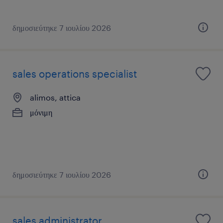
δημοσιεύτηκε 7 ιουλίου 2026
sales operations specialist
alimos, attica
μόνιμη
δημοσιεύτηκε 7 ιουλίου 2026
sales administrator