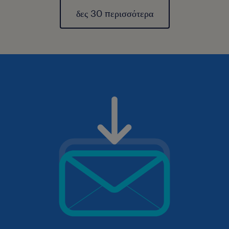
δες 30 περισσότερα