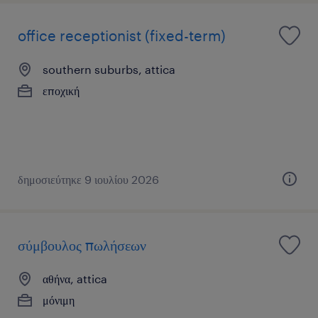
office receptionist (fixed-term)
southern suburbs, attica
εποχική
δημοσιεύτηκε 9 ιουλίου 2026
σύμβουλος πωλήσεων
αθήνα, attica
μόνιμη