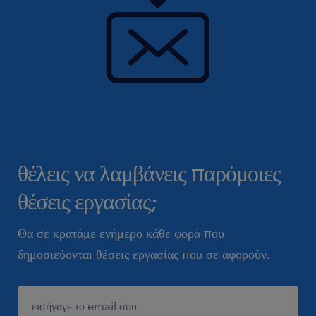
θέλεις να λαμβάνεις παρόμοιες
θέσεις εργασίας;
Θα σε κρατάμε ενήμερο κάθε φορά που
δημοσιεύονται θέσεις εργασίας που σε αφορούν.