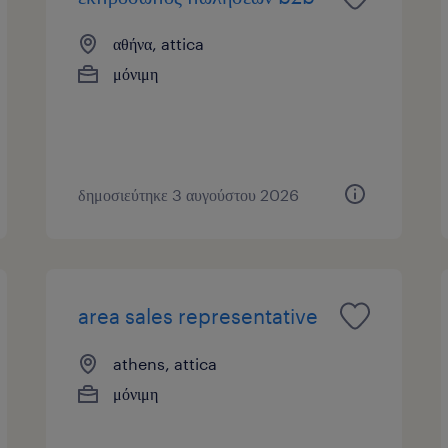
αθήνα, attica
μόνιμη
δημοσιεύτηκε 3 αυγούστου 2026
area sales representative
athens, attica
μόνιμη