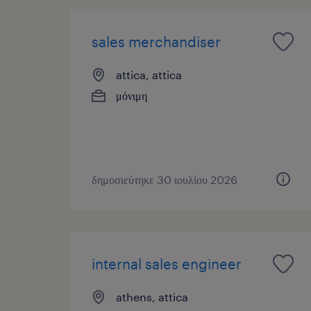
sales merchandiser
attica, attica
μόνιμη
δημοσιεύτηκε 30 ιουλίου 2026
internal sales engineer
athens, attica