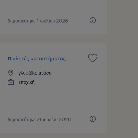
δημοσιεύτηκε 1 ιουλίου 2026
πωλητές καταστήματος
γλυφάδα, attica
εποχική
δημοσιεύτηκε 21 ιουλίου 2026