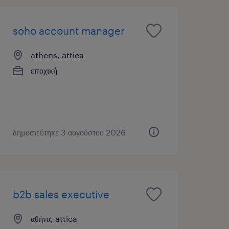
soho account manager
athens, attica
εποχική
δημοσιεύτηκε 3 αυγούστου 2026
b2b sales executive
αθήνα, attica