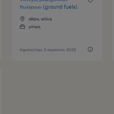
πωλήσεων (ground fuels)
αθήνα, attica
μόνιμη
δημοσιεύτηκε 3 αυγούστου 2026