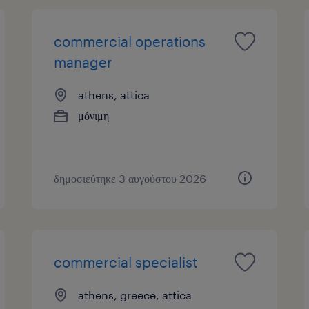
commercial operations
manager
athens, attica
μόνιμη
δημοσιεύτηκε 3 αυγούστου 2026
commercial specialist
athens, greece, attica