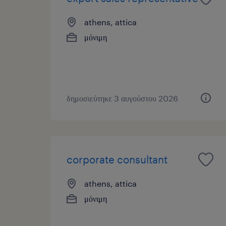
athens, attica
μόνιμη
δημοσιεύτηκε 3 αυγούστου 2026
corporate consultant
athens, attica
μόνιμη