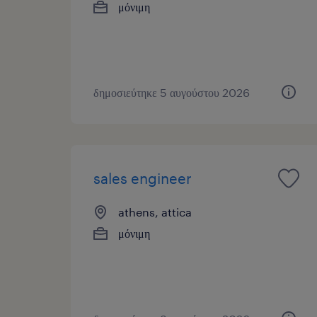
μόνιμη
δημοσιεύτηκε 5 αυγούστου 2026
sales engineer
athens, attica
μόνιμη