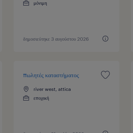
μόνιμη
δημοσιεύτηκε 3 αυγούστου 2026
πωλητές καταστήματος
river west, attica
εποχική