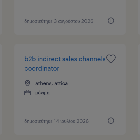
δημοσιεύτηκε 3 αυγούστου 2026
b2b indirect sales channels
coordinator
athens, attica
μόνιμη
δημοσιεύτηκε 14 ιουλίου 2026