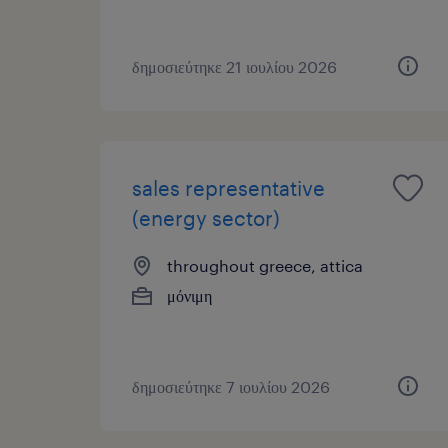
δημοσιεύτηκε 21 ιουλίου 2026
sales representative
(energy sector)
throughout greece, attica
μόνιμη
δημοσιεύτηκε 7 ιουλίου 2026