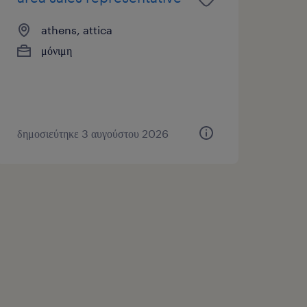
athens, attica
μόνιμη
δημοσιεύτηκε 3 αυγούστου 2026