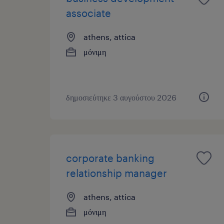
associate
athens, attica
μόνιμη
δημοσιεύτηκε 3 αυγούστου 2026
corporate banking
relationship manager
athens, attica
μόνιμη