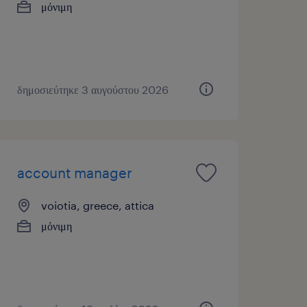
μόνιμη
δημοσιεύτηκε 3 αυγούστου 2026
account manager
voiotia, greece, attica
μόνιμη