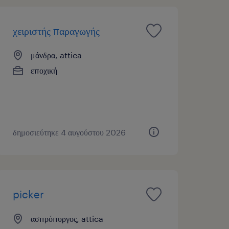
χειριστής παραγωγής
μάνδρα, attica
εποχική
δημοσιεύτηκε 4 αυγούστου 2026
picker
ασπρόπυργος, attica