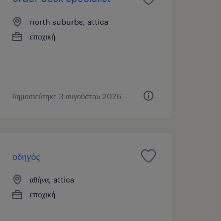
north suburbs, attica
εποχική
δημοσιεύτηκε 3 αυγούστου 2026
οδηγός
αθήνα, attica
εποχική