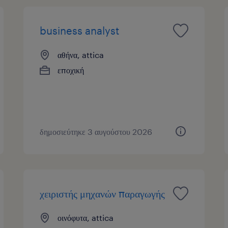
business analyst
αθήνα, attica
εποχική
δημοσιεύτηκε 3 αυγούστου 2026
χειριστής μηχανών παραγωγής
οινόφυτα, attica