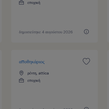
εποχική
δημοσιεύτηκε 4 αυγούστου 2026
αποθηκάριος
ρέντη, attica
εποχική