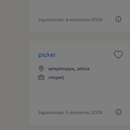
δημοσιεύτηκε 4 αυγούστου 2026
picker
ασπρόπυργος, attica
εποχική
δημοσιεύτηκε 5 αυγούστου 2026