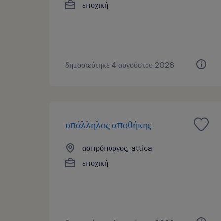
εποχική
δημοσιεύτηκε 4 αυγούστου 2026
υπάλληλος αποθήκης
ασπρόπυργος, attica
εποχική