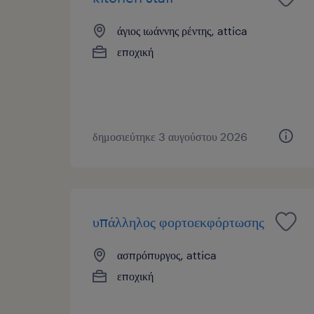
άγιος ιωάννης ρέντης, attica
εποχική
δημοσιεύτηκε 3 αυγούστου 2026
υπάλληλος φορτοεκφόρτωσης
ασπρόπυργος, attica
εποχική