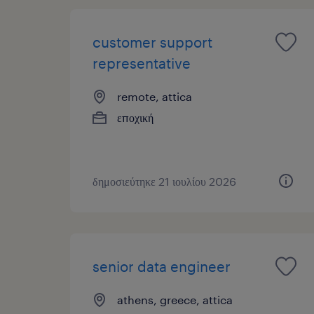
customer support
representative
remote, attica
εποχική
δημοσιεύτηκε 21 ιουλίου 2026
senior data engineer
athens, greece, attica