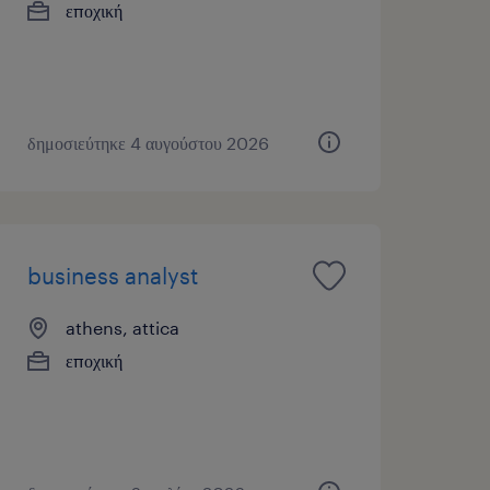
εποχική
δημοσιεύτηκε 4 αυγούστου 2026
business analyst
athens, attica
εποχική