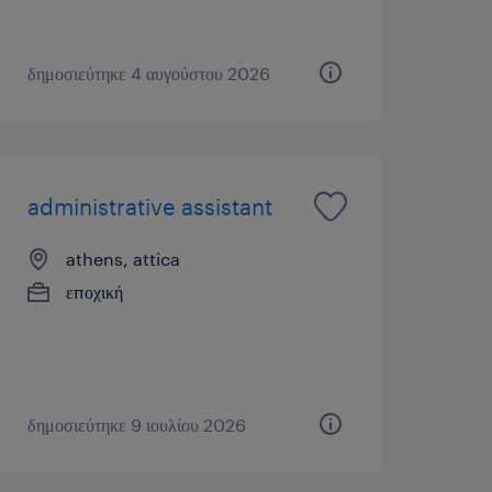
δημοσιεύτηκε 4 αυγούστου 2026
administrative assistant
athens, attica
εποχική
δημοσιεύτηκε 9 ιουλίου 2026