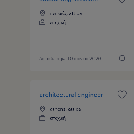
πειραιάς, attica
εποχική
δημοσιεύτηκε 10 ιουνίου 2026
architectural engineer
athens, attica
εποχική