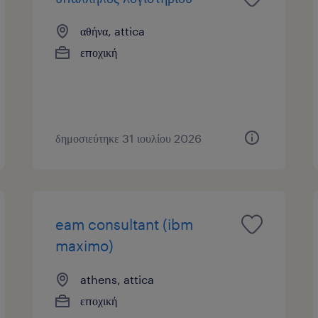
αθήνα, attica
εποχική
δημοσιεύτηκε 31 ιουλίου 2026
eam consultant (ibm
maximo)
athens, attica
εποχική