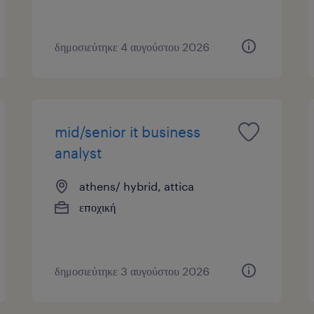
δημοσιεύτηκε 4 αυγούστου 2026
mid/senior it business
analyst
athens/ hybrid, attica
εποχική
δημοσιεύτηκε 3 αυγούστου 2026