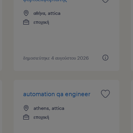
αθήνα, attica
εποχική
δημοσιεύτηκε 4 αυγούστου 2026
automation qa engineer
athens, attica
εποχική