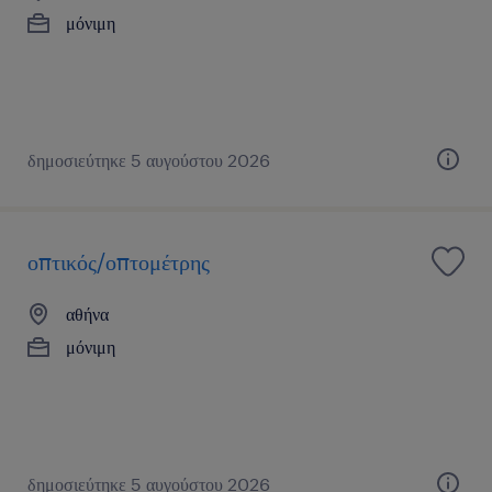
μόνιμη
δημοσιεύτηκε 5 αυγούστου 2026
οπτικός/οπτομέτρης
αθήνα
μόνιμη
δημοσιεύτηκε 5 αυγούστου 2026