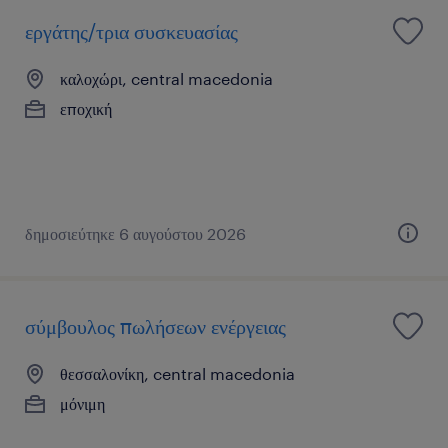
εργάτης/τρια συσκευασίας
καλοχώρι, central macedonia
εποχική
δημοσιεύτηκε 6 αυγούστου 2026
σύμβουλος πωλήσεων ενέργειας
θεσσαλονίκη, central macedonia
μόνιμη