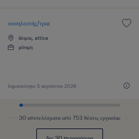
νοσηλευτής/τρια
άλιμος, attica
μόνιμη
δημοσιεύτηκε 5 αυγούστου 2026
30 αποτελέσματα από 753 θέσεις εργασίας
δες 30 περισσότερα