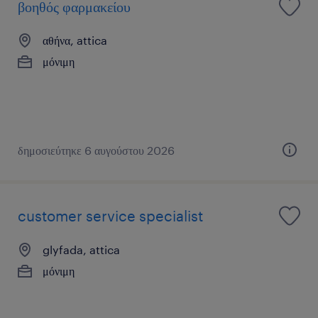
βοηθός φαρμακείου
αθήνα, attica
μόνιμη
δημοσιεύτηκε 6 αυγούστου 2026
customer service specialist
glyfada, attica
μόνιμη