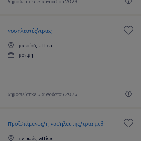
δημοσιεύτηκε 5 αυγούστου 2026
νοσηλευτές\τριες
μαρούσι, attica
μόνιμη
δημοσιεύτηκε 5 αυγούστου 2026
προϊστάμενος/η νοσηλευτής/τρια μεθ
πειραιάς, attica