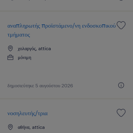
αναπληρωτής προϊστάμενο/νη ενδοσκοπικού
τμήματος
χολαργός, attica
μόνιμη
δημοσιεύτηκε 5 αυγούστου 2026
νοσηλευτής/τρια
αθήνα, attica