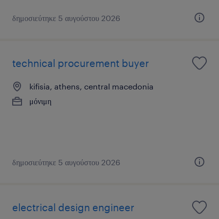
δημοσιεύτηκε 5 αυγούστου 2026
technical procurement buyer
kifisia, athens, central macedonia
μόνιμη
δημοσιεύτηκε 5 αυγούστου 2026
electrical design engineer