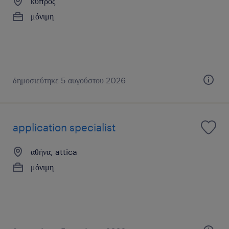
κύπρος
μόνιμη
δημοσιεύτηκε 5 αυγούστου 2026
application specialist
αθήνα, attica
μόνιμη