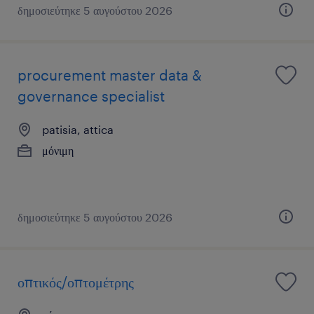
δημοσιεύτηκε 5 αυγούστου 2026
procurement master data &
governance specialist
patisia, attica
μόνιμη
δημοσιεύτηκε 5 αυγούστου 2026
οπτικός/οπτομέτρης