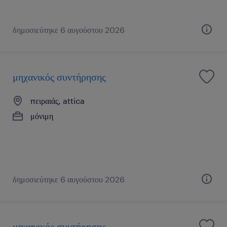
δημοσιεύτηκε 6 αυγούστου 2026
μηχανικός συντήρησης
πειραιάς, attica
μόνιμη
δημοσιεύτηκε 6 αυγούστου 2026
μηχανικός συντήρησης