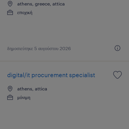
athens, greece, attica
εποχική
δημοσιεύτηκε 5 αυγούστου 2026
digital/it procurement specialist
athens, attica
μόνιμη