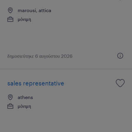
marousi, attica
μόνιμη
δημοσιεύτηκε 6 αυγούστου 2026
sales representative
athens
μόνιμη