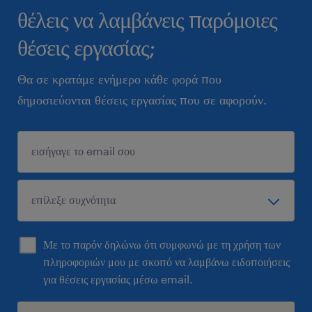
θέλεις να λαμβάνεις παρόμοιες
θέσεις εργασίας;
Θα σε κρατάμε ενήμερο κάθε φορά που
δημοσιεύονται θέσεις εργασίας που σε αφορούν.
Με το παρόν δηλώνω ότι συμφωνώ με τη χρήση των
πληροφοριών μου με σκοπό να λαμβάνω ειδοποιήσεις
για θέσεις εργασίας μέσω email.