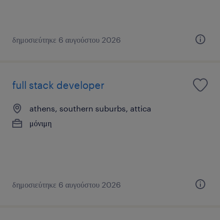
δημοσιεύτηκε 6 αυγούστου 2026
full stack developer
athens, southern suburbs, attica
μόνιμη
δημοσιεύτηκε 6 αυγούστου 2026