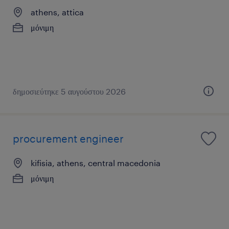
athens, attica
μόνιμη
δημοσιεύτηκε 5 αυγούστου 2026
procurement engineer
kifisia, athens, central macedonia
μόνιμη