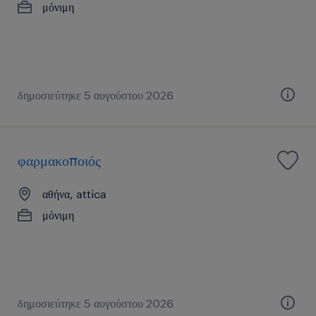
μόνιμη
δημοσιεύτηκε 5 αυγούστου 2026
φαρμακοποιός
αθήνα, attica
μόνιμη
δημοσιεύτηκε 5 αυγούστου 2026