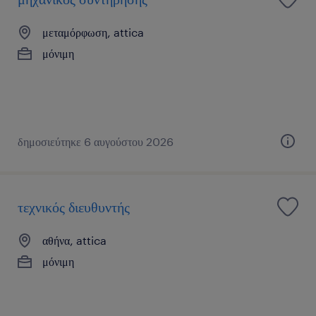
μεταμόρφωση, attica
μόνιμη
δημοσιεύτηκε 6 αυγούστου 2026
τεχνικός διευθυντής
αθήνα, attica
μόνιμη