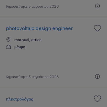
δημοσιεύτηκε 5 αυγούστου 2026
photovoltaic design engineer
marousi, attica
μόνιμη
δημοσιεύτηκε 5 αυγούστου 2026
ηλεκτρολόγος