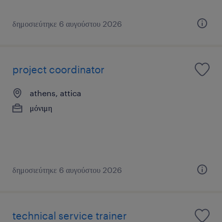
δημοσιεύτηκε 6 αυγούστου 2026
project coordinator
athens, attica
μόνιμη
δημοσιεύτηκε 6 αυγούστου 2026
technical service trainer