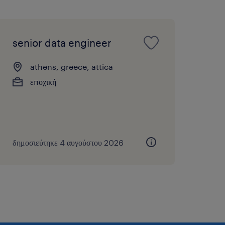
senior data engineer
athens, greece, attica
εποχική
δημοσιεύτηκε 4 αυγούστου 2026