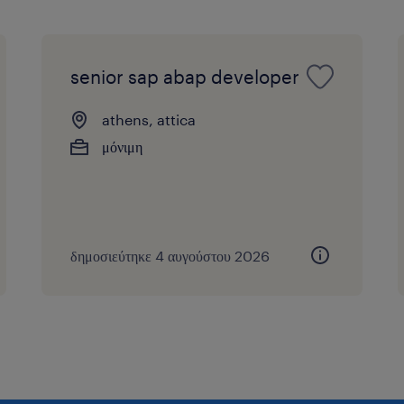
senior sap abap developer
athens, attica
μόνιμη
δημοσιεύτηκε 4 αυγούστου 2026