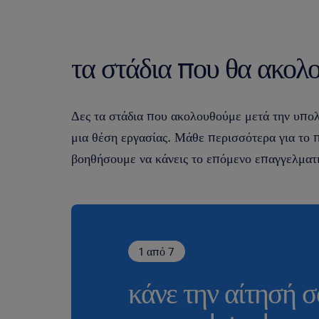
τα στάδια που θα ακολ
Δες τα στάδια που ακολουθούμε μετά την υπολ
μια θέση εργασίας. Μάθε περισσότερα για το
βοηθήσουμε να κάνεις το επόμενο επαγγελματ
1 από 7
κάνε την αίτησή σ