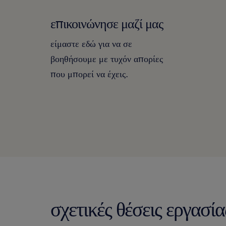
επικοινώνησε μαζί μας
είμαστε εδώ για να σε
βοηθήσουμε με τυχόν απορίες
που μπορεί να έχεις.
σχετικές θέσεις εργασία