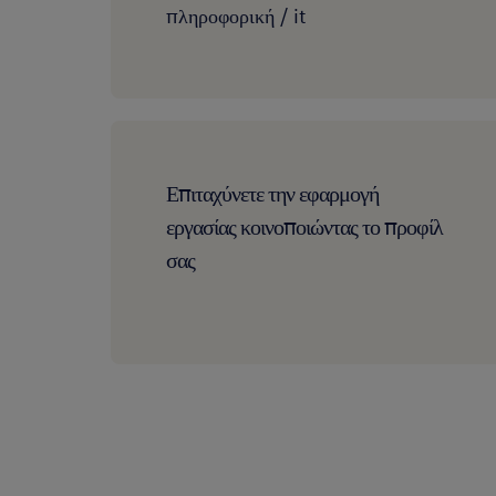
πληροφορική / it
Επιταχύνετε την εφαρμογή
εργασίας κοινοποιώντας το προφίλ
σας