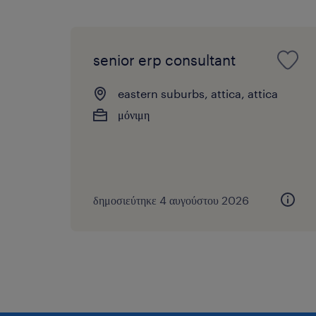
senior erp consultant
eastern suburbs, attica, attica
μόνιμη
δημοσιεύτηκε 4 αυγούστου 2026