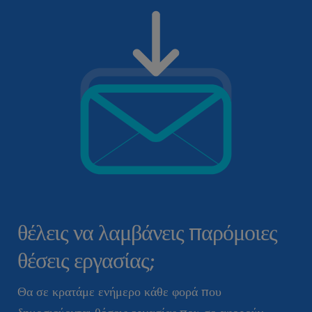
θέλεις να λαμβάνεις παρόμοιες
θέσεις εργασίας;
Θα σε κρατάμε ενήμερο κάθε φορά που