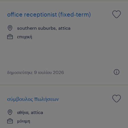
office receptionist (fixed-term)
southern suburbs, attica
εποχική
δημοσιεύτηκε 9 ιουλίου 2026
σύμβουλος πωλήσεων
αθήνα, attica
μόνιμη