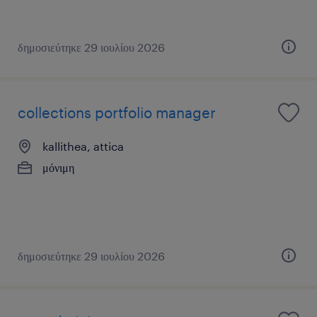
δημοσιεύτηκε 29 ιουλίου 2026
collections portfolio manager
kallithea, attica
μόνιμη
δημοσιεύτηκε 29 ιουλίου 2026