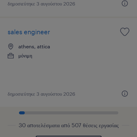
δημοσιεύτηκε 3 αυγούστου 2026
sales engineer
athens, attica
μόνιμη
δημοσιεύτηκε 3 αυγούστου 2026
30 αποτελέσματα από 507 θέσεις εργασίας