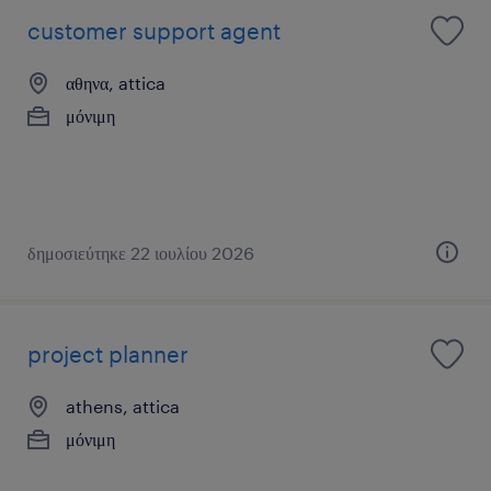
customer support agent
αθηνα, attica
μόνιμη
δημοσιεύτηκε 22 ιουλίου 2026
project planner
athens, attica
μόνιμη