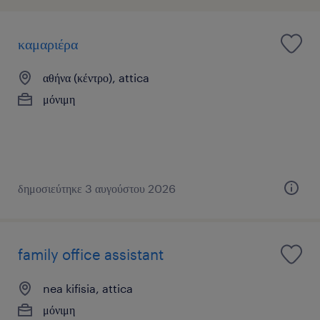
καμαριέρα
αθήνα (κέντρο), attica
μόνιμη
δημοσιεύτηκε 3 αυγούστου 2026
family office assistant
nea kifisia, attica
μόνιμη