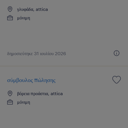
γλυφάδα, attica
μόνιμη
δημοσιεύτηκε 31 ιουλίου 2026
σύμβουλος πώλησης
βόρεια προάστια, attica
μόνιμη