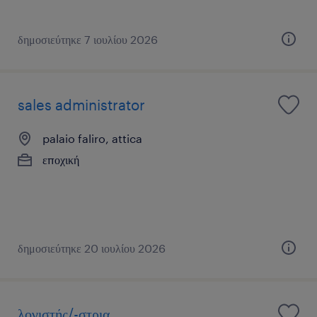
δημοσιεύτηκε 7 ιουλίου 2026
sales administrator
palaio faliro, attica
εποχική
δημοσιεύτηκε 20 ιουλίου 2026
λογιστής/-στρια