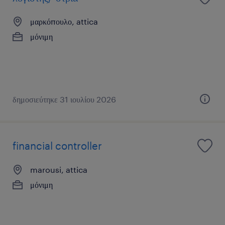
μαρκόπουλο, attica
μόνιμη
δημοσιεύτηκε 31 ιουλίου 2026
financial controller
marousi, attica
μόνιμη