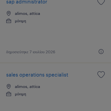
sap administrator
alimos, attica
μόνιμη
δημοσιεύτηκε 7 ιουλίου 2026
sales operations specialist
alimos, attica
μόνιμη