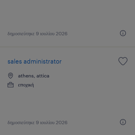
δημοσιεύτηκε 9 ιουλίου 2026
sales administrator
athens, attica
εποχική
δημοσιεύτηκε 9 ιουλίου 2026