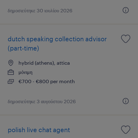
δημοσιεύτηκε 30 ιουλίου 2026
dutch speaking collection advisor
(part-time)
hybrid (athens), attica
μόνιμη
€700 - €800 per month
δημοσιεύτηκε 3 αυγούστου 2026
polish live chat agent