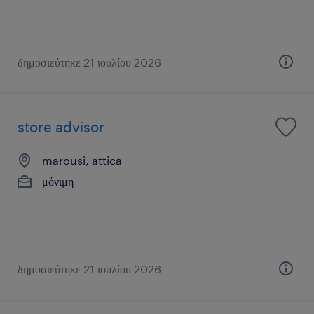
δημοσιεύτηκε 21 ιουλίου 2026
store advisor
marousi, attica
μόνιμη
δημοσιεύτηκε 21 ιουλίου 2026