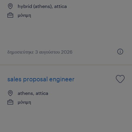
hybrid (athens), attica
μόνιμη
δημοσιεύτηκε 3 αυγούστου 2026
sales proposal engineer
athens, attica
μόνιμη