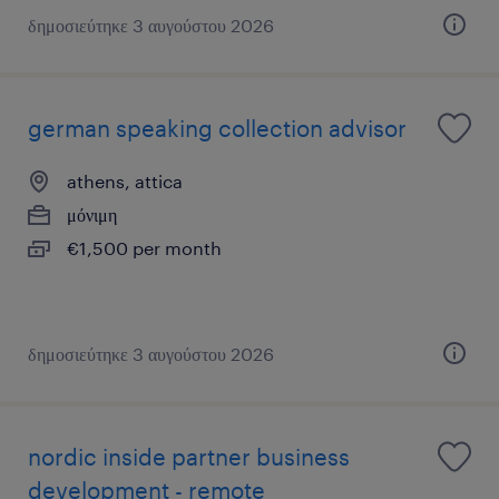
δημοσιεύτηκε 3 αυγούστου 2026
german speaking collection advisor
athens, attica
μόνιμη
€1,500 per month
δημοσιεύτηκε 3 αυγούστου 2026
nordic inside partner business
development - remote