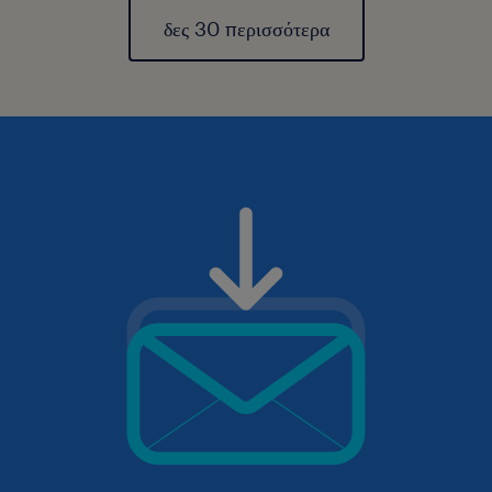
δες 30 περισσότερα