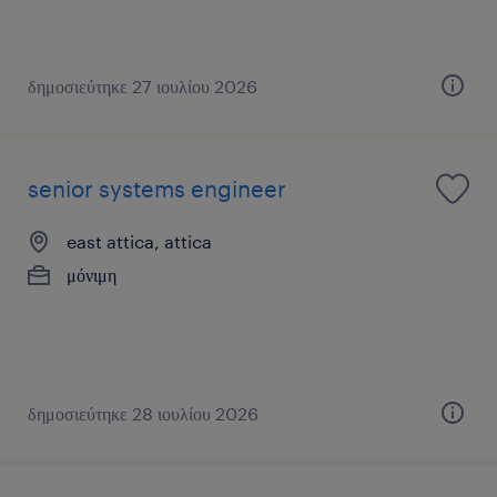
δημοσιεύτηκε 27 ιουλίου 2026
senior systems engineer
east attica, attica
μόνιμη
δημοσιεύτηκε 28 ιουλίου 2026