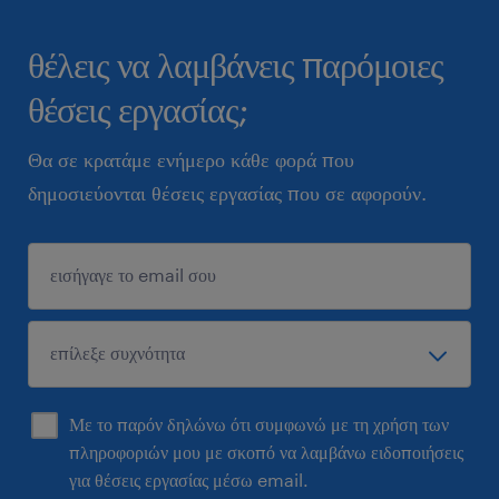
θέλεις να λαμβάνεις παρόμοιες
θέσεις εργασίας;
Θα σε κρατάμε ενήμερο κάθε φορά που
δημοσιεύονται θέσεις εργασίας που σε αφορούν.
Με το παρόν δηλώνω ότι συμφωνώ με τη χρήση των
πληροφοριών μου με σκοπό να λαμβάνω ειδοποιήσεις
για θέσεις εργασίας μέσω email.