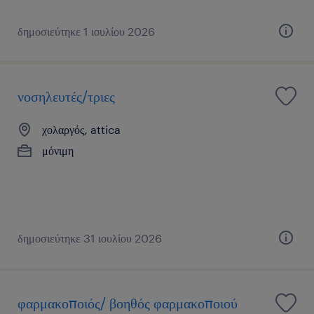
δημοσιεύτηκε 1 ιουλίου 2026
νοσηλευτές/τριες
χολαργός, attica
μόνιμη
δημοσιεύτηκε 31 ιουλίου 2026
φαρμακοποιός/ βοηθός φαρμακοποιού