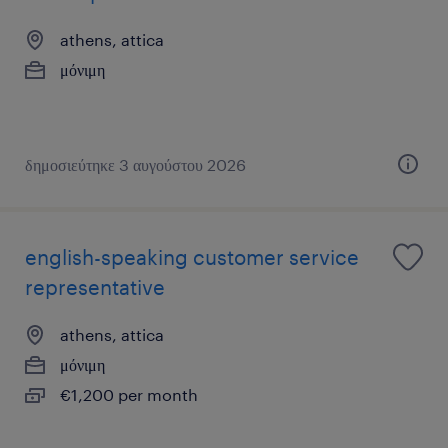
athens, attica
μόνιμη
δημοσιεύτηκε 3 αυγούστου 2026
english-speaking customer service
representative
athens, attica
μόνιμη
€1,200 per month