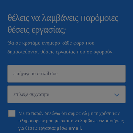
θέλεις να λαμβάνεις παρόμοιες
θέσεις εργασίας;
Θα σε κρατάμε ενήμερο κάθε φορά που
δημοσιεύονται θέσεις εργασίας που σε αφορούν.
Με το παρόν δηλώνω ότι συμφωνώ με τη χρήση των
πληροφοριών μου με σκοπό να λαμβάνω ειδοποιήσεις
για θέσεις εργασίας μέσω email.