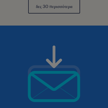
δες 30 περισσότερα