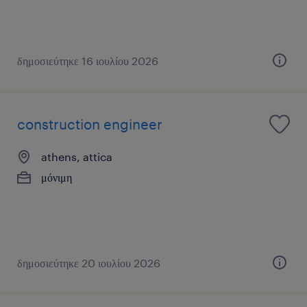
δημοσιεύτηκε 16 ιουλίου 2026
construction engineer
athens, attica
μόνιμη
δημοσιεύτηκε 20 ιουλίου 2026