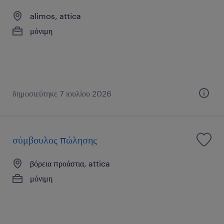
alimos, attica
μόνιμη
δημοσιεύτηκε 7 ιουλίου 2026
σύμβουλος πώλησης
βόρεια προάστια, attica
μόνιμη