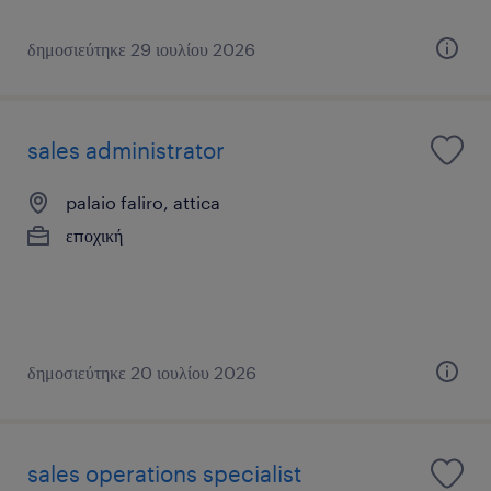
δημοσιεύτηκε 29 ιουλίου 2026
sales administrator
palaio faliro, attica
εποχική
δημοσιεύτηκε 20 ιουλίου 2026
sales operations specialist