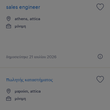
sales engineer
athens, attica
μόνιμη
δημοσιεύτηκε 21 ιουλίου 2026
πωλητής καταστήματος
μαρούσι, attica
μόνιμη