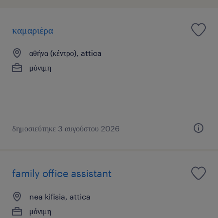
καμαριέρα
αθήνα (κέντρο), attica
μόνιμη
δημοσιεύτηκε 3 αυγούστου 2026
family office assistant
nea kifisia, attica
μόνιμη