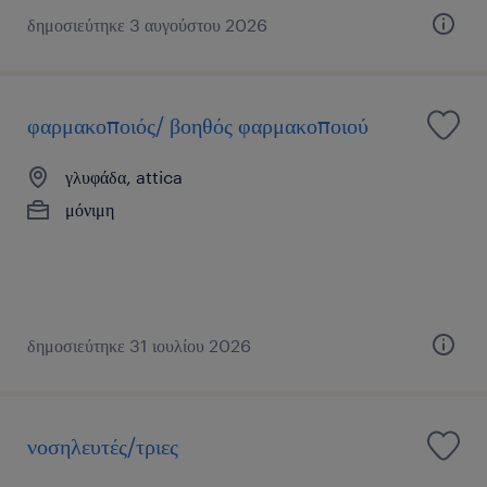
δημοσιεύτηκε 3 αυγούστου 2026
φαρμακοποιός/ βοηθός φαρμακοποιού
γλυφάδα, attica
μόνιμη
δημοσιεύτηκε 31 ιουλίου 2026
νοσηλευτές/τριες