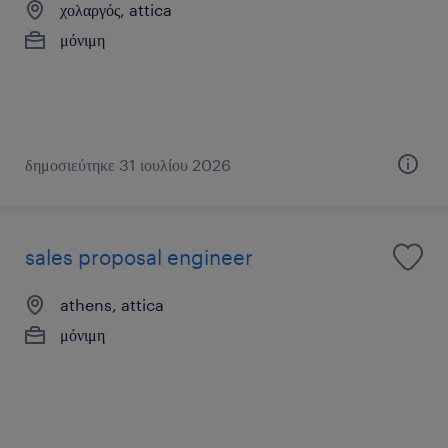
χολαργός, attica
μόνιμη
δημοσιεύτηκε 31 ιουλίου 2026
sales proposal engineer
athens, attica
μόνιμη