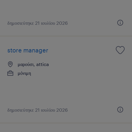
δημοσιεύτηκε 21 ιουλίου 2026
store manager
μαρούσι, attica
μόνιμη
δημοσιεύτηκε 21 ιουλίου 2026