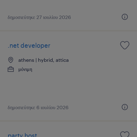
δημοσιεύτηκε 27 ιουλίου 2026
.net developer
athens | hybrid, attica
μόνιμη
δημοσιεύτηκε 6 ιουλίου 2026
party host