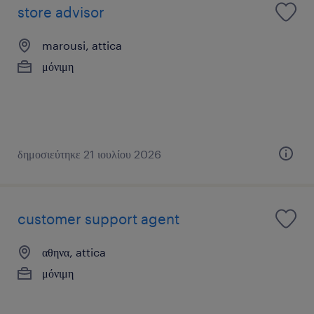
store advisor
marousi, attica
μόνιμη
δημοσιεύτηκε 21 ιουλίου 2026
customer support agent
αθηνα, attica
μόνιμη