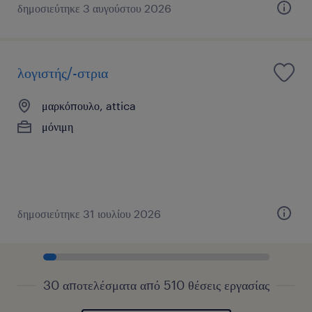
δημοσιεύτηκε 3 αυγούστου 2026
λογιστής/-στρια
μαρκόπουλο, attica
μόνιμη
δημοσιεύτηκε 31 ιουλίου 2026
30 αποτελέσματα από 510 θέσεις εργασίας