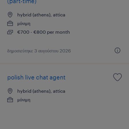
(part-time)
hybrid (athens), attica
μόνιμη
€700 - €800 per month
δημοσιεύτηκε 3 αυγούστου 2026
polish live chat agent
hybrid (athens), attica
μόνιμη