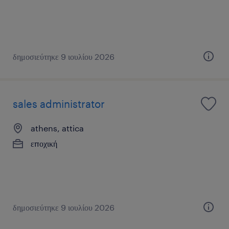
δημοσιεύτηκε 9 ιουλίου 2026
sales administrator
athens, attica
εποχική
δημοσιεύτηκε 9 ιουλίου 2026