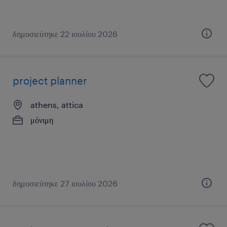
δημοσιεύτηκε 22 ιουλίου 2026
project planner
athens, attica
μόνιμη
δημοσιεύτηκε 27 ιουλίου 2026