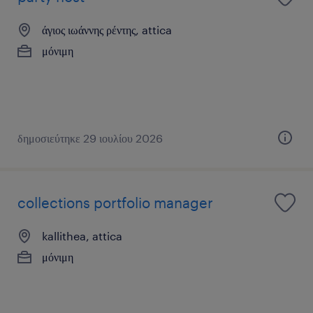
άγιος ιωάννης ρέντης, attica
μόνιμη
δημοσιεύτηκε 29 ιουλίου 2026
collections portfolio manager
kallithea, attica
μόνιμη