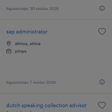
δημοσιεύτηκε 30 ιουλίου 2026
sap administrator
alimos, attica
μόνιμη
δημοσιεύτηκε 7 ιουλίου 2026
dutch speaking collection advisor