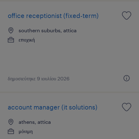
office receptionist (fixed-term)
southern suburbs, attica
εποχική
δημοσιεύτηκε 9 ιουλίου 2026
account manager (it solutions)
athens, attica
μόνιμη