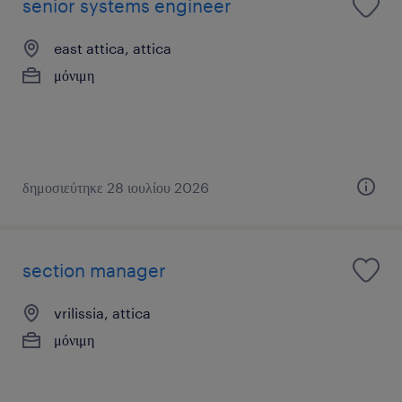
senior systems engineer
east attica, attica
μόνιμη
δημοσιεύτηκε 28 ιουλίου 2026
section manager
vrilissia, attica
μόνιμη