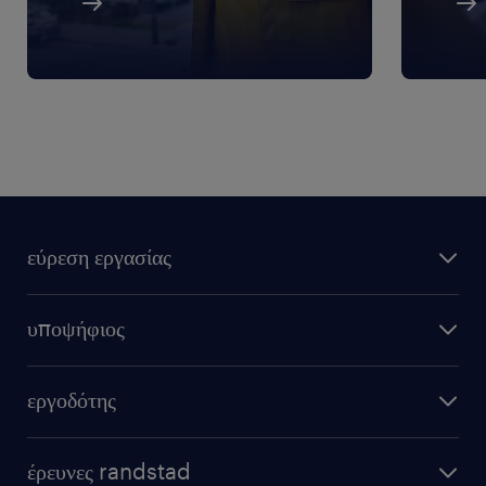
εύρεση εργασίας
υποψήφιος
εργοδότης
έρευνες randstad