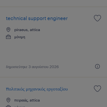
technical support engineer
piraeus, attica
μόνιμη
δημοσιεύτηκε 3 αυγούστου 2026
πολιτικός μηχανικός εργοταξίου
πειραιάς, attica