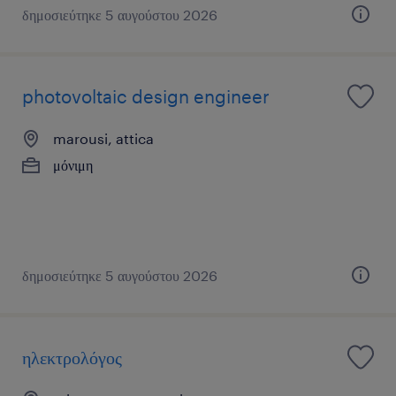
δημοσιεύτηκε 5 αυγούστου 2026
photovoltaic design engineer
marousi, attica
μόνιμη
δημοσιεύτηκε 5 αυγούστου 2026
ηλεκτρολόγος