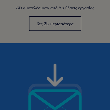
30 αποτελέσματα από 55 θέσεις εργασίας
δες 25 περισσότερα