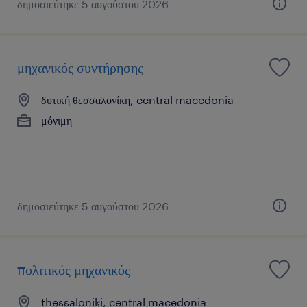
δημοσιεύτηκε 5 αυγούστου 2026
μηχανικός συντήρησης
δυτική θεσσαλονίκη, central macedonia
μόνιμη
δημοσιεύτηκε 5 αυγούστου 2026
πολιτικός μηχανικός
thessaloniki, central macedonia