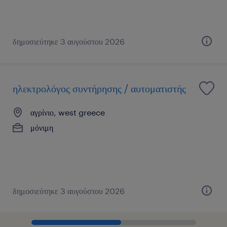
δημοσιεύτηκε 3 αυγούστου 2026
ηλεκτρολόγος συντήρησης / αυτοματιστής
αγρίνιο, west greece
μόνιμη
δημοσιεύτηκε 3 αυγούστου 2026