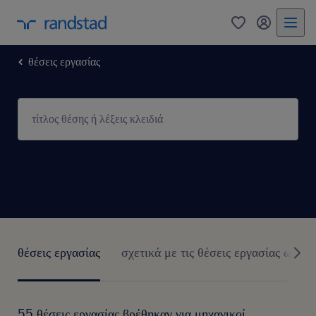
0
my randst
θέσεις εργασίας
θέσεις εργασίας
σχετικά με τις θέσεις εργασίας ως μη
55 θέσεις εργασίας βρέθηκαν για μηχανικοί