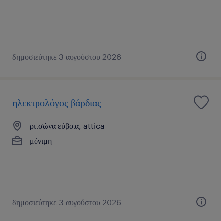
δημοσιεύτηκε 3 αυγούστου 2026
ηλεκτρολόγος βάρδιας
ριτσώνα εύβοια, attica
μόνιμη
δημοσιεύτηκε 3 αυγούστου 2026