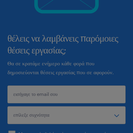
θέλεις να λαμβάνεις παρόμοιες
θέσεις εργασίας;
Θα σε κρατάμε ενήμερο κάθε φορά που
δημοσιεύονται θέσεις εργασίας που σε αφορούν.