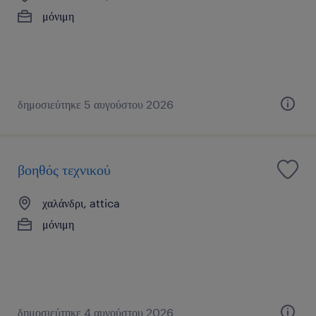
μόνιμη
δημοσιεύτηκε 5 αυγούστου 2026
βοηθός τεχνικού
χαλάνδρι, attica
μόνιμη
δημοσιεύτηκε 4 αυγούστου 2026