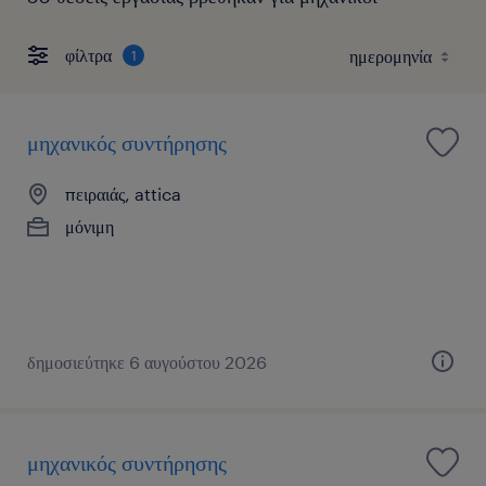
φίλτρα
1
μηχανικός συντήρησης
πειραιάς, attica
μόνιμη
δημοσιεύτηκε 6 αυγούστου 2026
μηχανικός συντήρησης