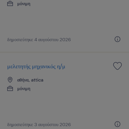
μόνιμη
δημοσιεύτηκε 4 αυγούστου 2026
μελετητής μηχανικός η/μ
αθήνα, attica
μόνιμη
δημοσιεύτηκε 3 αυγούστου 2026