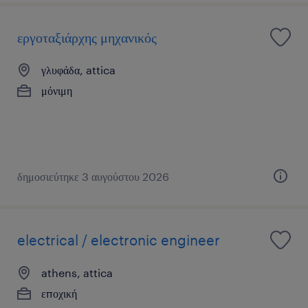
εργοταξιάρχης μηχανικός
γλυφάδα, attica
μόνιμη
δημοσιεύτηκε 3 αυγούστου 2026
electrical / electronic engineer
athens, attica
εποχική