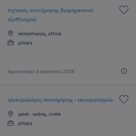
τεχνικός συντήρησης βιομηχανικού
εξοπλισμού
ασπρόπυργος, attica
μόνιμη
δημοσιεύτηκε 3 αυγούστου 2026
ηλεκτρολόγος συντήρησης - αυτοματισμών
χανιά - κρήτης, crete
μόνιμη