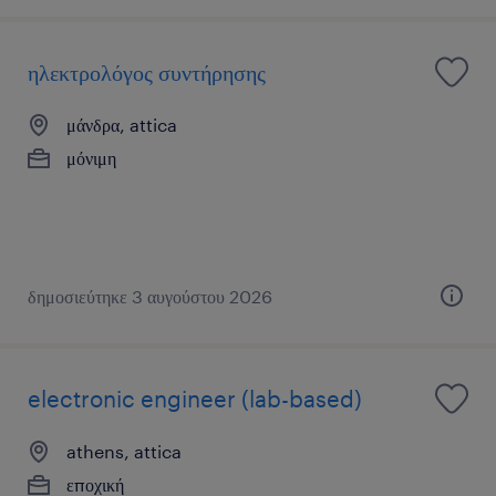
ηλεκτρολόγος συντήρησης
μάνδρα, attica
μόνιμη
δημοσιεύτηκε 3 αυγούστου 2026
electronic engineer (lab-based)
athens, attica
εποχική