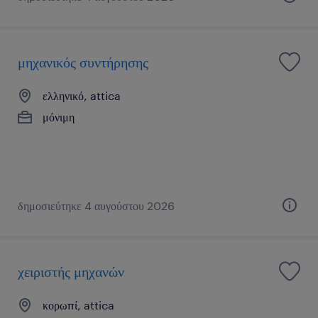
μηχανικός συντήρησης
ελληνικό, attica
μόνιμη
δημοσιεύτηκε 4 αυγούστου 2026
χειριστής μηχανών
κορωπί, attica