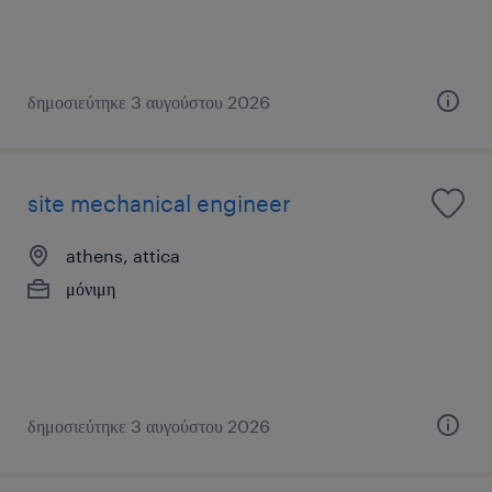
δημοσιεύτηκε 3 αυγούστου 2026
site mechanical engineer
athens, attica
μόνιμη
δημοσιεύτηκε 3 αυγούστου 2026