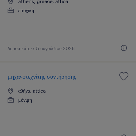
athens, greece, attica
εποχική
δημοσιεύτηκε 5 αυγούστου 2026
μηχανοτεχνίτης συντήρησης
αθήνα, attica
μόνιμη