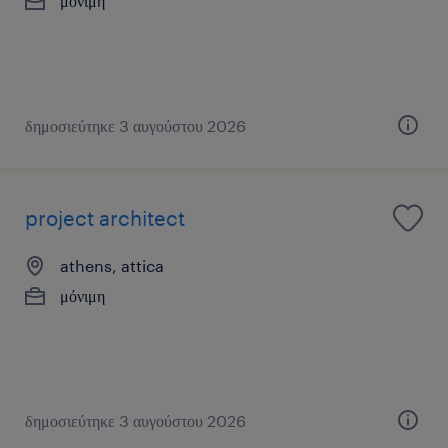
μόνιμη
δημοσιεύτηκε 3 αυγούστου 2026
project architect
athens, attica
μόνιμη
δημοσιεύτηκε 3 αυγούστου 2026