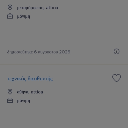
μεταμόρφωση, attica
μόνιμη
δημοσιεύτηκε 6 αυγούστου 2026
τεχνικός διευθυντής
αθήνα, attica
μόνιμη