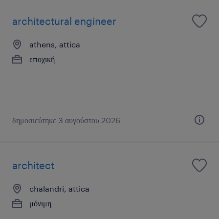
architectural engineer
athens, attica
εποχική
δημοσιεύτηκε 3 αυγούστου 2026
architect
chalandri, attica
μόνιμη