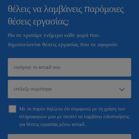
θέλεις να λαμβάνεις παρόμοιες
θέσεις εργασίας;
Θα σε κρατάμε ενήμερο κάθε φορά που
δημοσιεύονται θέσεις εργασίας που σε αφορούν.
Με το παρόν δηλώνω ότι συμφωνώ με τη χρήση των
πληροφοριών μου με σκοπό να λαμβάνω ειδοποιήσεις
για θέσεις εργασίας μέσω email.