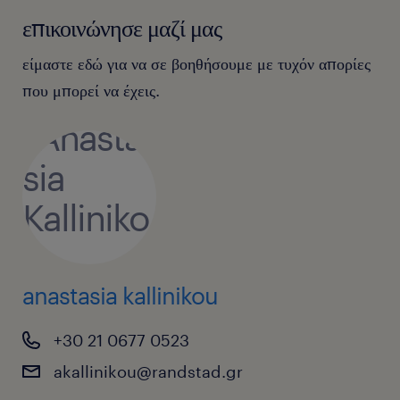
επικοινώνησε μαζί μας
είμαστε εδώ για να σε βοηθήσουμε με τυχόν απορίες
που μπορεί να έχεις.
anastasia kallinikou
+30 21 0677 0523
akallinikou@randstad.gr