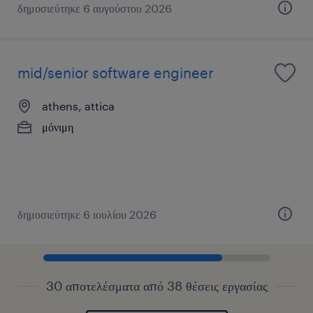
δημοσιεύτηκε 6 αυγούστου 2026
mid/senior software engineer
athens, attica
μόνιμη
δημοσιεύτηκε 6 ιουλίου 2026
30 αποτελέσματα από 38 θέσεις εργασίας