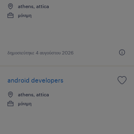
athens, attica
μόνιμη
δημοσιεύτηκε 4 αυγούστου 2026
android developers
athens, attica
μόνιμη