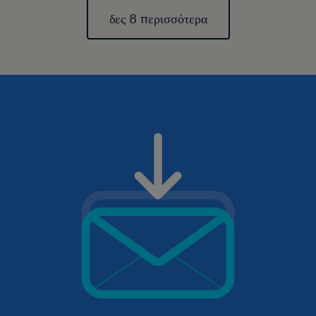
δες 8 περισσότερα