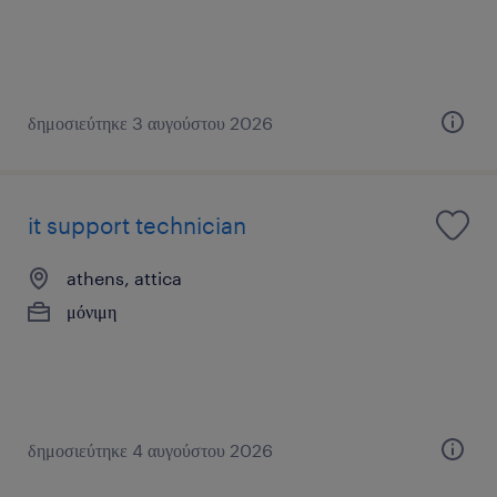
δημοσιεύτηκε 3 αυγούστου 2026
it support technician
athens, attica
μόνιμη
δημοσιεύτηκε 4 αυγούστου 2026