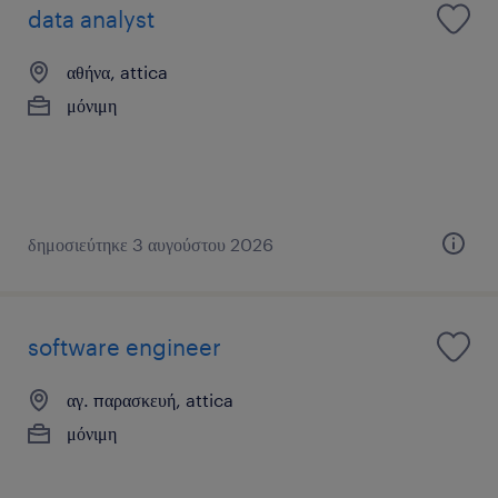
data analyst
αθήνα, attica
μόνιμη
δημοσιεύτηκε 3 αυγούστου 2026
software engineer
αγ. παρασκευή, attica
μόνιμη