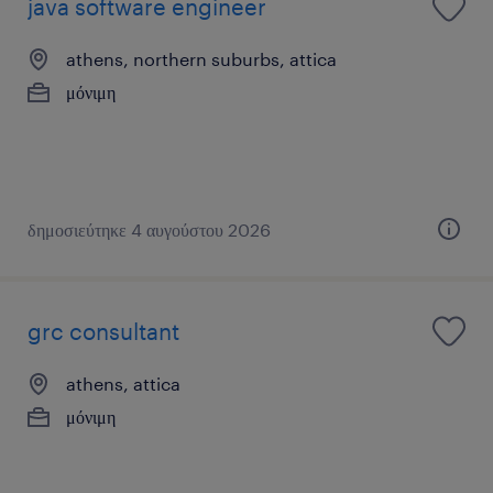
java software engineer
athens, northern suburbs, attica
μόνιμη
δημοσιεύτηκε 4 αυγούστου 2026
grc consultant
athens, attica
μόνιμη