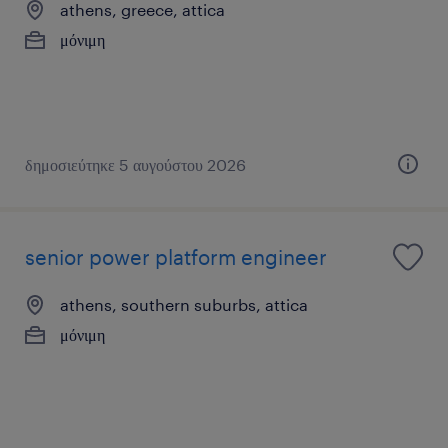
athens, greece, attica
μόνιμη
δημοσιεύτηκε 5 αυγούστου 2026
senior power platform engineer
athens, southern suburbs, attica
μόνιμη