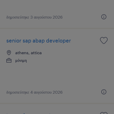
δημοσιεύτηκε 3 αυγούστου 2026
senior sap abap developer
athens, attica
μόνιμη
δημοσιεύτηκε 4 αυγούστου 2026