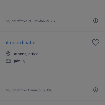
δημοσιεύτηκε 20 ιουλίου 2026
it coordinator
athens, attica
μόνιμη
δημοσιεύτηκε 6 ιουλίου 2026