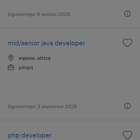
δημοσιεύτηκε 6 ιουλίου 2026
mid/senior java developer
κηφισια, attica
μόνιμη
δημοσιεύτηκε 3 αυγούστου 2026
php developer