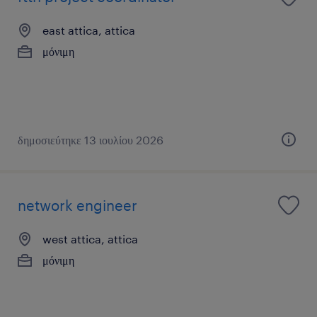
east attica, attica
μόνιμη
δημοσιεύτηκε 13 ιουλίου 2026
network engineer
west attica, attica
μόνιμη