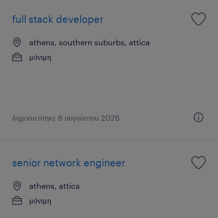
full stack developer
athens, southern suburbs, attica
μόνιμη
δημοσιεύτηκε 6 αυγούστου 2026
senior network engineer
athens, attica
μόνιμη