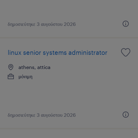
δημοσιεύτηκε 3 αυγούστου 2026
linux senior systems administrator
athens, attica
μόνιμη
δημοσιεύτηκε 3 αυγούστου 2026