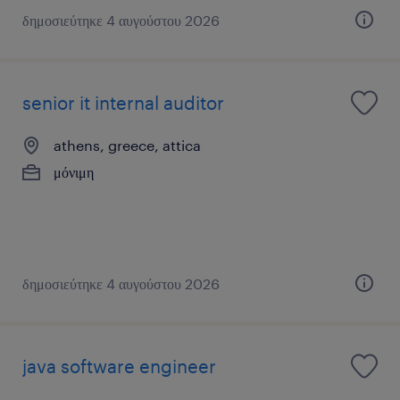
δημοσιεύτηκε 4 αυγούστου 2026
senior it internal auditor
athens, greece, attica
μόνιμη
δημοσιεύτηκε 4 αυγούστου 2026
java software engineer