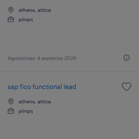
athens, attica
μόνιμη
δημοσιεύτηκε 4 αυγούστου 2026
sap fico functional lead
athens, attica
μόνιμη