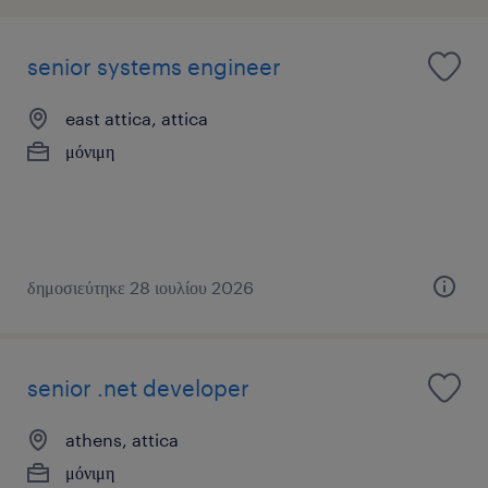
senior systems engineer
east attica, attica
μόνιμη
δημοσιεύτηκε 28 ιουλίου 2026
senior .net developer
athens, attica
μόνιμη