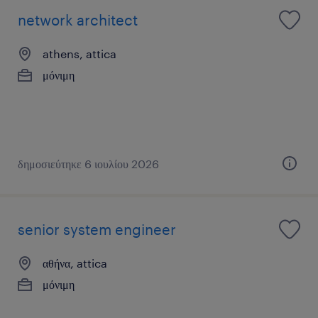
network architect
athens, attica
μόνιμη
δημοσιεύτηκε 6 ιουλίου 2026
senior system engineer
αθήνα, attica
μόνιμη