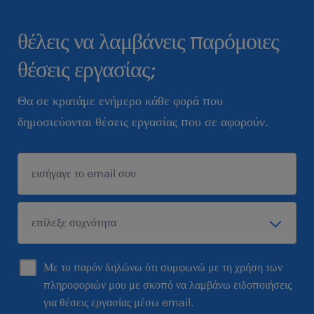
θέλεις να λαμβάνεις παρόμοιες
θέσεις εργασίας;
Θα σε κρατάμε ενήμερο κάθε φορά που
δημοσιεύονται θέσεις εργασίας που σε αφορούν.
Με το παρόν δηλώνω ότι συμφωνώ με τη χρήση των
πληροφοριών μου με σκοπό να λαμβάνω ειδοποιήσεις
για θέσεις εργασίας μέσω email.