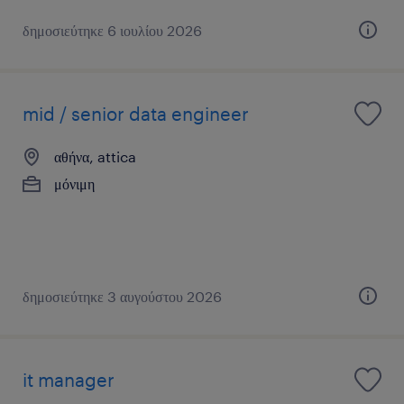
δημοσιεύτηκε 6 ιουλίου 2026
mid / senior data engineer
αθήνα, attica
μόνιμη
δημοσιεύτηκε 3 αυγούστου 2026
it manager