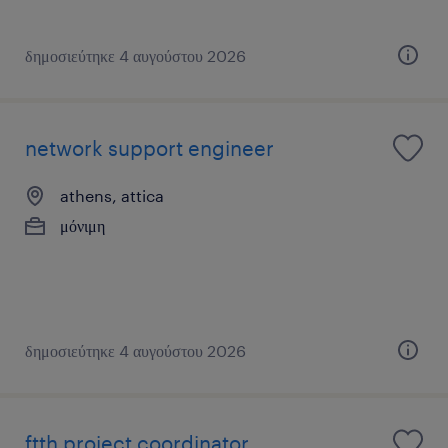
δημοσιεύτηκε 4 αυγούστου 2026
network support engineer
athens, attica
μόνιμη
δημοσιεύτηκε 4 αυγούστου 2026
ftth project coordinator