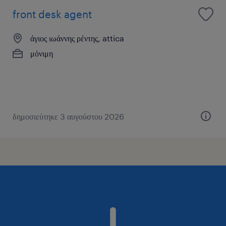
front desk agent
άγιος ιωάννης ρέντης, attica
μόνιμη
δημοσιεύτηκε 3 αυγούστου 2026