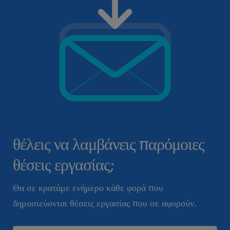
θέλεις να λαμβάνεις παρόμοιες
θέσεις εργασίας;
Θα σε κρατάμε ενήμερο κάθε φορά που
δημοσιεύονται θέσεις εργασίας που σε αφορούν.