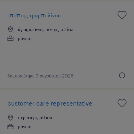
επόπτης τραμπολίνου
άγιος ιωάννης ρέντης, attica
μόνιμη
δημοσιεύτηκε 3 αυγούστου 2026
customer care representative
περιστέρι, attica
μόνιμη