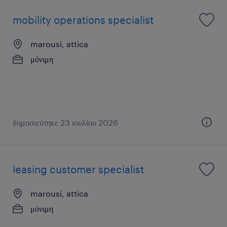
mobility operations specialist
marousi, attica
μόνιμη
δημοσιεύτηκε 23 ιουλίου 2026
leasing customer specialist
marousi, attica
μόνιμη