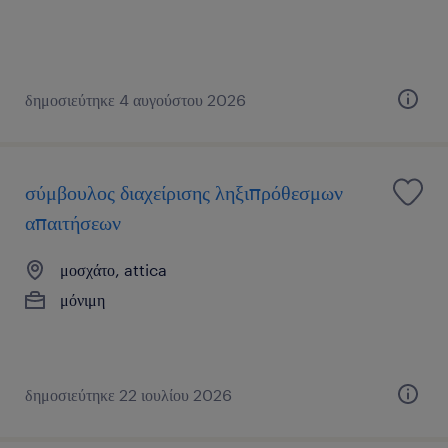
δημοσιεύτηκε 4 αυγούστου 2026
σύμβουλος διαχείρισης ληξιπρόθεσμων
απαιτήσεων
μοσχάτο, attica
μόνιμη
δημοσιεύτηκε 22 ιουλίου 2026