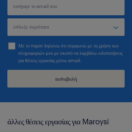
Με το παρόν δηλώνω ότι συμφωνώ με τη χρήση των
πληροφοριών μου με σκοπό να λαμβάνω ειδοποιήσεις
για θέσεις εργασίας μέσω email.
sυποβολή
άλλες θέσεις εργασίας για Maroysi