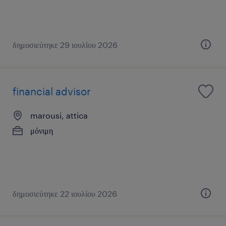
δημοσιεύτηκε 29 ιουλίου 2026
financial advisor
marousi, attica
μόνιμη
δημοσιεύτηκε 22 ιουλίου 2026