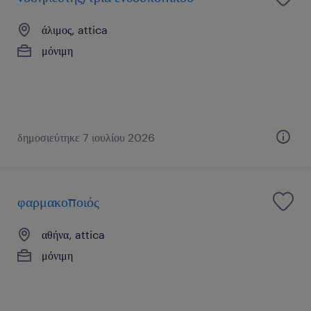
άλιμος, attica
μόνιμη
δημοσιεύτηκε 7 ιουλίου 2026
φαρμακοποιός
αθήνα, attica
μόνιμη