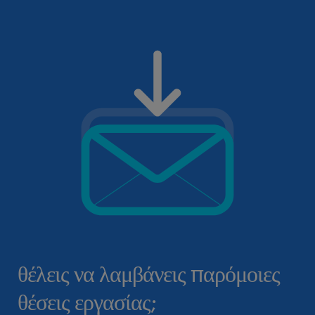
θέλεις να λαμβάνεις παρόμοιες
θέσεις εργασίας;