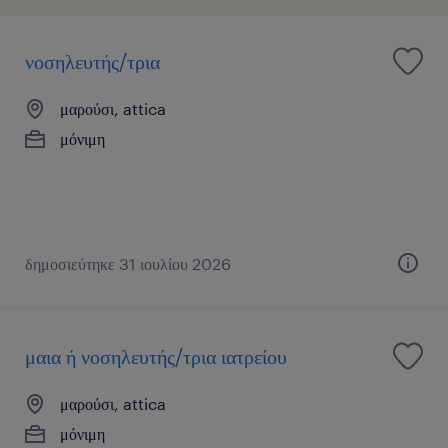
νοσηλευτής/τρια
μαρούσι, attica
μόνιμη
δημοσιεύτηκε 31 ιουλίου 2026
μαια ή νοσηλευτής/τρια ιατρείου
μαρούσι, attica
μόνιμη