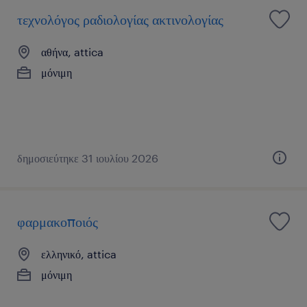
τεχνολόγος ραδιολογίας ακτινολογίας
αθήνα, attica
μόνιμη
δημοσιεύτηκε 31 ιουλίου 2026
φαρμακοποιός
ελληνικό, attica
μόνιμη