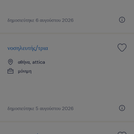
δημοσιεύτηκε 6 αυγούστου 2026
νοσηλευτής/τρια
αθήνα, attica
μόνιμη
δημοσιεύτηκε 5 αυγούστου 2026