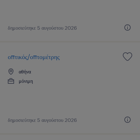
δημοσιεύτηκε 5 αυγούστου 2026
οπτικός/οπτομέτρης
αθήνα
μόνιμη
δημοσιεύτηκε 5 αυγούστου 2026