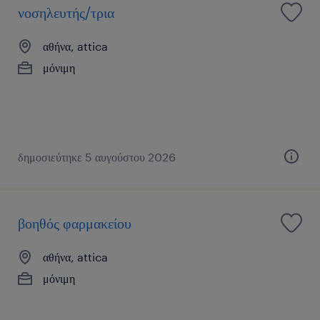
νοσηλευτής/τρια
αθήνα, attica
μόνιμη
δημοσιεύτηκε 5 αυγούστου 2026
βοηθός φαρμακείου
αθήνα, attica
μόνιμη