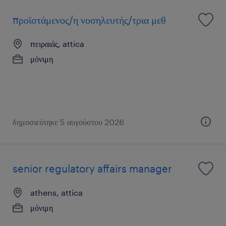
προϊστάμενος/η νοσηλευτής/τρια μεθ
πειραιάς, attica
μόνιμη
δημοσιεύτηκε 5 αυγούστου 2026
senior regulatory affairs manager
athens, attica
μόνιμη