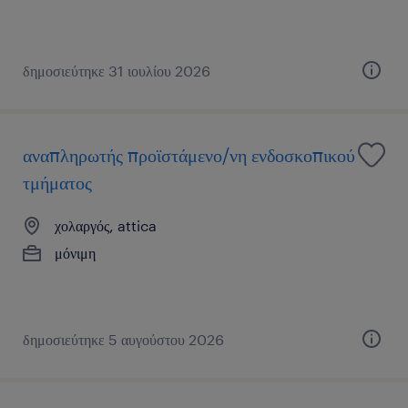
δημοσιεύτηκε 31 ιουλίου 2026
αναπληρωτής προϊστάμενο/νη ενδοσκοπικού
τμήματος
χολαργός, attica
μόνιμη
δημοσιεύτηκε 5 αυγούστου 2026