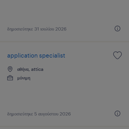
δημοσιεύτηκε 31 ιουλίου 2026
application specialist
αθήνα, attica
μόνιμη
δημοσιεύτηκε 5 αυγούστου 2026