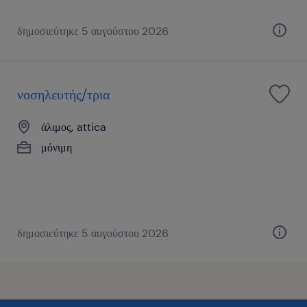
δημοσιεύτηκε 5 αυγούστου 2026
νοσηλευτής/τρια
άλιμος, attica
μόνιμη
δημοσιεύτηκε 5 αυγούστου 2026