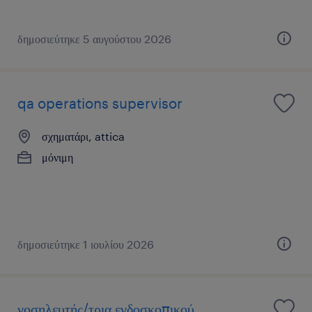
δημοσιεύτηκε 5 αυγούστου 2026
qa operations supervisor
σχηματάρι, attica
μόνιμη
δημοσιεύτηκε 1 ιουλίου 2026
νοσηλευτής/τρια ενδοσκοπικού