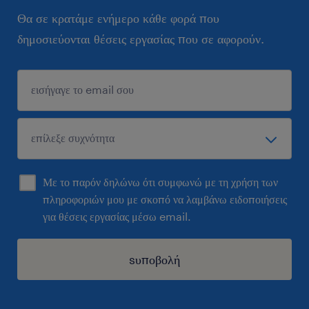
Θα σε κρατάμε ενήμερο κάθε φορά που
δημοσιεύονται θέσεις εργασίας που σε αφορούν.
Με το παρόν δηλώνω ότι συμφωνώ με τη χρήση των
πληροφοριών μου με σκοπό να λαμβάνω ειδοποιήσεις
για θέσεις εργασίας μέσω email.
sυποβολή