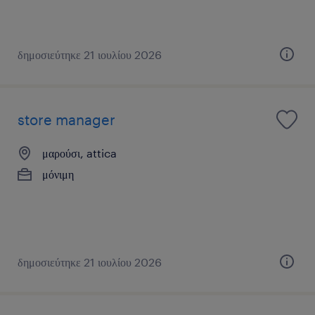
δημοσιεύτηκε 21 ιουλίου 2026
store manager
μαρούσι, attica
μόνιμη
δημοσιεύτηκε 21 ιουλίου 2026