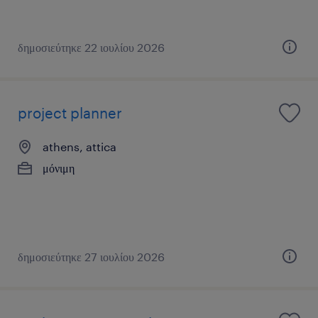
δημοσιεύτηκε 22 ιουλίου 2026
project planner
athens, attica
μόνιμη
δημοσιεύτηκε 27 ιουλίου 2026