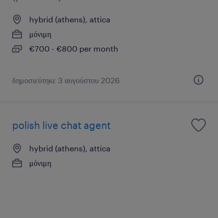
hybrid (athens), attica
μόνιμη
€700 - €800 per month
δημοσιεύτηκε 3 αυγούστου 2026
polish live chat agent
hybrid (athens), attica
μόνιμη