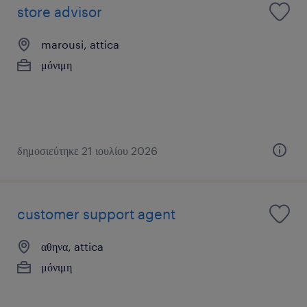
store advisor
marousi, attica
μόνιμη
δημοσιεύτηκε 21 ιουλίου 2026
customer support agent
αθηνα, attica
μόνιμη