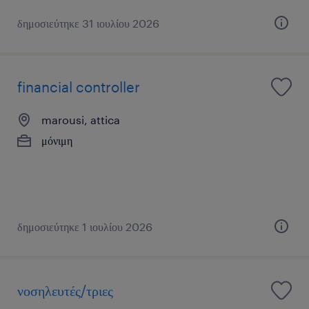
δημοσιεύτηκε 31 ιουλίου 2026
financial controller
marousi, attica
μόνιμη
δημοσιεύτηκε 1 ιουλίου 2026
νοσηλευτές/τριες