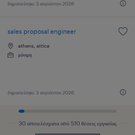
δημοσιεύτηκε 3 αυγούστου 2026
sales proposal engineer
athens, attica
μόνιμη
δημοσιεύτηκε 3 αυγούστου 2026
30 αποτελέσματα από 510 θέσεις εργασίας