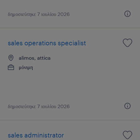
δημοσιεύτηκε 7 ιουλίου 2026
sales operations specialist
alimos, attica
μόνιμη
δημοσιεύτηκε 7 ιουλίου 2026
sales administrator