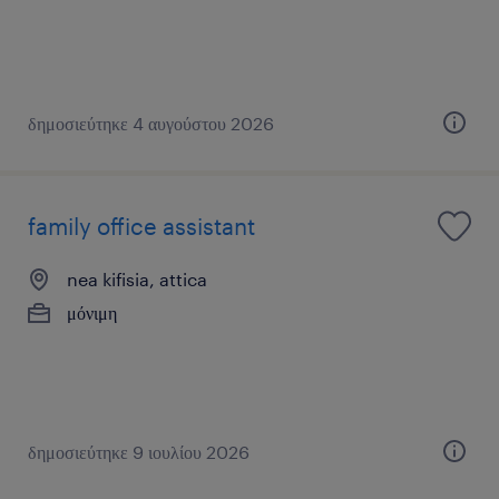
δημοσιεύτηκε 4 αυγούστου 2026
family office assistant
nea kifisia, attica
μόνιμη
δημοσιεύτηκε 9 ιουλίου 2026