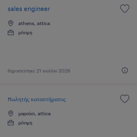
sales engineer
athens, attica
μόνιμη
δημοσιεύτηκε 21 ιουλίου 2026
πωλητής καταστήματος
μαρούσι, attica
μόνιμη