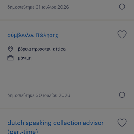
δημοσιεύτηκε 31 ιουλίου 2026
σύμβουλος πώλησης
βόρεια προάστια, attica
μόνιμη
δημοσιεύτηκε 30 ιουλίου 2026
dutch speaking collection advisor
(part-time)