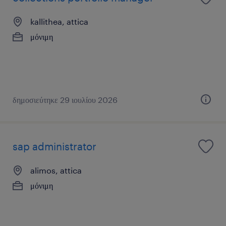
kallithea, attica
μόνιμη
δημοσιεύτηκε 29 ιουλίου 2026
sap administrator
alimos, attica
μόνιμη