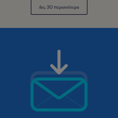
δες 30 περισσότερα