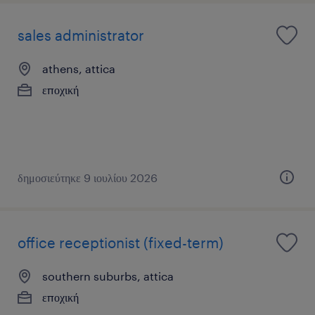
sales administrator
athens, attica
εποχική
δημοσιεύτηκε 9 ιουλίου 2026
office receptionist (fixed-term)
southern suburbs, attica
εποχική