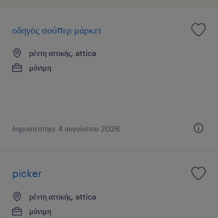
οδηγός σούπερ μάρκετ
ρέντη αττικής, attica
μόνιμη
δημοσιεύτηκε 4 αυγούστου 2026
picker
ρέντη αττικής, attica
μόνιμη