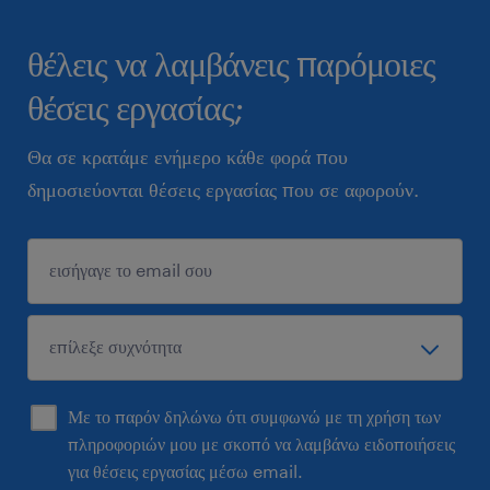
θέλεις να λαμβάνεις παρόμοιες
θέσεις εργασίας;
Θα σε κρατάμε ενήμερο κάθε φορά που
δημοσιεύονται θέσεις εργασίας που σε αφορούν.
Με το παρόν δηλώνω ότι συμφωνώ με τη χρήση των
πληροφοριών μου με σκοπό να λαμβάνω ειδοποιήσεις
για θέσεις εργασίας μέσω email.