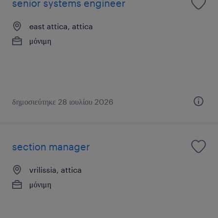
senior systems engineer
east attica, attica
μόνιμη
δημοσιεύτηκε 28 ιουλίου 2026
section manager
vrilissia, attica
μόνιμη