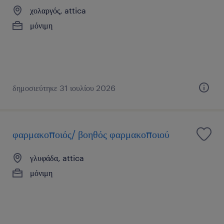
χολαργός, attica
μόνιμη
δημοσιεύτηκε 31 ιουλίου 2026
φαρμακοποιός/ βοηθός φαρμακοποιού
γλυφάδα, attica
μόνιμη