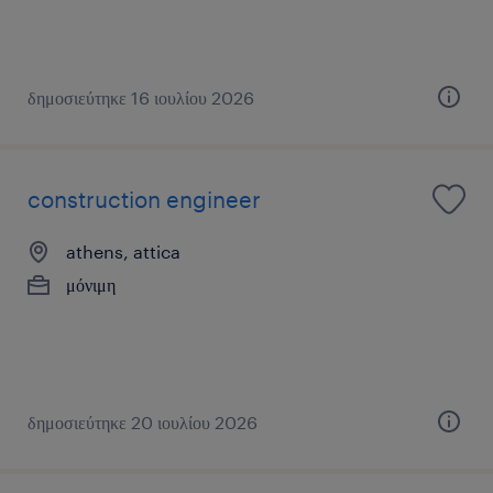
δημοσιεύτηκε 16 ιουλίου 2026
construction engineer
athens, attica
μόνιμη
δημοσιεύτηκε 20 ιουλίου 2026