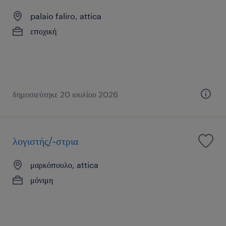
palaio faliro, attica
εποχική
δημοσιεύτηκε 20 ιουλίου 2026
λογιστής/-στρια
μαρκόπουλο, attica
μόνιμη