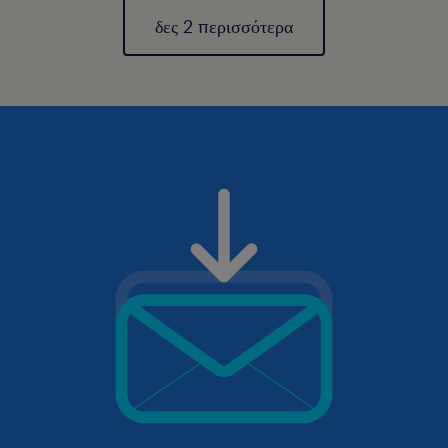
δες 2 περισσότερα