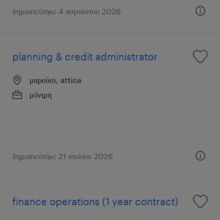
δημοσιεύτηκε 4 αυγούστου 2026
planning & credit administrator
μαρούσι, attica
μόνιμη
δημοσιεύτηκε 21 ιουλίου 2026
finance operations (1 year contract)