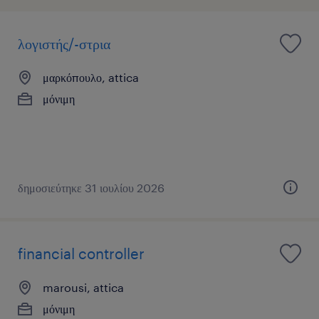
λογιστής/-στρια
μαρκόπουλο, attica
μόνιμη
δημοσιεύτηκε 31 ιουλίου 2026
financial controller
marousi, attica
μόνιμη