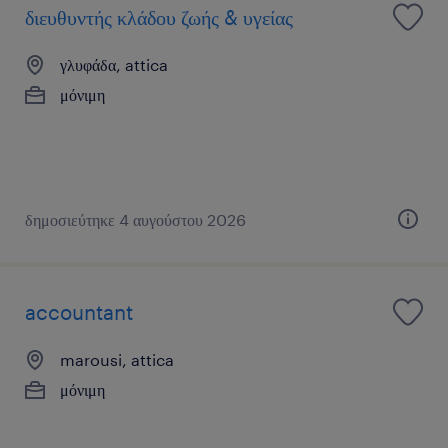
διευθυντής κλάδου ζωής & υγείας
γλυφάδα, attica
μόνιμη
δημοσιεύτηκε 4 αυγούστου 2026
accountant
marousi, attica
μόνιμη