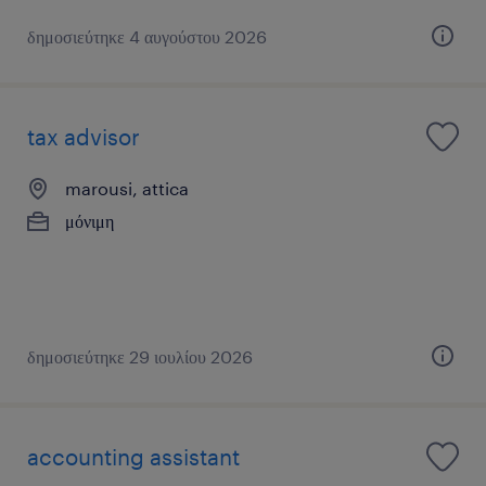
δημοσιεύτηκε 4 αυγούστου 2026
tax advisor
marousi, attica
μόνιμη
δημοσιεύτηκε 29 ιουλίου 2026
accounting assistant