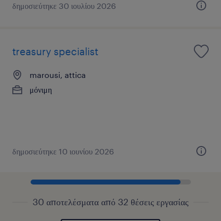
δημοσιεύτηκε 30 ιουλίου 2026
treasury specialist
marousi, attica
μόνιμη
δημοσιεύτηκε 10 ιουνίου 2026
30 αποτελέσματα από 32 θέσεις εργασίας