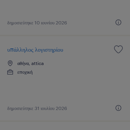
δημοσιεύτηκε 10 ιουνίου 2026
υπάλληλος λογιστηρίου
αθήνα, attica
εποχική
δημοσιεύτηκε 31 ιουλίου 2026