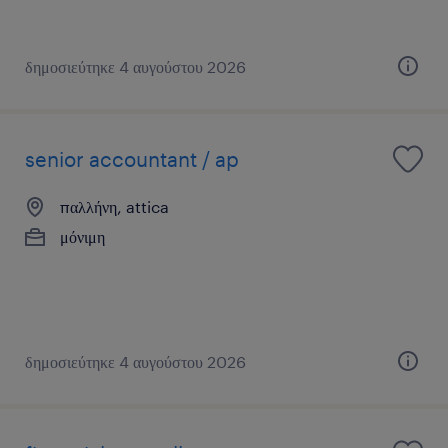
δημοσιεύτηκε 4 αυγούστου 2026
senior accountant / ap
παλλήνη, attica
μόνιμη
δημοσιεύτηκε 4 αυγούστου 2026