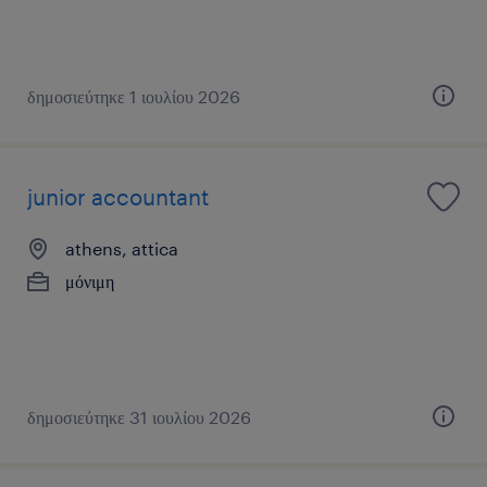
δημοσιεύτηκε 1 ιουλίου 2026
junior accountant
athens, attica
μόνιμη
δημοσιεύτηκε 31 ιουλίου 2026