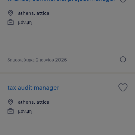
athens, attica
μόνιμη
δημοσιεύτηκε 2 ιουνίου 2026
tax audit manager
athens, attica
μόνιμη