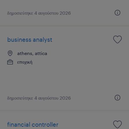
δημοσιεύτηκε 4 αυγούστου 2026
business analyst
athens, attica
εποχική
δημοσιεύτηκε 4 αυγούστου 2026
financial controller