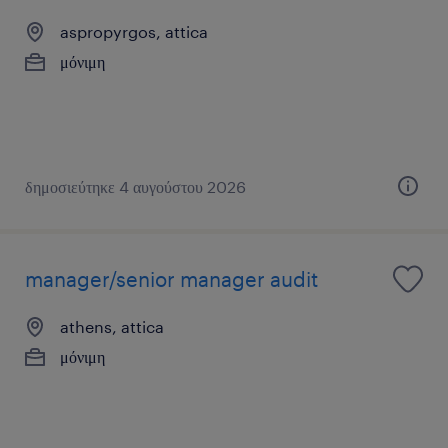
aspropyrgos, attica
μόνιμη
δημοσιεύτηκε 4 αυγούστου 2026
manager/senior manager audit
athens, attica
μόνιμη