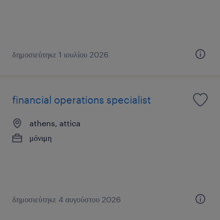
δημοσιεύτηκε 1 ιουλίου 2026
financial operations specialist
athens, attica
μόνιμη
δημοσιεύτηκε 4 αυγούστου 2026