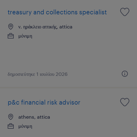
treasury and collections specialist
ν. ηράκλειο αττικής, attica
μόνιμη
δημοσιεύτηκε 1 ιουλίου 2026
p&c financial risk advisor
athens, attica
μόνιμη