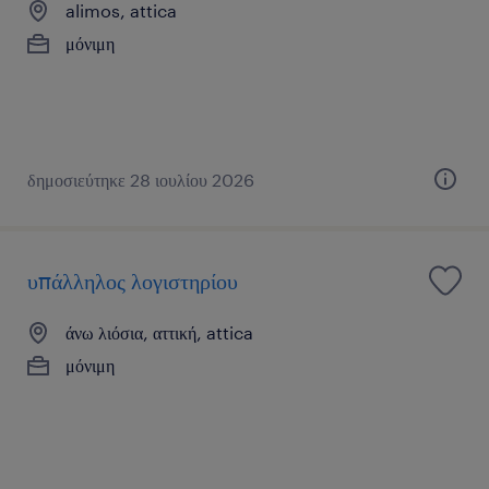
alimos, attica
μόνιμη
δημοσιεύτηκε 28 ιουλίου 2026
υπάλληλος λογιστηρίου
άνω λιόσια, αττική, attica
μόνιμη