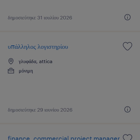
δημοσιεύτηκε 31 ιουλίου 2026
υπάλληλος λογιστηρίου
γλυφάδα, attica
μόνιμη
δημοσιεύτηκε 29 ιουνίου 2026
finance, commercial project manager