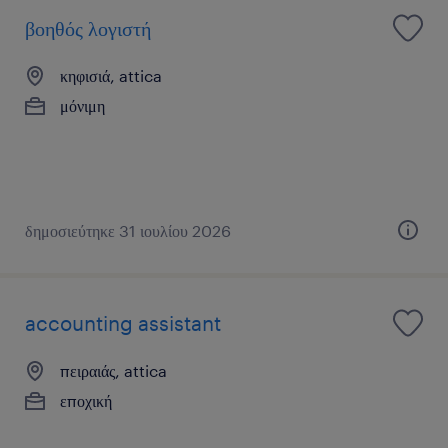
βοηθός λογιστή
κηφισιά, attica
μόνιμη
δημοσιεύτηκε 31 ιουλίου 2026
accounting assistant
πειραιάς, attica
εποχική