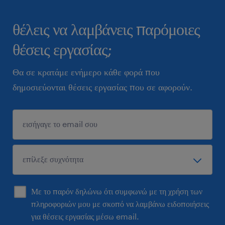
θέλεις να λαμβάνεις παρόμοιες
θέσεις εργασίας;
Θα σε κρατάμε ενήμερο κάθε φορά που
δημοσιεύονται θέσεις εργασίας που σε αφορούν.
Με το παρόν δηλώνω ότι συμφωνώ με τη χρήση των
πληροφοριών μου με σκοπό να λαμβάνω ειδοποιήσεις
για θέσεις εργασίας μέσω email.