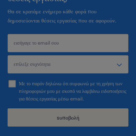
Θα σε κρατάμε ενήμερο κάθε φορά που
δημοσιεύονται θέσεις εργασίας που σε αφορούν.
Με το παρόν δηλώνω ότι συμφωνώ με τη χρήση των
πληροφοριών μου με σκοπό να λαμβάνω ειδοποιήσεις
για θέσεις εργασίας μέσω email.
sυποβολή