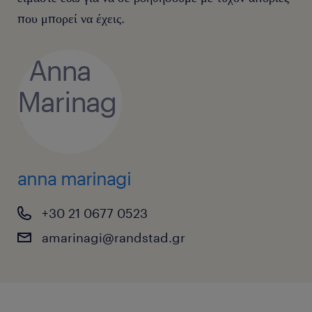
που μπορεί να έχεις.
anna marinagi
+30 21 0677 0523
amarinagi@randstad.gr