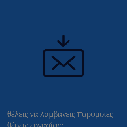
θέλεις να λαμβάνεις παρόμοιες
θέσεις εργασίας;