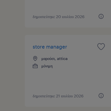
δημοσιεύτηκε 20 ιουλίου 2026
store manager
μαρούσι, attica
μόνιμη
δημοσιεύτηκε 21 ιουλίου 2026