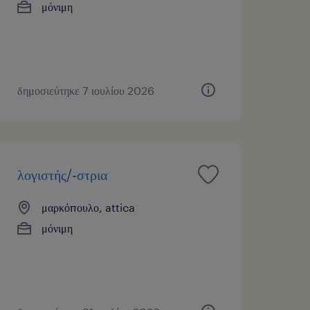
μόνιμη
δημοσιεύτηκε 7 ιουλίου 2026
λογιστής/-στρια
μαρκόπουλο, attica
μόνιμη