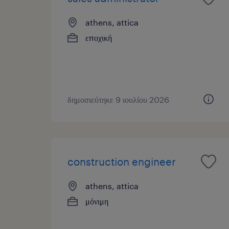
athens, attica
εποχική
δημοσιεύτηκε 9 ιουλίου 2026
construction engineer
athens, attica
μόνιμη