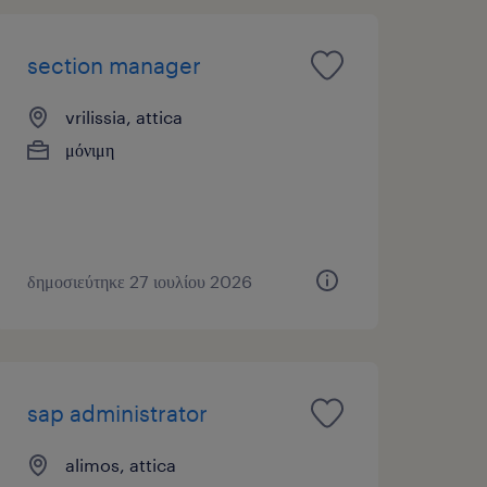
section manager
vrilissia, attica
μόνιμη
δημοσιεύτηκε 27 ιουλίου 2026
sap administrator
alimos, attica