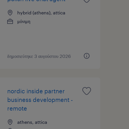
hybrid (athens), attica
μόνιμη
δημοσιεύτηκε 3 αυγούστου 2026
nordic inside partner
business development -
remote
athens, attica