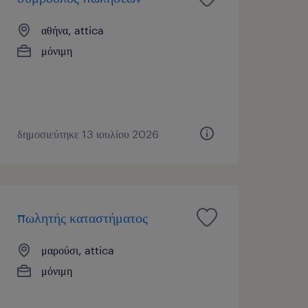
αθήνα, attica
μόνιμη
δημοσιεύτηκε 13 ιουλίου 2026
πωλητής καταστήματος
μαρούσι, attica
μόνιμη