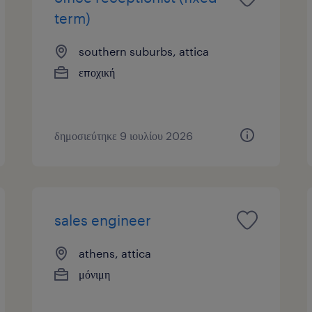
term)
southern suburbs, attica
εποχική
δημοσιεύτηκε 9 ιουλίου 2026
sales engineer
athens, attica
μόνιμη