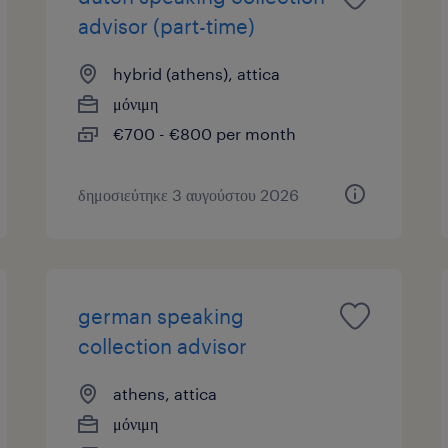
advisor (part-time)
hybrid (athens), attica
μόνιμη
€700 - €800 per month
δημοσιεύτηκε 3 αυγούστου 2026
german speaking
collection advisor
athens, attica
μόνιμη