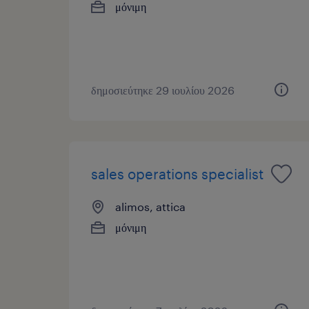
μόνιμη
δημοσιεύτηκε 29 ιουλίου 2026
sales operations specialist
alimos, attica
μόνιμη