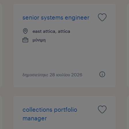
senior systems engineer
east attica, attica
μόνιμη
δημοσιεύτηκε 28 ιουλίου 2026
collections portfolio
manager