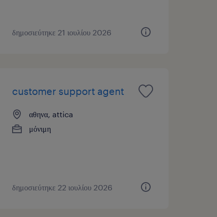
δημοσιεύτηκε 21 ιουλίου 2026
customer support agent
αθηνα, attica
μόνιμη
δημοσιεύτηκε 22 ιουλίου 2026