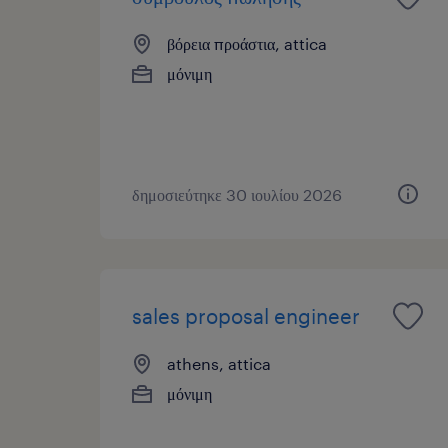
βόρεια προάστια, attica
μόνιμη
δημοσιεύτηκε 30 ιουλίου 2026
sales proposal engineer
athens, attica
μόνιμη