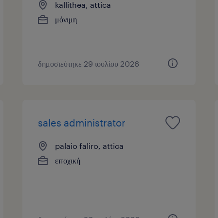
kallithea, attica
μόνιμη
δημοσιεύτηκε 29 ιουλίου 2026
sales administrator
palaio faliro, attica
εποχική