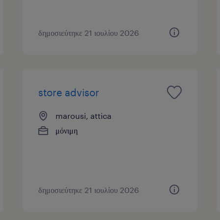
δημοσιεύτηκε 21 ιουλίου 2026
store advisor
marousi, attica
μόνιμη
δημοσιεύτηκε 21 ιουλίου 2026