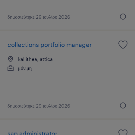
δημοσιεύτηκε 29 ιουλίου 2026
collections portfolio manager
kallithea, attica
μόνιμη
δημοσιεύτηκε 29 ιουλίου 2026
sap administrator