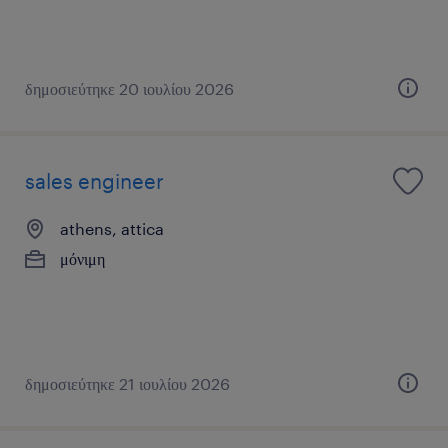
δημοσιεύτηκε 20 ιουλίου 2026
sales engineer
athens, attica
μόνιμη
δημοσιεύτηκε 21 ιουλίου 2026