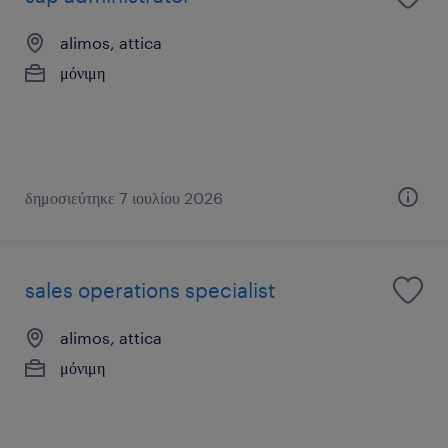
alimos, attica
μόνιμη
δημοσιεύτηκε 7 ιουλίου 2026
sales operations specialist
alimos, attica
μόνιμη