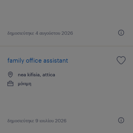
δημοσιεύτηκε 4 αυγούστου 2026
family office assistant
nea kifisia, attica
μόνιμη
δημοσιεύτηκε 9 ιουλίου 2026