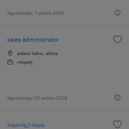
δημοσιεύτηκε 7 ιουλίου 2026
sales administrator
palaio faliro, attica
εποχική
δημοσιεύτηκε 20 ιουλίου 2026
λογιστής/-στρια