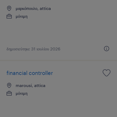
μαρκόπουλο, attica
μόνιμη
δημοσιεύτηκε 31 ιουλίου 2026
financial controller
marousi, attica
μόνιμη