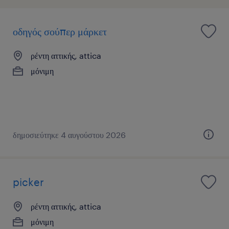
οδηγός σούπερ μάρκετ
ρέντη αττικής, attica
μόνιμη
δημοσιεύτηκε 4 αυγούστου 2026
picker
ρέντη αττικής, attica
μόνιμη