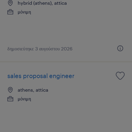
hybrid (athens), attica
μόνιμη
δημοσιεύτηκε 3 αυγούστου 2026
sales proposal engineer
athens, attica
μόνιμη