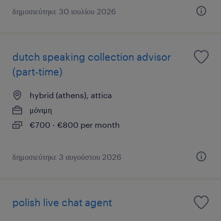
δημοσιεύτηκε 30 ιουλίου 2026
dutch speaking collection advisor
(part-time)
hybrid (athens), attica
μόνιμη
€700 - €800 per month
δημοσιεύτηκε 3 αυγούστου 2026
polish live chat agent