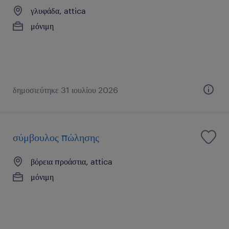
γλυφάδα, attica
μόνιμη
δημοσιεύτηκε 31 ιουλίου 2026
σύμβουλος πώλησης
βόρεια προάστια, attica
μόνιμη