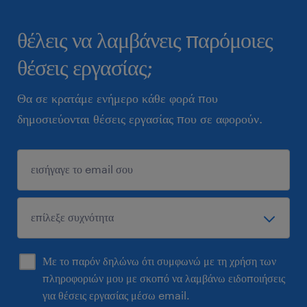
θέλεις να λαμβάνεις παρόμοιες
θέσεις εργασίας;
Θα σε κρατάμε ενήμερο κάθε φορά που
δημοσιεύονται θέσεις εργασίας που σε αφορούν.
Με το παρόν δηλώνω ότι συμφωνώ με τη χρήση των
πληροφοριών μου με σκοπό να λαμβάνω ειδοποιήσεις
για θέσεις εργασίας μέσω email.