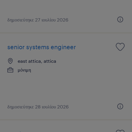
δημοσιεύτηκε 27 ιουλίου 2026
senior systems engineer
east attica, attica
μόνιμη
δημοσιεύτηκε 28 ιουλίου 2026