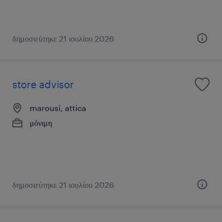
δημοσιεύτηκε 21 ιουλίου 2026
store advisor
marousi, attica
μόνιμη
δημοσιεύτηκε 21 ιουλίου 2026