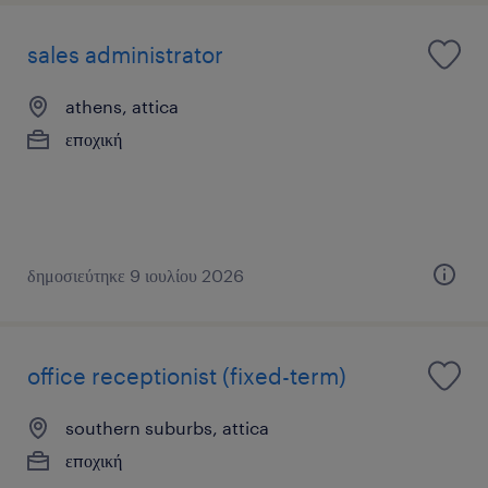
sales administrator
athens, attica
εποχική
δημοσιεύτηκε 9 ιουλίου 2026
office receptionist (fixed-term)
southern suburbs, attica
εποχική