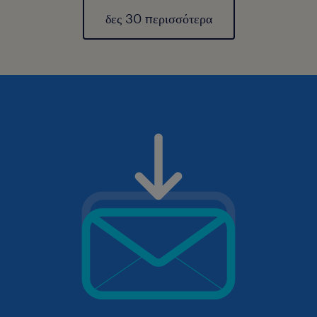
δες 30 περισσότερα