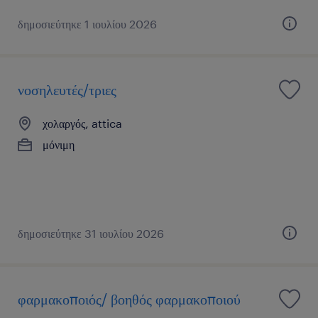
δημοσιεύτηκε 1 ιουλίου 2026
νοσηλευτές/τριες
χολαργός, attica
μόνιμη
δημοσιεύτηκε 31 ιουλίου 2026
φαρμακοποιός/ βοηθός φαρμακοποιού