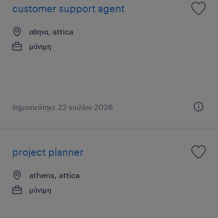
customer support agent
αθηνα, attica
μόνιμη
δημοσιεύτηκε 22 ιουλίου 2026
project planner
athens, attica
μόνιμη