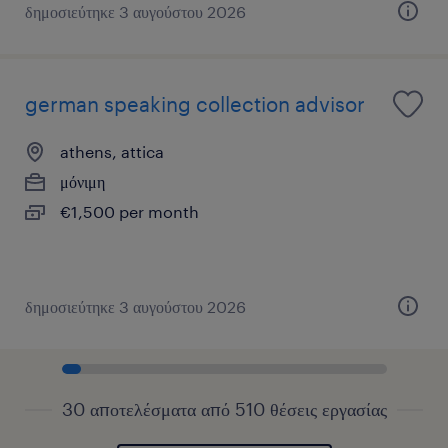
δημοσιεύτηκε 3 αυγούστου 2026
german speaking collection advisor
athens, attica
μόνιμη
€1,500 per month
δημοσιεύτηκε 3 αυγούστου 2026
30 αποτελέσματα από 510 θέσεις εργασίας