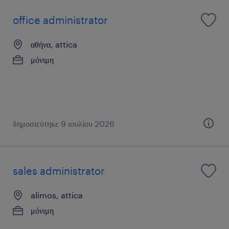
office administrator
αθήνα, attica
μόνιμη
δημοσιεύτηκε 9 ιουλίου 2026
sales administrator
alimos, attica
μόνιμη