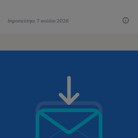
δημοσιεύτηκε 7 ιουλίου 2026