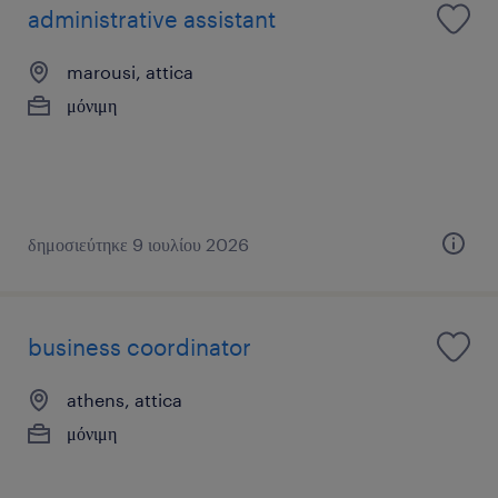
administrative assistant
marousi, attica
μόνιμη
δημοσιεύτηκε 9 ιουλίου 2026
business coordinator
athens, attica
μόνιμη