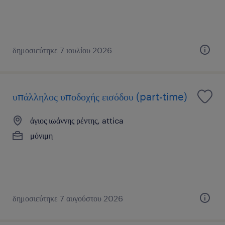
δημοσιεύτηκε 7 ιουλίου 2026
υπάλληλος υποδοχής εισόδου (part-time)
άγιος ιωάννης ρέντης, attica
μόνιμη
δημοσιεύτηκε 7 αυγούστου 2026