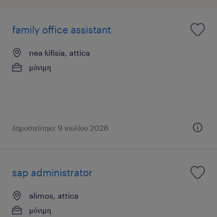
family office assistant
nea kifisia, attica
μόνιμη
δημοσιεύτηκε 9 ιουλίου 2026
sap administrator
alimos, attica
μόνιμη