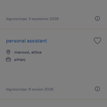
δημοσιεύτηκε 3 αυγούστου 2026
personal assistant
marousi, attica
μόνιμη
δημοσιεύτηκε 9 ιουλίου 2026