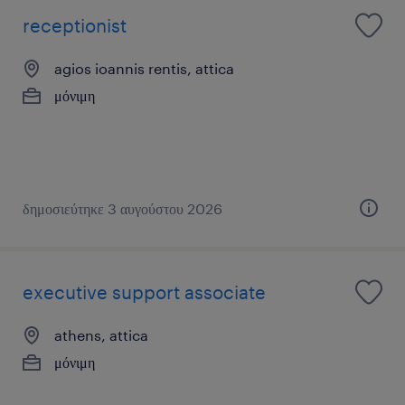
receptionist
agios ioannis rentis, attica
μόνιμη
δημοσιεύτηκε 3 αυγούστου 2026
executive support associate
athens, attica
μόνιμη