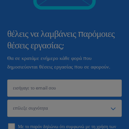
θέλεις να λαμβάνεις παρόμοιες
θέσεις εργασίας;
Θα σε κρατάμε ενήμερο κάθε φορά που
δημοσιεύονται θέσεις εργασίας που σε αφορούν.
Με το παρόν δηλώνω ότι συμφωνώ με τη χρήση των