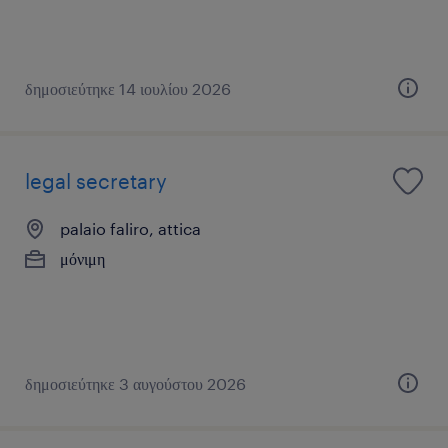
δημοσιεύτηκε 14 ιουλίου 2026
legal secretary
palaio faliro, attica
μόνιμη
δημοσιεύτηκε 3 αυγούστου 2026