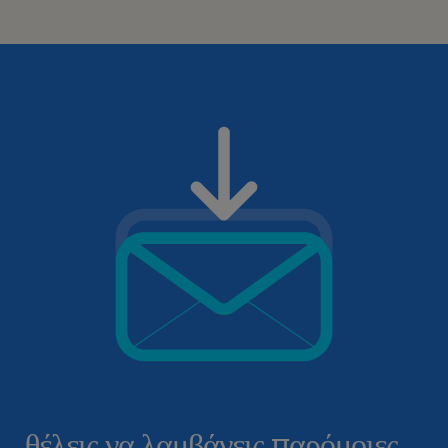
θέλεις να λαμβάνεις παρόμοιες