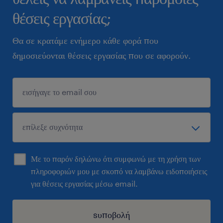
θέσεις εργασίας;
Θα σε κρατάμε ενήμερο κάθε φορά που
δημοσιεύονται θέσεις εργασίας που σε αφορούν.
Με το παρόν δηλώνω ότι συμφωνώ με τη χρήση των
πληροφοριών μου με σκοπό να λαμβάνω ειδοποιήσεις
για θέσεις εργασίας μέσω email.
sυποβολή