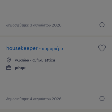
δημοσιεύτηκε 3 αυγούστου 2026
housekeeper - καμαριέρα
γλυφάδα - αθήνα, attica
μόνιμη
δημοσιεύτηκε 4 αυγούστου 2026