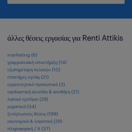
άλλες θέσεις εργασίας για Renti Attikis
marketing
(
6
)
γραμματειακή υποστήριξη
(
14
)
εξυπηρέτηση πελατών
(
10
)
επιστήμες υγείας
(
21
)
εργατοτεχνικό προσωπικό
(
3
)
εφοδιαστική αλυσίδα & αποθήκη
(
21
)
λιανικό εμπόριο
(
29
)
μηχανικοί
(
34
)
ξενόγλωσσες θέσεις
(
199
)
οικονομικά & λογιστική
(
29
)
πληροφορική / it
(
37
)