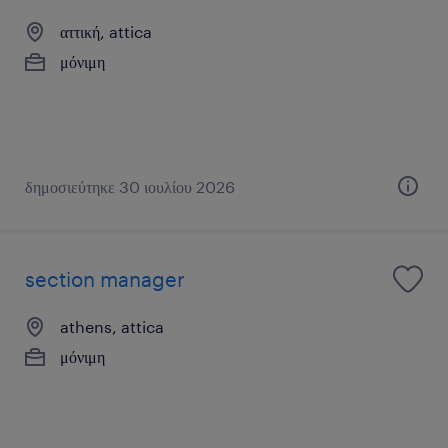
αττική, attica
μόνιμη
δημοσιεύτηκε 30 ιουλίου 2026
section manager
athens, attica
μόνιμη