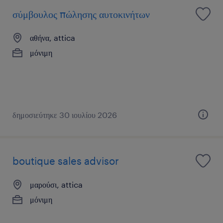
σύμβουλος πώλησης αυτοκινήτων
αθήνα, attica
μόνιμη
δημοσιεύτηκε 30 ιουλίου 2026
boutique sales advisor
μαρούσι, attica
μόνιμη