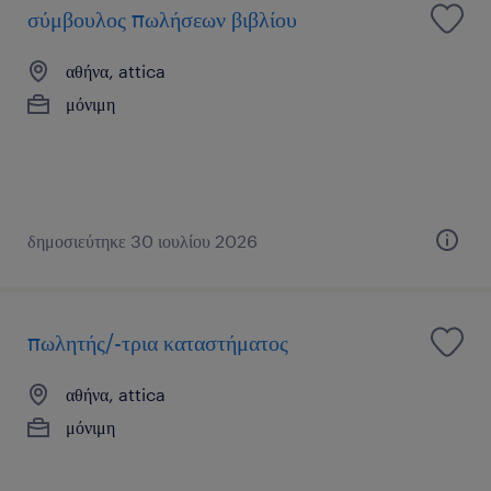
σύμβουλος πωλήσεων βιβλίου
αθήνα, attica
μόνιμη
δημοσιεύτηκε 30 ιουλίου 2026
πωλητής/-τρια καταστήματος
αθήνα, attica
μόνιμη