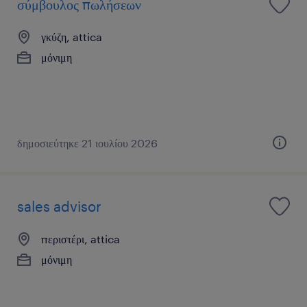
σύμβουλος πωλήσεων
γκύζη, attica
μόνιμη
δημοσιεύτηκε 21 ιουλίου 2026
sales advisor
περιστέρι, attica
μόνιμη