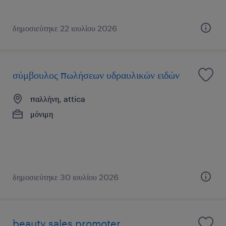
δημοσιεύτηκε 22 ιουλίου 2026
σύμβουλος πωλήσεων υδραυλικών ειδών
παλλήνη, attica
μόνιμη
δημοσιεύτηκε 30 ιουλίου 2026
beauty sales promoter