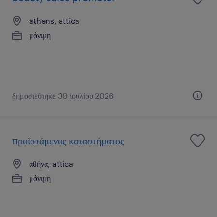
athens, attica
μόνιμη
δημοσιεύτηκε 30 ιουλίου 2026
προϊστάμενος καταστήματος
αθήνα, attica
μόνιμη