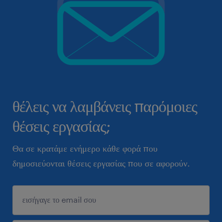
θέλεις να λαμβάνεις παρόμοιες
θέσεις εργασίας;
Θα σε κρατάμε ενήμερο κάθε φορά που
δημοσιεύονται θέσεις εργασίας που σε αφορούν.