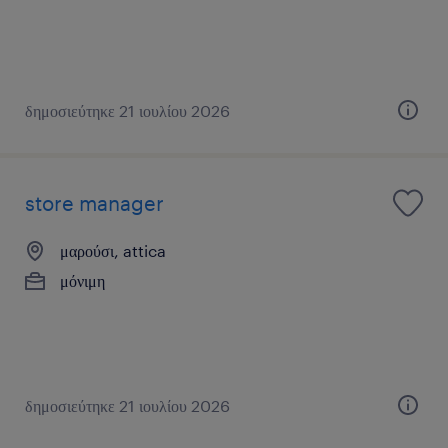
δημοσιεύτηκε 21 ιουλίου 2026
store manager
μαρούσι, attica
μόνιμη
δημοσιεύτηκε 21 ιουλίου 2026