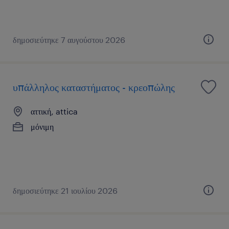
δημοσιεύτηκε 7 αυγούστου 2026
υπάλληλος καταστήματος - κρεοπώλης
αττική, attica
μόνιμη
δημοσιεύτηκε 21 ιουλίου 2026