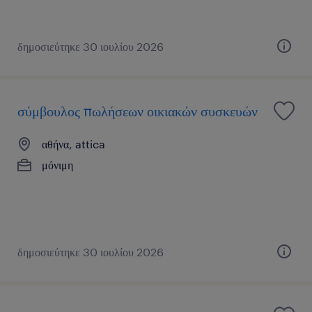
δημοσιεύτηκε 30 ιουλίου 2026
σύμβουλος πωλήσεων οικιακών συσκευών
αθήνα, attica
μόνιμη
δημοσιεύτηκε 30 ιουλίου 2026