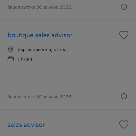
δημοσιεύτηκε 30 ιουλίου 2026
boutique sales advisor
βόρεια προάστια, attica
μόνιμη
δημοσιεύτηκε 30 ιουλίου 2026
sales advisor