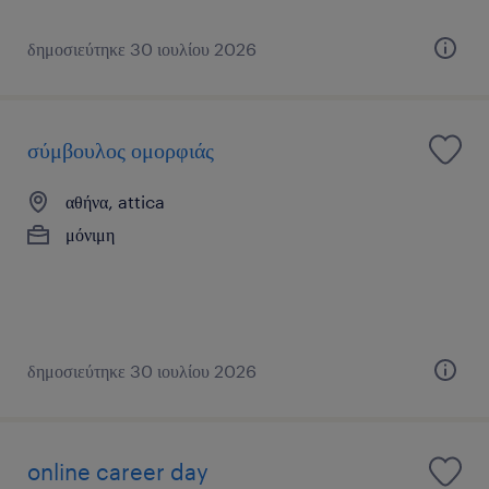
δημοσιεύτηκε 30 ιουλίου 2026
σύμβουλος ομορφιάς
αθήνα, attica
μόνιμη
δημοσιεύτηκε 30 ιουλίου 2026
online career day