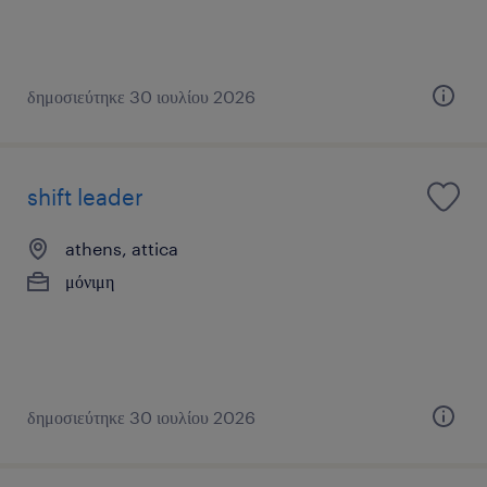
δημοσιεύτηκε 30 ιουλίου 2026
shift leader
athens, attica
μόνιμη
δημοσιεύτηκε 30 ιουλίου 2026