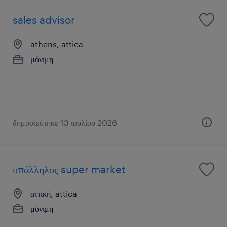
sales advisor
athens, attica
μόνιμη
δημοσιεύτηκε 13 ιουλίου 2026
υπάλληλος super market
αττική, attica
μόνιμη