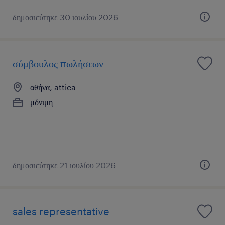
δημοσιεύτηκε 30 ιουλίου 2026
σύμβουλος πωλήσεων
αθήνα, attica
μόνιμη
δημοσιεύτηκε 21 ιουλίου 2026
sales representative