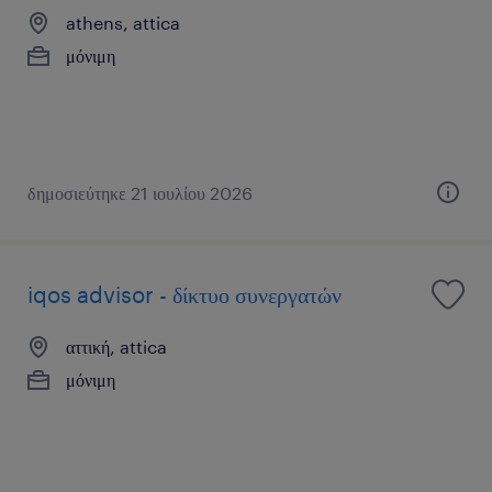
athens, attica
μόνιμη
δημοσιεύτηκε 21 ιουλίου 2026
iqos advisor - δίκτυο συνεργατών
αττική, attica
μόνιμη