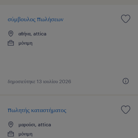
σύμβουλος πωλήσεων
αθήνα, attica
μόνιμη
δημοσιεύτηκε 13 ιουλίου 2026
πωλητής καταστήματος
μαρούσι, attica
μόνιμη