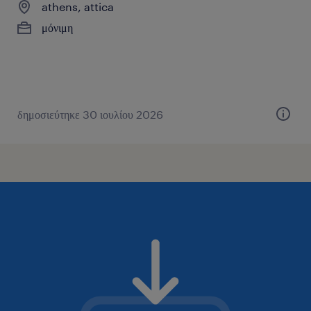
athens, attica
μόνιμη
δημοσιεύτηκε 30 ιουλίου 2026