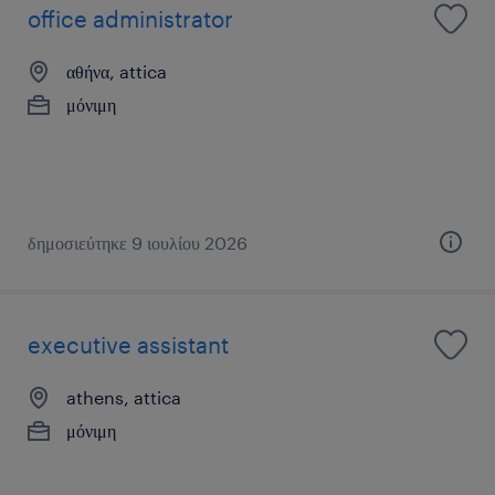
office administrator
αθήνα, attica
μόνιμη
δημοσιεύτηκε 9 ιουλίου 2026
executive assistant
athens, attica
μόνιμη