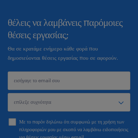
θέλεις να λαμβάνεις παρόμοιες
θέσεις εργασίας;
Θα σε κρατάμε ενήμερο κάθε φορά που
δημοσιεύονται θέσεις εργασίας που σε αφορούν.
Με το παρόν δηλώνω ότι συμφωνώ με τη χρήση των
πληροφοριών μου με σκοπό να λαμβάνω ειδοποιήσεις
για θέσεις εργασίας μέσω email.