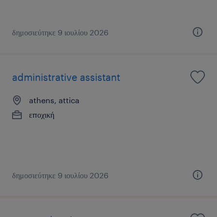
δημοσιεύτηκε 9 ιουλίου 2026
administrative assistant
athens, attica
εποχική
δημοσιεύτηκε 9 ιουλίου 2026