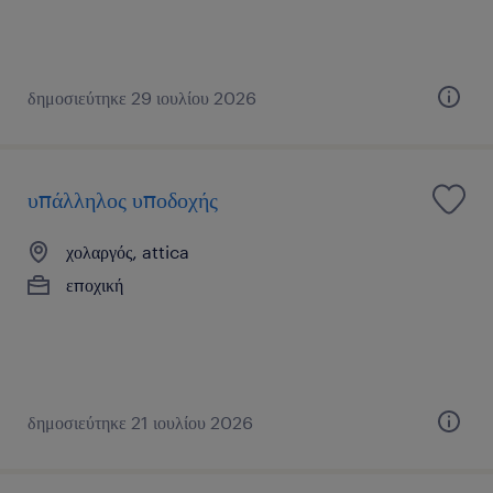
δημοσιεύτηκε 29 ιουλίου 2026
υπάλληλος υποδοχής
χολαργός, attica
εποχική
δημοσιεύτηκε 21 ιουλίου 2026