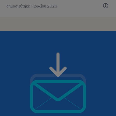
δημοσιεύτηκε 1 ιουλίου 2026