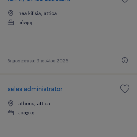
nea kifisia, attica
μόνιμη
δημοσιεύτηκε 9 ιουλίου 2026
sales administrator
athens, attica
εποχική