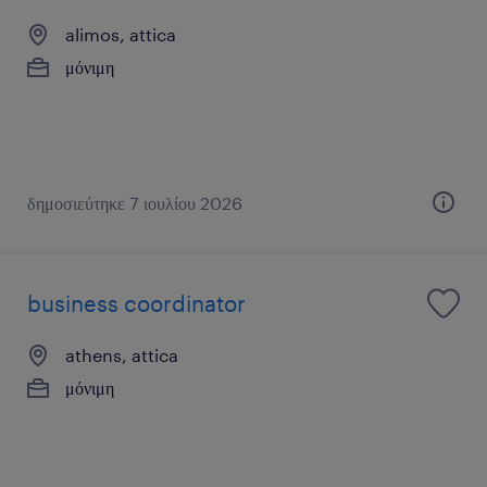
alimos, attica
μόνιμη
δημοσιεύτηκε 7 ιουλίου 2026
business coordinator
athens, attica
μόνιμη