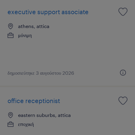
executive support associate
athens, attica
μόνιμη
δημοσιεύτηκε 3 αυγούστου 2026
office receptionist
eastern suburbs, attica
εποχική