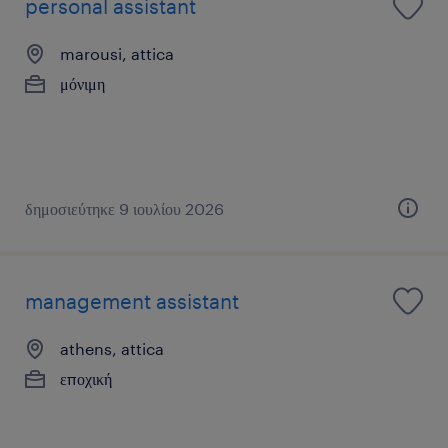
personal assistant
marousi, attica
μόνιμη
δημοσιεύτηκε 9 ιουλίου 2026
management assistant
athens, attica
εποχική