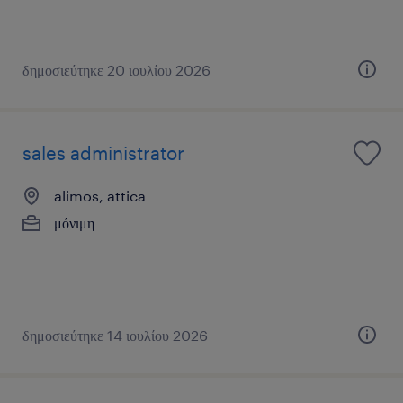
δημοσιεύτηκε 20 ιουλίου 2026
sales administrator
alimos, attica
μόνιμη
δημοσιεύτηκε 14 ιουλίου 2026