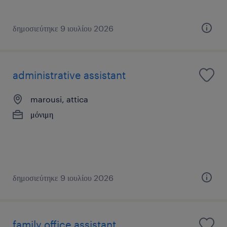
δημοσιεύτηκε 9 ιουλίου 2026
administrative assistant
marousi, attica
μόνιμη
δημοσιεύτηκε 9 ιουλίου 2026
family office assistant