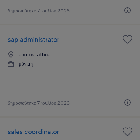
δημοσιεύτηκε 7 ιουλίου 2026
sap administrator
alimos, attica
μόνιμη
δημοσιεύτηκε 7 ιουλίου 2026
sales coordinator