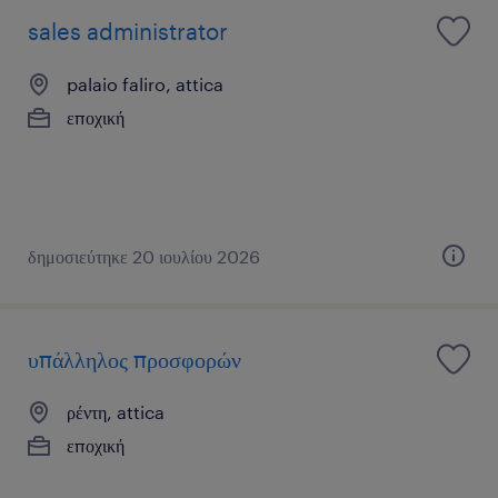
sales administrator
palaio faliro, attica
εποχική
δημοσιεύτηκε 20 ιουλίου 2026
υπάλληλος προσφορών
ρέντη, attica
εποχική