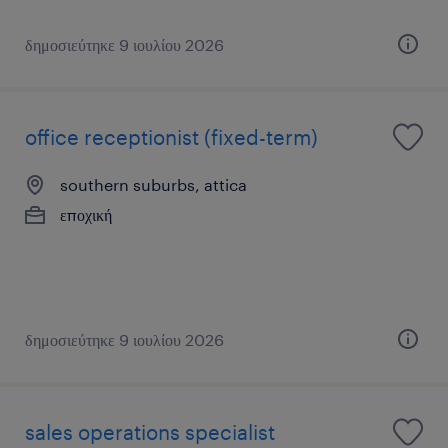
δημοσιεύτηκε 9 ιουλίου 2026
office receptionist (fixed-term)
southern suburbs, attica
εποχική
δημοσιεύτηκε 9 ιουλίου 2026
sales operations specialist