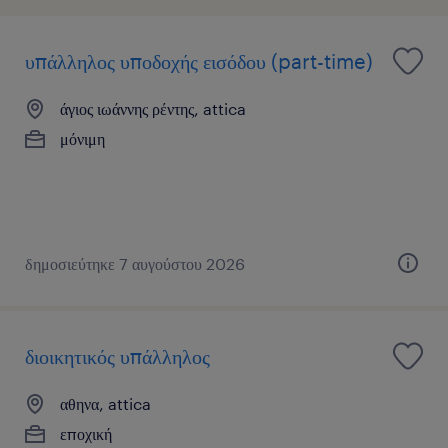
υπάλληλος υποδοχής εισόδου (part-time)
άγιος ιωάννης ρέντης, attica
μόνιμη
δημοσιεύτηκε 7 αυγούστου 2026
διοικητικός υπάλληλος
αθηνα, attica
εποχική