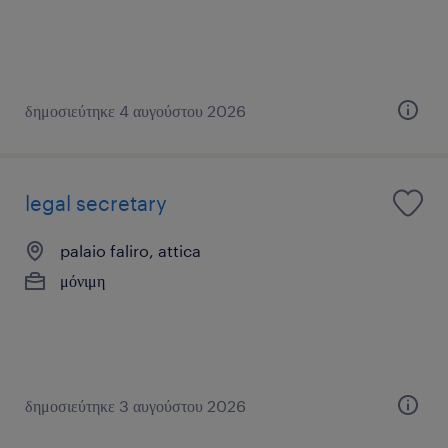
δημοσιεύτηκε 4 αυγούστου 2026
legal secretary
palaio faliro, attica
μόνιμη
δημοσιεύτηκε 3 αυγούστου 2026