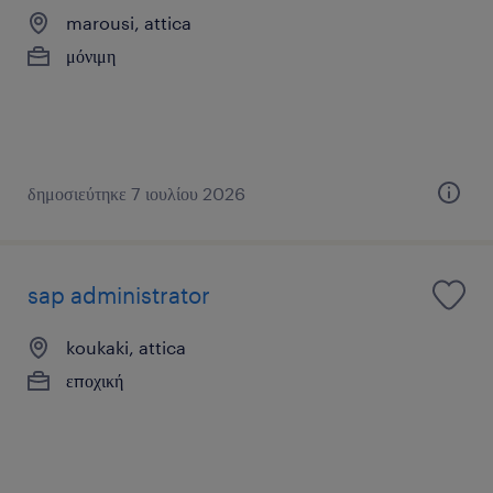
marousi, attica
μόνιμη
δημοσιεύτηκε 7 ιουλίου 2026
sap administrator
koukaki, attica
εποχική