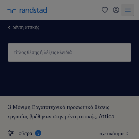
0
my randst
ρέντη αττικής
3 Μόνιμη Εργατοτεχνικό προσωπικό θέσεις
εργασίας βρέθηκαν στην ρέντη αττικής, Attica
φίλτρα
3