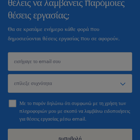
θέλεις να λαμβάνεις παρόμοιες
θέσεις εργασίας;
Θα σε κρατάμε ενήμερο κάθε φορά που
δημοσιεύονται θέσεις εργασίας που σε αφορούν.
Με το παρόν δηλώνω ότι συμφωνώ με τη χρήση των
πληροφοριών μου με σκοπό να λαμβάνω ειδοποιήσεις
για θέσεις εργασίας μέσω email.
sυποβολή