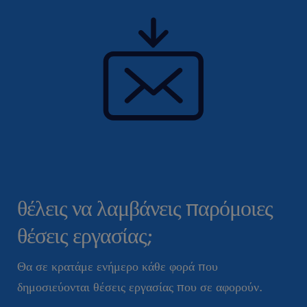
θέλεις να λαμβάνεις παρόμοιες
θέσεις εργασίας;
Θα σε κρατάμε ενήμερο κάθε φορά που
δημοσιεύονται θέσεις εργασίας που σε αφορούν.