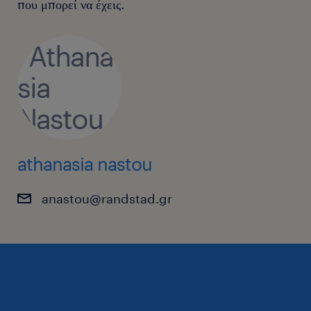
που μπορεί να έχεις.
athanasia nastou
anastou@randstad.gr