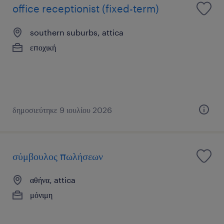
office receptionist (fixed-term)
southern suburbs, attica
εποχική
δημοσιεύτηκε 9 ιουλίου 2026
σύμβουλος πωλήσεων
αθήνα, attica
μόνιμη