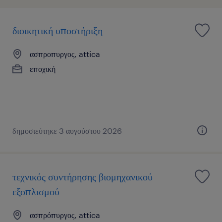
διοικητική υποστήριξη
ασπροπυργος, attica
εποχική
δημοσιεύτηκε 3 αυγούστου 2026
τεχνικός συντήρησης βιομηχανικού
εξοπλισμού
ασπρόπυργος, attica