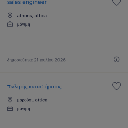
sales engineer
athens, attica
μόνιμη
δημοσιεύτηκε 21 ιουλίου 2026
πωλητής καταστήματος
μαρούσι, attica
μόνιμη