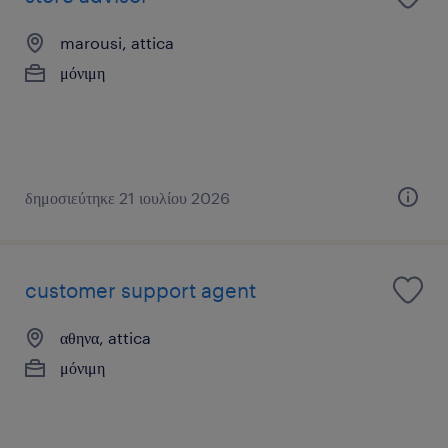
marousi, attica
μόνιμη
δημοσιεύτηκε 21 ιουλίου 2026
customer support agent
αθηνα, attica
μόνιμη