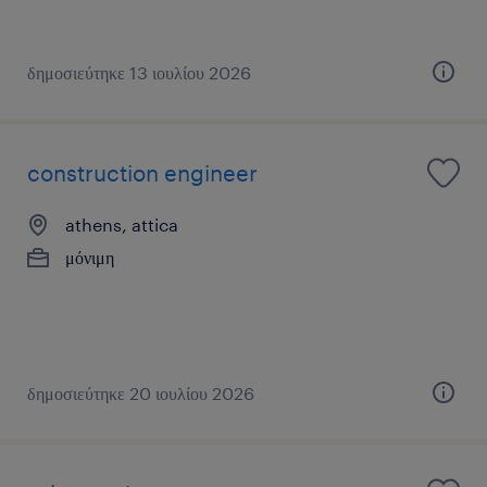
δημοσιεύτηκε 13 ιουλίου 2026
construction engineer
athens, attica
μόνιμη
δημοσιεύτηκε 20 ιουλίου 2026