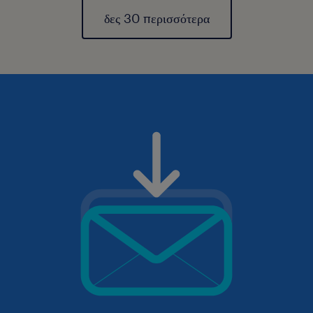
δες 30 περισσότερα