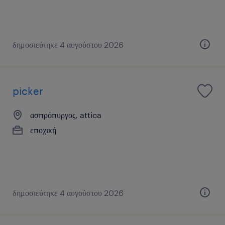
δημοσιεύτηκε 4 αυγούστου 2026
picker
ασπρόπυργος, attica
εποχική
δημοσιεύτηκε 4 αυγούστου 2026