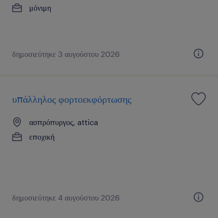
μόνιμη
δημοσιεύτηκε 3 αυγούστου 2026
υπάλληλος φορτοεκφόρτωσης
ασπρόπυργος, attica
εποχική
δημοσιεύτηκε 4 αυγούστου 2026