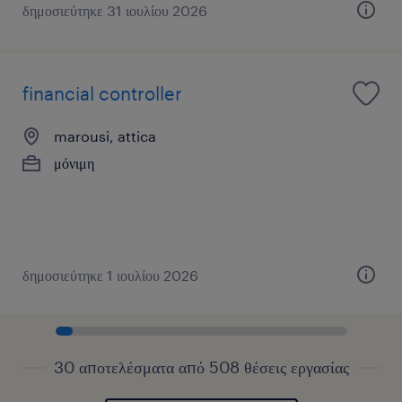
δημοσιεύτηκε 31 ιουλίου 2026
financial controller
marousi, attica
μόνιμη
δημοσιεύτηκε 1 ιουλίου 2026
30 αποτελέσματα από 508 θέσεις εργασίας