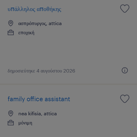
υπάλληλος αποθήκης
ασπρόπυργος, attica
εποχική
δημοσιεύτηκε 4 αυγούστου 2026
family office assistant
nea kifisia, attica
μόνιμη