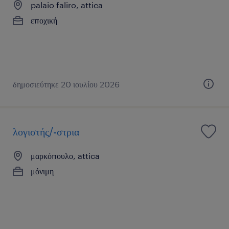
palaio faliro, attica
εποχική
δημοσιεύτηκε 20 ιουλίου 2026
λογιστής/-στρια
μαρκόπουλο, attica
μόνιμη