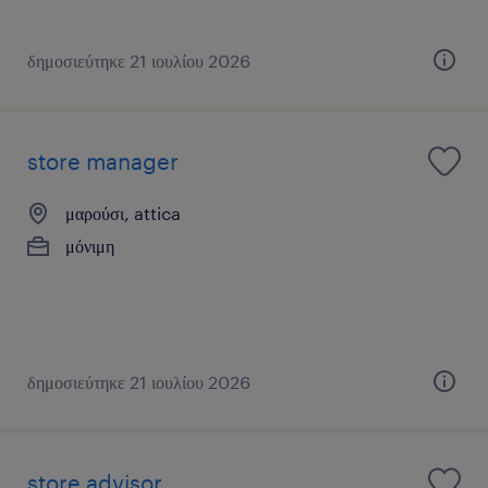
δημοσιεύτηκε 21 ιουλίου 2026
store manager
μαρούσι, attica
μόνιμη
δημοσιεύτηκε 21 ιουλίου 2026
store advisor