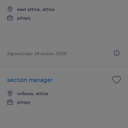
east attica, attica
μόνιμη
δημοσιεύτηκε 28 ιουλίου 2026
section manager
vrilissia, attica
μόνιμη