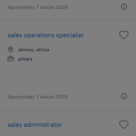
δημοσιεύτηκε 7 ιουλίου 2026
sales operations specialist
alimos, attica
μόνιμη
δημοσιεύτηκε 7 ιουλίου 2026
sales administrator