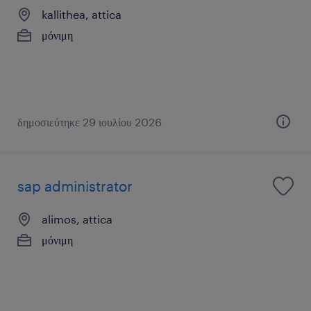
kallithea, attica
μόνιμη
δημοσιεύτηκε 29 ιουλίου 2026
sap administrator
alimos, attica
μόνιμη