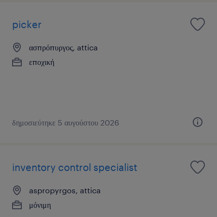
picker
ασπρόπυργος, attica
εποχική
δημοσιεύτηκε 5 αυγούστου 2026
inventory control specialist
aspropyrgos, attica
μόνιμη