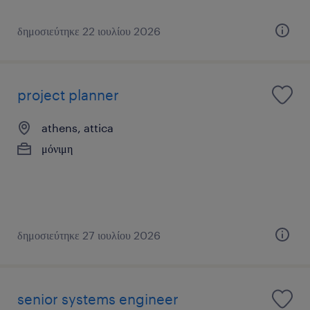
δημοσιεύτηκε 22 ιουλίου 2026
project planner
athens, attica
μόνιμη
δημοσιεύτηκε 27 ιουλίου 2026
senior systems engineer