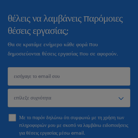
θέλεις να λαμβάνεις παρόμοιες
θέσεις εργασίας;
Θα σε κρατάμε ενήμερο κάθε φορά που
δημοσιεύονται θέσεις εργασίας που σε αφορούν.
Με το παρόν δηλώνω ότι συμφωνώ με τη χρήση των
πληροφοριών μου με σκοπό να λαμβάνω ειδοποιήσεις
για θέσεις εργασίας μέσω email.