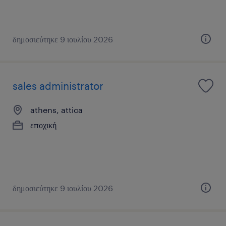
δημοσιεύτηκε 9 ιουλίου 2026
sales administrator
athens, attica
εποχική
δημοσιεύτηκε 9 ιουλίου 2026