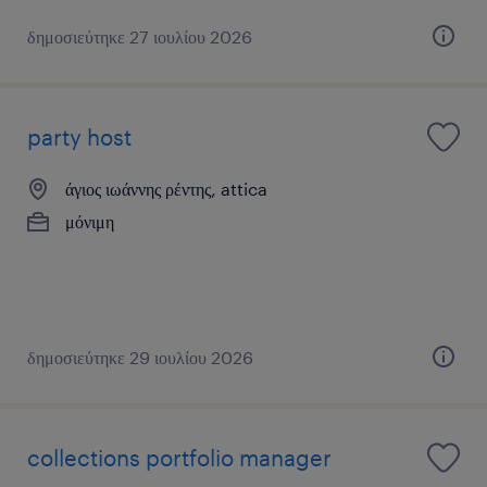
δημοσιεύτηκε 27 ιουλίου 2026
party host
άγιος ιωάννης ρέντης, attica
μόνιμη
δημοσιεύτηκε 29 ιουλίου 2026
collections portfolio manager