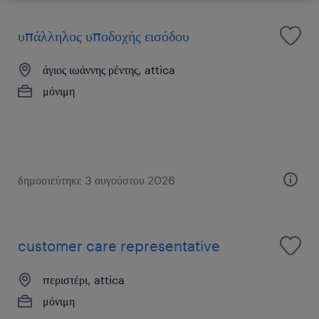
υπάλληλος υποδοχής εισόδου
άγιος ιωάννης ρέντης, attica
μόνιμη
δημοσιεύτηκε 3 αυγούστου 2026
customer care representative
περιστέρι, attica
μόνιμη