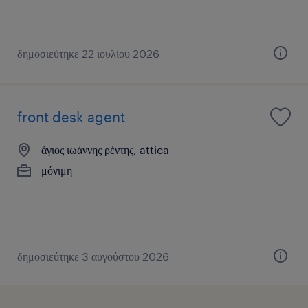
δημοσιεύτηκε 22 ιουλίου 2026
front desk agent
άγιος ιωάννης ρέντης, attica
μόνιμη
δημοσιεύτηκε 3 αυγούστου 2026