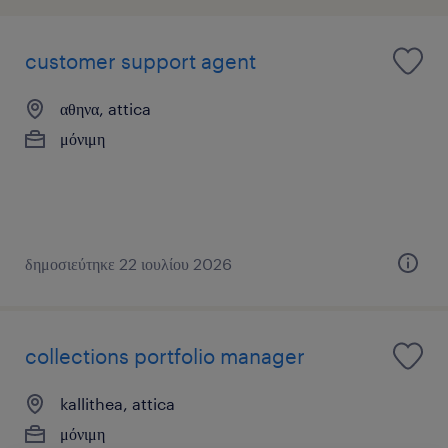
customer support agent
αθηνα, attica
μόνιμη
δημοσιεύτηκε 22 ιουλίου 2026
collections portfolio manager
kallithea, attica
μόνιμη