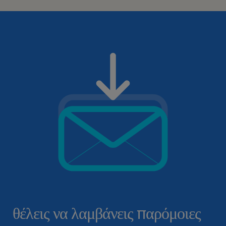
θέλεις να λαμβάνεις παρόμοιες