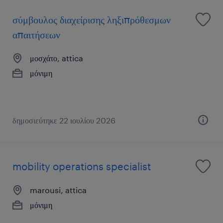
σύμβουλος διαχείρισης ληξιπρόθεσμων
απαιτήσεων
μοσχάτο, attica
μόνιμη
δημοσιεύτηκε 22 ιουλίου 2026
mobility operations specialist
marousi, attica
μόνιμη