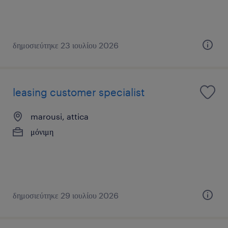
δημοσιεύτηκε 23 ιουλίου 2026
leasing customer specialist
marousi, attica
μόνιμη
δημοσιεύτηκε 29 ιουλίου 2026