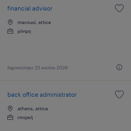
financial advisor
marousi, attica
μόνιμη
δημοσιεύτηκε 22 ιουλίου 2026
back office administrator
athens, attica
εποχική