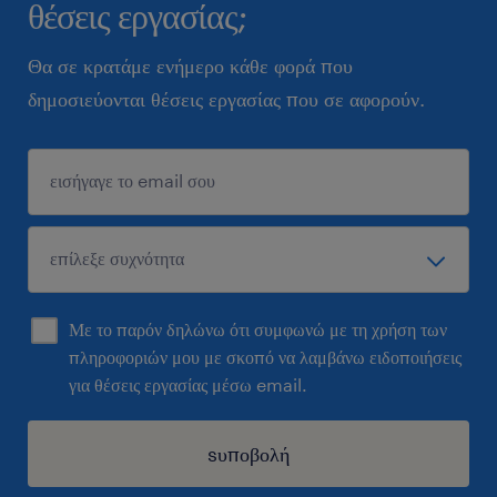
θέσεις εργασίας;
Θα σε κρατάμε ενήμερο κάθε φορά που
δημοσιεύονται θέσεις εργασίας που σε αφορούν.
Με το παρόν δηλώνω ότι συμφωνώ με τη χρήση των
πληροφοριών μου με σκοπό να λαμβάνω ειδοποιήσεις
για θέσεις εργασίας μέσω email.
sυποβολή