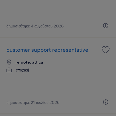
δημοσιεύτηκε 4 αυγούστου 2026
customer support representative
remote, attica
εποχική
δημοσιεύτηκε 21 ιουλίου 2026