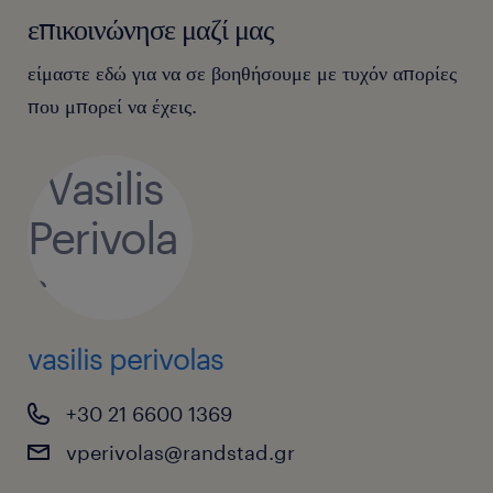
επικοινώνησε μαζί μας
είμαστε εδώ για να σε βοηθήσουμε με τυχόν απορίες
που μπορεί να έχεις.
vasilis perivolas
+30 21 6600 1369
vperivolas@randstad.gr