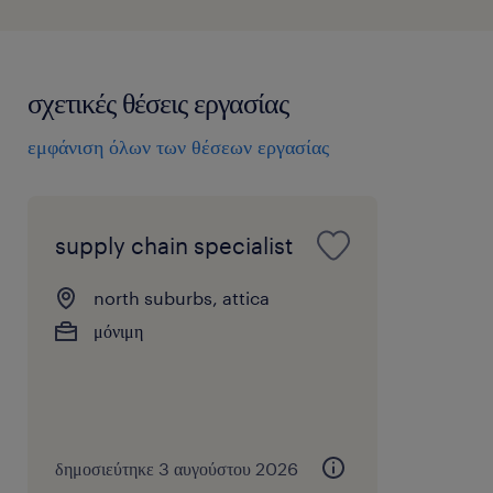
σχετικές θέσεις εργασίας
εμφάνιση όλων των θέσεων εργασίας
supply chain specialist
north suburbs, attica
μόνιμη
δημοσιεύτηκε 3 αυγούστου 2026