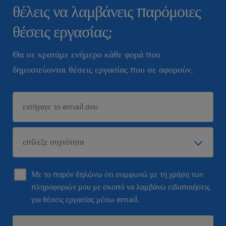
θέλεις να λαμβάνεις παρόμοιες
θέσεις εργασίας;
Θα σε κρατάμε ενήμερο κάθε φορά που
δημοσιεύονται θέσεις εργασίας που σε αφορούν.
Με το παρόν δηλώνω ότι συμφωνώ με τη χρήση των
πληροφοριών μου με σκοπό να λαμβάνω ειδοποιήσεις
για θέσεις εργασίας μέσω email.