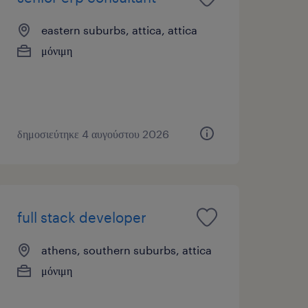
eastern suburbs, attica, attica
μόνιμη
δημοσιεύτηκε 4 αυγούστου 2026
full stack developer
athens, southern suburbs, attica
μόνιμη