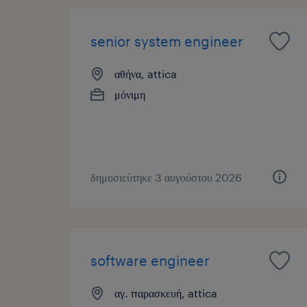
senior system engineer
αθήνα, attica
μόνιμη
δημοσιεύτηκε 3 αυγούστου 2026
software engineer
αγ. παρασκευή, attica