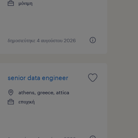
μόνιμη
δημοσιεύτηκε 4 αυγούστου 2026
senior data engineer
athens, greece, attica
εποχική