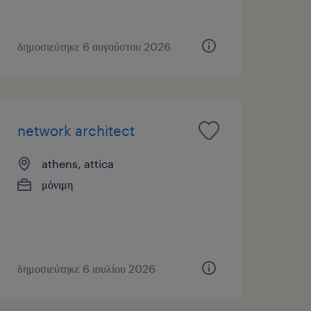
δημοσιεύτηκε 6 αυγούστου 2026
network architect
athens, attica
μόνιμη
δημοσιεύτηκε 6 ιουλίου 2026