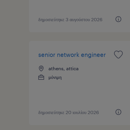
δημοσιεύτηκε 3 αυγούστου 2026
senior network engineer
athens, attica
μόνιμη
δημοσιεύτηκε 20 ιουλίου 2026