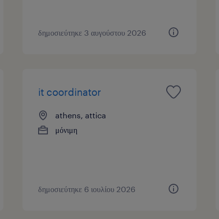
δημοσιεύτηκε 3 αυγούστου 2026
it coordinator
athens, attica
μόνιμη
δημοσιεύτηκε 6 ιουλίου 2026