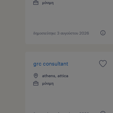
μόνιμη
δημοσιεύτηκε 3 αυγούστου 2026
grc consultant
athens, attica
μόνιμη