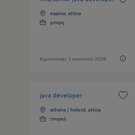
κηφισια, attica
μόνιμη
δημοσιεύτηκε 3 αυγούστου 2026
java developer
athens / hybrid, attica
εποχική