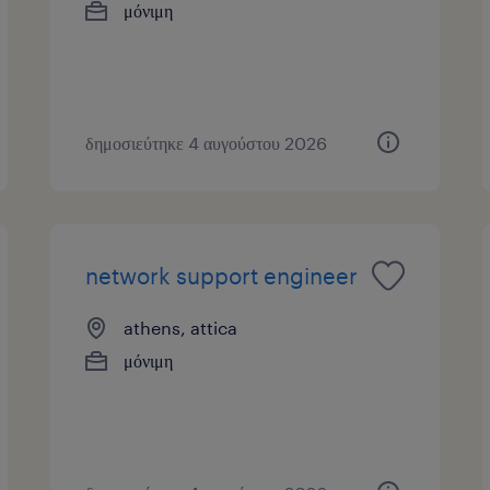
μόνιμη
δημοσιεύτηκε 4 αυγούστου 2026
network support engineer
athens, attica
μόνιμη