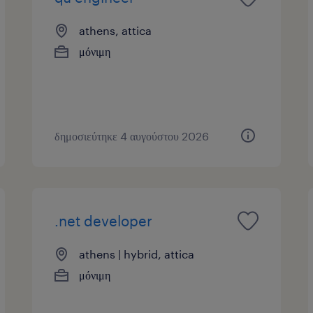
athens, attica
μόνιμη
δημοσιεύτηκε 4 αυγούστου 2026
.net developer
athens | hybrid, attica
μόνιμη