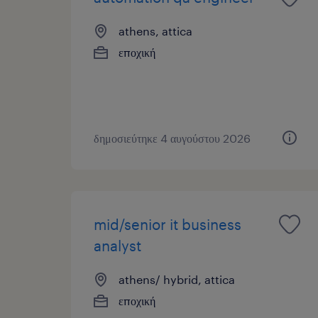
athens, attica
εποχική
δημοσιεύτηκε 4 αυγούστου 2026
mid/senior it business
analyst
athens/ hybrid, attica
εποχική