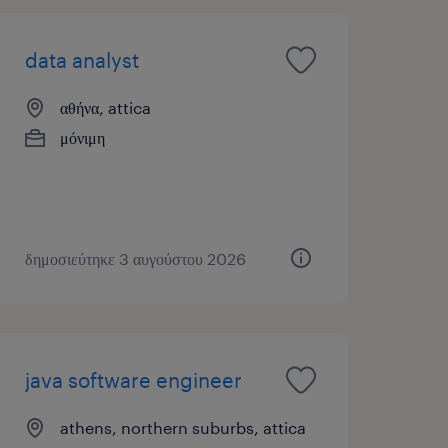
data analyst
αθήνα, attica
μόνιμη
δημοσιεύτηκε 3 αυγούστου 2026
java software engineer
athens, northern suburbs, attica