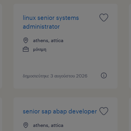
linux senior systems
administrator
athens, attica
μόνιμη
δημοσιεύτηκε 3 αυγούστου 2026
senior sap abap developer
athens, attica