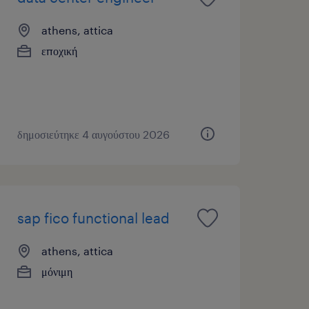
athens, attica
εποχική
δημοσιεύτηκε 4 αυγούστου 2026
sap fico functional lead
athens, attica
μόνιμη