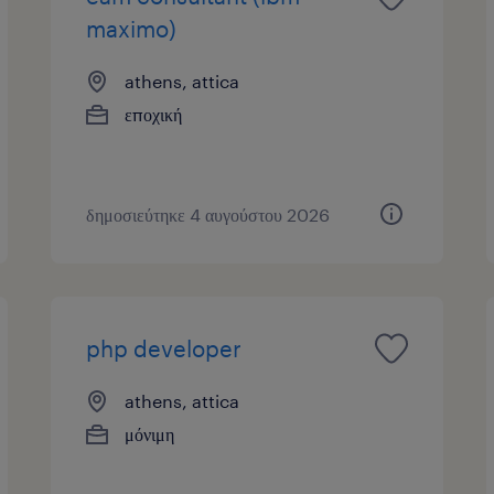
maximo)
athens, attica
εποχική
δημοσιεύτηκε 4 αυγούστου 2026
php developer
athens, attica
μόνιμη