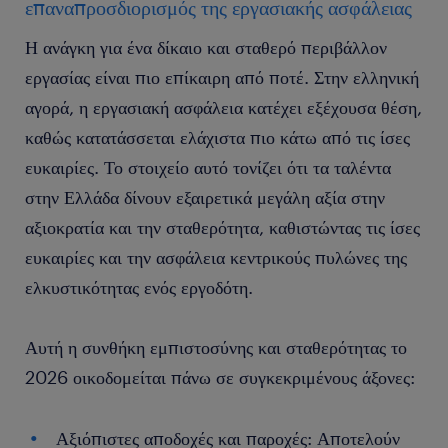
επαναπροσδιορισμός της εργασιακής ασφάλειας
Η ανάγκη για ένα δίκαιο και σταθερό περιβάλλον
εργασίας είναι πιο επίκαιρη από ποτέ. Στην ελληνική
αγορά, η εργασιακή ασφάλεια κατέχει εξέχουσα θέση,
καθώς κατατάσσεται ελάχιστα πιο κάτω από τις ίσες
ευκαιρίες. Το στοιχείο αυτό τονίζει ότι τα ταλέντα
στην Ελλάδα δίνουν εξαιρετικά μεγάλη αξία στην
αξιοκρατία και την σταθερότητα, καθιστώντας τις ίσες
ευκαιρίες και την ασφάλεια κεντρικούς πυλώνες της
ελκυστικότητας ενός εργοδότη.
Αυτή η συνθήκη εμπιστοσύνης και σταθερότητας το
2026 οικοδομείται πάνω σε συγκεκριμένους άξονες:
Αξιόπιστες αποδοχές και παροχές: Αποτελούν