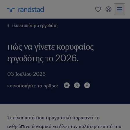
0
my randst
ελκυστικότητα εργοδότη
πώς να γίνετε κορυφαίος
εργοδότης το 2026.
03 Ιουλίου 2026
κοινοποιήστε το άρθρο:
Τι είναι αυτό που πραγματικά παρακινεί το
ανθρώπινο δυναμικό να δίνει τον καλύτερο εαυτό του