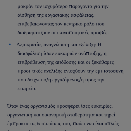
μακράν τον ισχυρότερο παράγοντα για την
αίσθηση της εργασιακής ασφάλειας,
επιβεβαιώνοντας τον κεντρικό ρόλο που
διαδραματίζουν οι ικανοποιητικές αμοιβές.
Αξιοκρατία, αναγνώριση και εξέλιξη: Η
διασφάλιση ίσων ευκαιριών ανάπτυξης, η
επιβράβευση της απόδοσης και οι ξεκάθαρες
προοπτικές ανέλιξης ενισχύουν την εμπιστοσύνη
που δείχνει ο/η εργαζόμενος/η προς την
εταιρεία.
Όταν ένας οργανισμός προσφέρει ίσες ευκαιρίες,
οργανωτική και οικονομική σταθερότητα και τηρεί
έμπρακτα τις δεσμεύσεις του, παύει να είναι απλώς