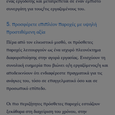
ένας εργοδότης και μετατρέπεται σε έναν έμπιστο
συνεργάτη για τους/τις εργαζομένους του.
5. προσφέρετε επιπλέον παροχές με υψηλή
προστιθέμενη αξία
Πέρα από τον ελκυστικό μισθό, οι πρόσθετες
παροχές λειτουργούν ως ένα ισχυρό πλεονέκτημα
διαφοροποίησης στην αγορά εργασίας. Ενισχύουν τη
συνολική ευημερία που βιώνει ο/η εργαζόμενος/η και
αποδεικνύουν ότι ενδιαφέρεστε πραγματικά για τις
ανάγκες του, τόσο σε επαγγελματικό όσο και σε
προσωπικό επίπεδο.
Οι πιο περιζήτητες πρόσθετες παροχές εστιάζουν
ξεκάθαρα στη διαχείριση του χρόνου, στην