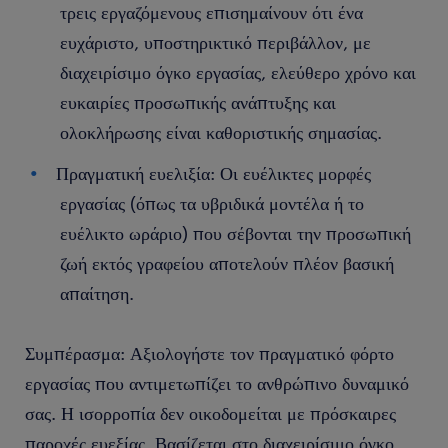
τρεις εργαζόμενους επισημαίνουν ότι ένα
ευχάριστο, υποστηρικτικό περιβάλλον, με
διαχειρίσιμο όγκο εργασίας, ελεύθερο χρόνο και
ευκαιρίες προσωπικής ανάπτυξης και
ολοκλήρωσης είναι καθοριστικής σημασίας.
Πραγματική ευελιξία: Οι ευέλικτες μορφές
εργασίας (όπως τα υβριδικά μοντέλα ή το
ευέλικτο ωράριο) που σέβονται την προσωπική
ζωή εκτός γραφείου αποτελούν πλέον βασική
απαίτηση.
Συμπέρασμα: Αξιολογήστε τον πραγματικό φόρτο
εργασίας που αντιμετωπίζει το ανθρώπινο δυναμικό
σας. Η ισορροπία δεν οικοδομείται με πρόσκαιρες
παροχές ευεξίας. Βασίζεται στο διαχειρίσιμο όγκο