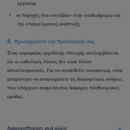
εργασίας
οι παροχές που εστιάζουν στην σταδιοδρομία και
την επαγγελματική ανάπτυξη
6. προσαρμόστε την προσέγγισή σας
Ένας κορυφαίος εργοδότης επιλογής αντιλαμβάνεται
ότι οι καθολικές λύσεις δεν είναι πλέον
αποτελεσματικές. Για να συνδεθείτε ουσιαστικά, είναι
απαραίτητο να αναγνωρίσετε τις διαφορετικές ανάγκες
που υπάρχουν ανάμεσα στις διάφορες πληθυσμιακές
ομάδες.
διαφοροποίηση ανά φύλο