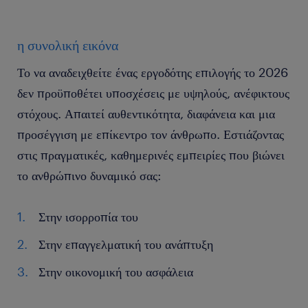
ξεχωρίζουν ως ιδιαίτερα σημαντικά για τους εργαζόμενους σε
digital ρόλους.
η συνολική εικόνα
Το να αναδειχθείτε ένας εργοδότης επιλογής το 2026
δεν προϋποθέτει υποσχέσεις με υψηλούς, ανέφικτους
στόχους. Απαιτεί αυθεντικότητα, διαφάνεια και μια
προσέγγιση με επίκεντρο τον άνθρωπο. Εστιάζοντας
στις πραγματικές, καθημερινές εμπειρίες που βιώνει
το ανθρώπινο δυναμικό σας:
Στην ισορροπία του
Στην επαγγελματική του ανάπτυξη
Στην οικονομική του ασφάλεια