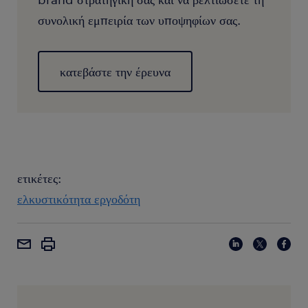
συνολική εμπειρία των υποψηφίων σας.
κατεβάστε την έρευνα
ετικέτες:
ελκυστικότητα εργοδότη