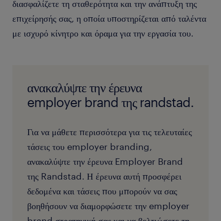
διασφαλίζετε τη σταθερότητα και την ανάπτυξη της
επιχείρησής σας, η οποία υποστηρίζεται από ταλέντα
με ισχυρό κίνητρο και όραμα για την εργασία του.
ανακαλύψτε την έρευνα
employer brand της randstad.
Για να μάθετε περισσότερα για τις τελευταίες
τάσεις του employer branding,
ανακαλύψτε την έρευνα Employer Brand
της Randstad. Η έρευνα αυτή προσφέρει
δεδομένα και τάσεις που μπορούν να σας
βοηθήσουν να διαμορφώσετε την employer
brand στρατηγική σας και να βελτιώσετε τη