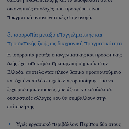
οικονομικές αποδοχές που προσφέρει είναι
πραγματικά ανταγωνιστικές στην αγορά.
3. ισορροπία μεταξύ επαγγελματικής και
προσωπικής ζωής ως διαχρονική πραγματικότητα
Η ισορροπία μεταξύ επαγγελματικής και προσωπικής
ζωής έχει αποκτήσει πρωταρχική σημασία στην
Ελλάδα, αποτελώντας πλέον βασικό προαπαιτούμενο
και όχι ένα απλό στοιχείο διαφοροποίησης. Για να
ξεχωρίσει μια εταιρεία, χρειάζεται να εστιάσει σε
ουσιαστικές αλλαγές που θα συμβάλλουν στην
επίτευξή της.
Υγιές εργασιακό περιβάλλον: Περίπου δύο στους