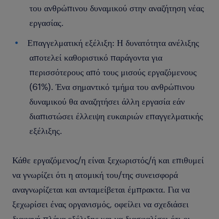
του ανθρώπινου δυναμικού στην αναζήτηση νέας
εργασίας.
Επαγγελματική εξέλιξη: Η δυνατότητα ανέλιξης
αποτελεί καθοριστικό παράγοντα για
περισσότερους από τους μισούς εργαζόμενους
(61%). Ένα σημαντικό τμήμα του ανθρώπινου
δυναμικού θα αναζητήσει άλλη εργασία εάν
διαπιστώσει έλλειψη ευκαιριών επαγγελματικής
εξέλιξης.
Κάθε εργαζόμενος/η είναι ξεχωριστός/ή και επιθυμεί
να γνωρίζει ότι η ατομική του/της συνεισφορά
αναγνωρίζεται και ανταμείβεται έμπρακτα. Για να
ξεχωρίσει ένας οργανισμός, οφείλει να σχεδιάσει
διαφανή πλάνα εξέλιξης και να διασφαλίσει ότι οι