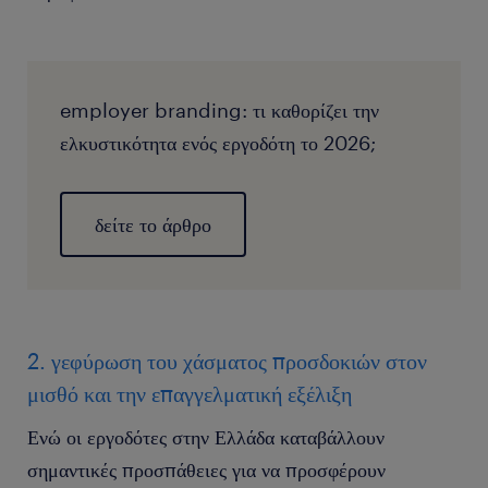
employer branding: τι καθορίζει την
ελκυστικότητα ενός εργοδότη το 2026;
δείτε το άρθρο
2. γεφύρωση του χάσματος προσδοκιών στον
μισθό και την επαγγελματική εξέλιξη
Ενώ οι εργοδότες στην Ελλάδα καταβάλλουν
σημαντικές προσπάθειες για να προσφέρουν