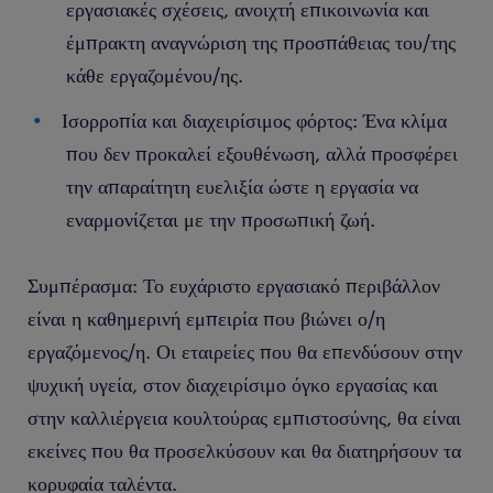
εργασιακές σχέσεις, ανοιχτή επικοινωνία και
έμπρακτη αναγνώριση της προσπάθειας του/της
κάθε εργαζομένου/ης.
Ισορροπία και διαχειρίσιμος φόρτος: Ένα κλίμα
που δεν προκαλεί εξουθένωση, αλλά προσφέρει
την απαραίτητη ευελιξία ώστε η εργασία να
εναρμονίζεται με την προσωπική ζωή.
Συμπέρασμα: Το ευχάριστο εργασιακό περιβάλλον
είναι η καθημερινή εμπειρία που βιώνει ο/η
εργαζόμενος/η. Οι εταιρείες που θα επενδύσουν στην
ψυχική υγεία, στον διαχειρίσιμο όγκο εργασίας και
στην καλλιέργεια κουλτούρας εμπιστοσύνης, θα είναι
εκείνες που θα προσελκύσουν και θα διατηρήσουν τα
κορυφαία ταλέντα.