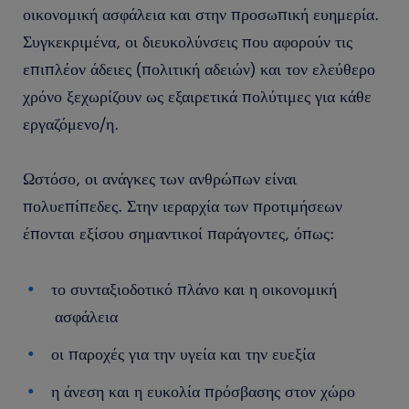
οικονομική ασφάλεια και στην προσωπική ευημερία.
Συγκεκριμένα, οι διευκολύνσεις που αφορούν τις
επιπλέον άδειες (πολιτική αδειών) και τον ελεύθερο
χρόνο ξεχωρίζουν ως εξαιρετικά πολύτιμες για κάθε
εργαζόμενο/η.
Ωστόσο, οι ανάγκες των ανθρώπων είναι
πολυεπίπεδες. Στην ιεραρχία των προτιμήσεων
έπονται εξίσου σημαντικοί παράγοντες, όπως:
το συνταξιοδοτικό πλάνο και η οικονομική
ασφάλεια
οι παροχές για την υγεία και την ευεξία
η άνεση και η ευκολία πρόσβασης στον χώρο