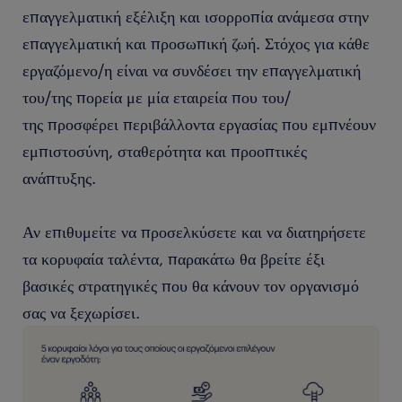
επαγγελματική εξέλιξη και ισορροπία ανάμεσα στην
επαγγελματική και προσωπική ζωή. Στόχος για κάθε
εργαζόμενο/η είναι να συνδέσει την επαγγελματική
του/της πορεία με μία εταιρεία που του/
της προσφέρει περιβάλλοντα εργασίας που εμπνέουν
εμπιστοσύνη, σταθερότητα και προοπτικές
ανάπτυξης.
Αν επιθυμείτε να προσελκύσετε και να διατηρήσετε
τα κορυφαία ταλέντα, παρακάτω θα βρείτε έξι
βασικές στρατηγικές που θα κάνουν τον οργανισμό
σας να ξεχωρίσει.