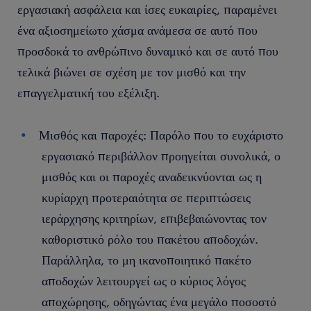
εργασιακή ασφάλεια και ίσες ευκαιρίες, παραμένει
ένα αξιοσημείωτο χάσμα ανάμεσα σε αυτό που
προσδοκά το ανθρώπινο δυναμικό και σε αυτό που
τελικά βιώνει σε σχέση με τον μισθό και την
επαγγελματική του εξέλιξη.
Μισθός και παροχές: Παρόλο που το ευχάριστο
εργασιακό περιβάλλον προηγείται συνολικά, ο
μισθός και οι παροχές αναδεικνύονται ως η
κυρίαρχη προτεραιότητα σε περιπτώσεις
ιεράρχησης κριτηρίων, επιβεβαιώνοντας τον
καθοριστικό ρόλο του πακέτου αποδοχών.
Παράλληλα, το μη ικανοποιητικό πακέτο
αποδοχών λειτουργεί ως ο κύριος λόγος
αποχώρησης, οδηγώντας ένα μεγάλο ποσοστό