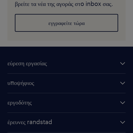
βρείτε τα νέα της αγοράς στo inbox σας.
εγγραφείτε τώρα
εύρεση εργασίας
υποψήφιος
εργοδότης
έρευνες randstad