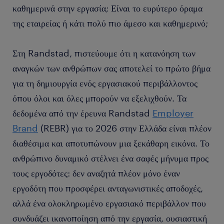
καθημερινά στην εργασία; Είναι το ευρύτερο όραμα
της εταιρείας ή κάτι πολύ πιο άμεσο και καθημερινό;
Στη Randstad, πιστεύουμε ότι η κατανόηση των
αναγκών των ανθρώπων σας αποτελεί το πρώτο βήμα
για τη δημιουργία ενός εργασιακού περιβάλλοντος
όπου όλοι και όλες μπορούν να εξελιχθούν. Τα
δεδομένα από την έρευνα Randstad
Employer
Brand
(REBR) για το 2026 στην Ελλάδα είναι πλέον
διαθέσιμα και αποτυπώνουν μια ξεκάθαρη εικόνα. Το
ανθρώπινο δυναμικό στέλνει ένα σαφές μήνυμα προς
τους εργοδότες: δεν αναζητά πλέον μόνο έναν
εργοδότη που προσφέρει ανταγωνιστικές αποδοχές,
αλλά ένα ολοκληρωμένο εργασιακό περιβάλλον που
συνδυάζει ικανοποίηση από την εργασία, ουσιαστική