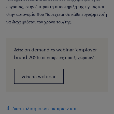
εργασίας, στην έμπρακτη υποστήριξη της υγείας και
στην αυτονομία που παρέχεται σε κάθε εργαζόμενο/η
να διαχειρίζεται τον χρόνο του/της.
δείτε on demand το webinar 'employer
brand 2026: οι εταιρείες που ξεχώρισαν'
δείτε το webinar
4. διασφάλιση ίσων ευκαιριών και