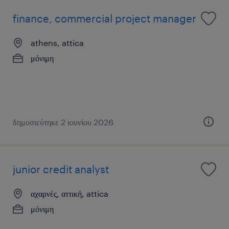
finance, commercial project manager
athens, attica
μόνιμη
δημοσιεύτηκε 2 ιουνίου 2026
junior credit analyst
αχαρνές, αττική, attica
μόνιμη