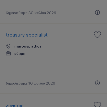
δημοσιεύτηκε 30 ιουλίου 2026
treasury specialist
marousi, attica
μόνιμη
δημοσιεύτηκε 10 ιουνίου 2026
λογιστής