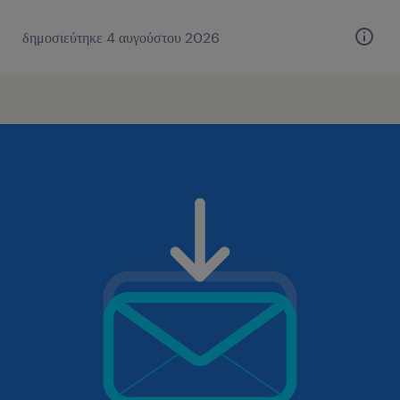
δημοσιεύτηκε 4 αυγούστου 2026