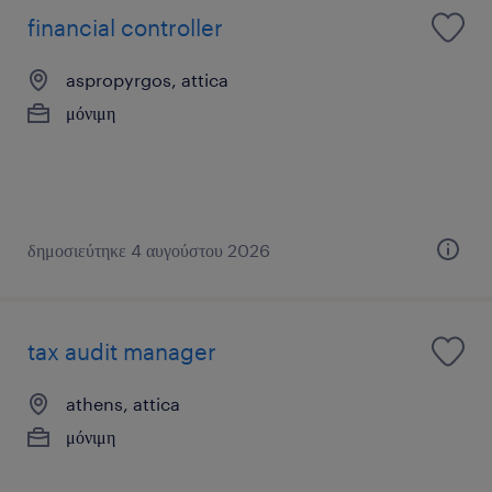
financial controller
aspropyrgos, attica
μόνιμη
δημοσιεύτηκε 4 αυγούστου 2026
tax audit manager
athens, attica
μόνιμη