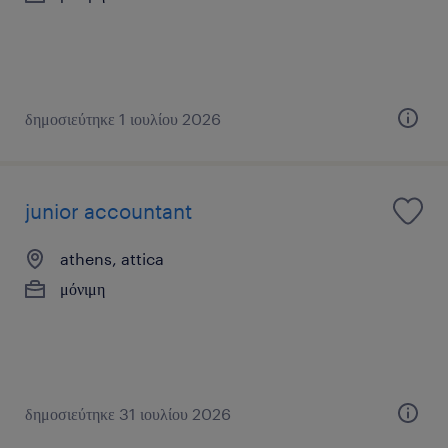
δημοσιεύτηκε 1 ιουλίου 2026
junior accountant
athens, attica
μόνιμη
δημοσιεύτηκε 31 ιουλίου 2026