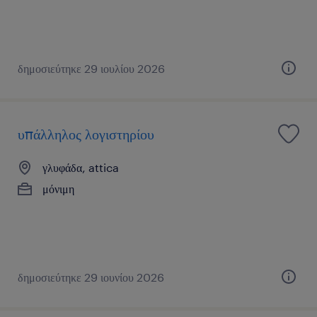
δημοσιεύτηκε 29 ιουλίου 2026
υπάλληλος λογιστηρίου
γλυφάδα, attica
μόνιμη
δημοσιεύτηκε 29 ιουνίου 2026