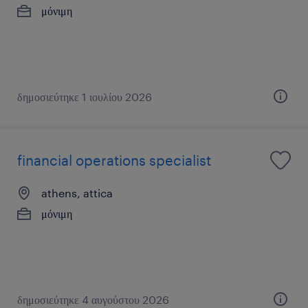
μόνιμη
δημοσιεύτηκε 1 ιουλίου 2026
financial operations specialist
athens, attica
μόνιμη
δημοσιεύτηκε 4 αυγούστου 2026