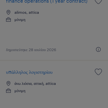
finance operations (1 year contract)
alimos, attica
μόνιμη
δημοσιεύτηκε 28 ιουλίου 2026
υπάλληλος λογιστηρίου
άνω λιόσια, αττική, attica
μόνιμη