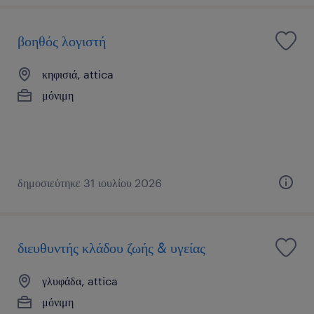
βοηθός λογιστή
κηφισιά, attica
μόνιμη
δημοσιεύτηκε 31 ιουλίου 2026
διευθυντής κλάδου ζωής & υγείας
γλυφάδα, attica
μόνιμη