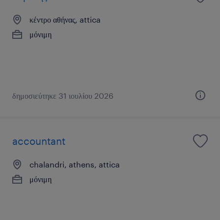
κέντρο αθήνας, attica
μόνιμη
δημοσιεύτηκε 31 ιουλίου 2026
accountant
chalandri, athens, attica
μόνιμη