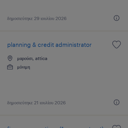
δημοσιεύτηκε 29 ιουλίου 2026
planning & credit administrator
μαρούσι, attica
μόνιμη
δημοσιεύτηκε 21 ιουλίου 2026