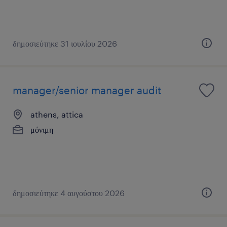
δημοσιεύτηκε 31 ιουλίου 2026
manager/senior manager audit
athens, attica
μόνιμη
δημοσιεύτηκε 4 αυγούστου 2026