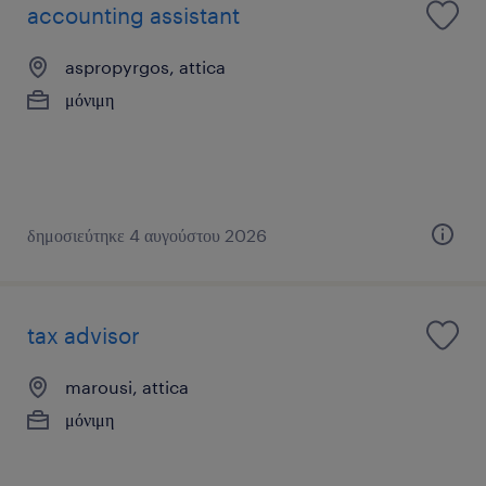
accounting assistant
aspropyrgos, attica
μόνιμη
δημοσιεύτηκε 4 αυγούστου 2026
tax advisor
marousi, attica
μόνιμη