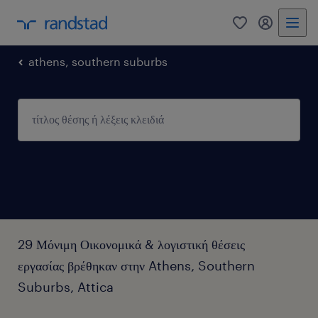
0
my randst
athens, southern suburbs
29 Μόνιμη Οικονομικά & λογιστική θέσεις
εργασίας βρέθηκαν στην Athens, Southern
Suburbs, Attica