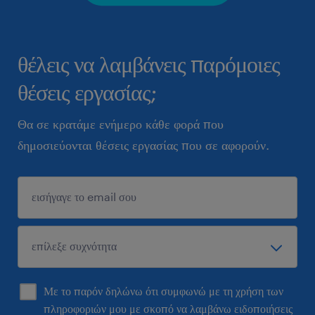
θέλεις να λαμβάνεις παρόμοιες
θέσεις εργασίας;
Θα σε κρατάμε ενήμερο κάθε φορά που
δημοσιεύονται θέσεις εργασίας που σε αφορούν.
Με το παρόν δηλώνω ότι συμφωνώ με τη χρήση των
πληροφοριών μου με σκοπό να λαμβάνω ειδοποιήσεις