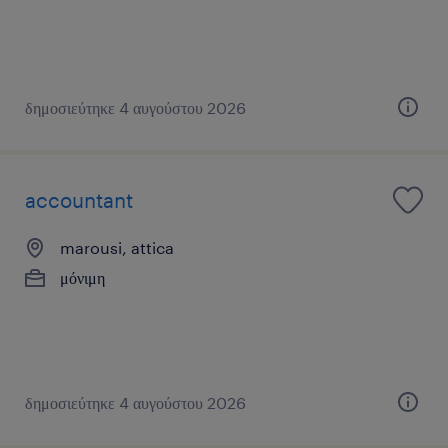
δημοσιεύτηκε 4 αυγούστου 2026
accountant
marousi, attica
μόνιμη
δημοσιεύτηκε 4 αυγούστου 2026