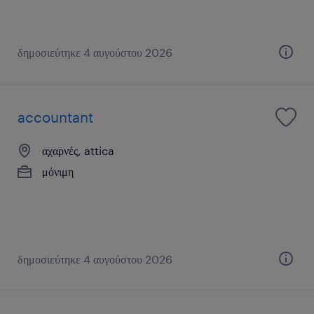
δημοσιεύτηκε 4 αυγούστου 2026
accountant
αχαρνές, attica
μόνιμη
δημοσιεύτηκε 4 αυγούστου 2026