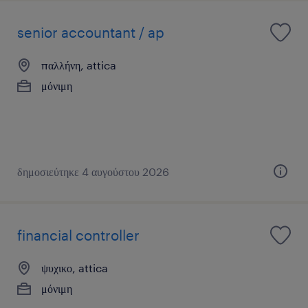
senior accountant / ap
παλλήνη, attica
μόνιμη
δημοσιεύτηκε 4 αυγούστου 2026
financial controller
ψυχικο, attica
μόνιμη