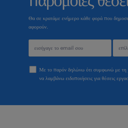
Θα σε κρατάμε ενήμερο κάθε φορά που δημοσι
αφορούν.
sυποβολή
Με το παρόν δηλώνω ότι συμφωνώ με τη
να λαμβάνω ειδοποιήσεις για θέσεις εργα