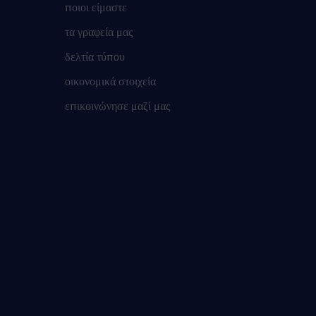
ποιοι είμαστε
τα γραφεία μας
δελτία τύπου
οικονομικά στοιχεία
επικοινώνησε μαζί μας