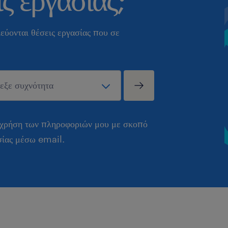
εύονται θέσεις εργασίας που σε
 χρήση των πληροφοριών μου με σκοπό
σίας μέσω email.