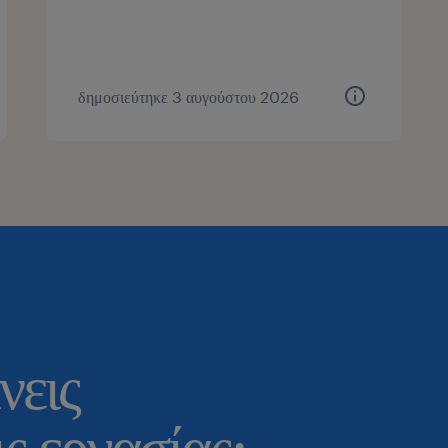
δημοσιεύτηκε 3 αυγούστου 2026
νεις
ς εργασίας;