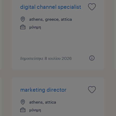
digital channel specialist
athens, greece, attica
μόνιμη
δημοσιεύτηκε 8 ιουλίου 2026
marketing director
athens, attica
μόνιμη