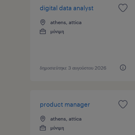
digital data analyst
athens, attica
μόνιμη
δημοσιεύτηκε 3 αυγούστου 2026
product manager
athens, attica
μόνιμη