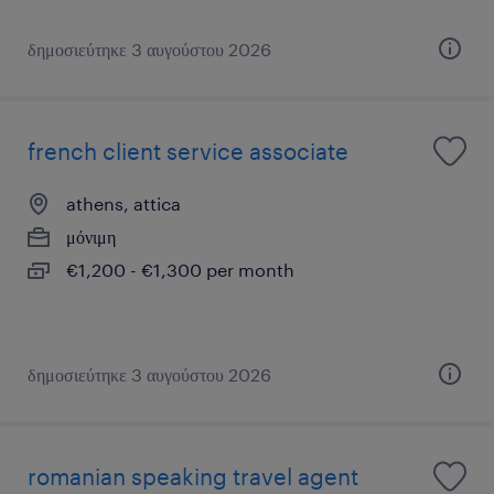
δημοσιεύτηκε 3 αυγούστου 2026
french client service associate
athens, attica
μόνιμη
€1,200 - €1,300 per month
δημοσιεύτηκε 3 αυγούστου 2026
romanian speaking travel agent