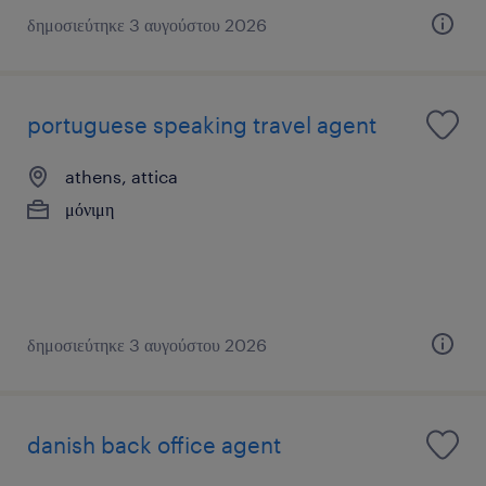
δημοσιεύτηκε 3 αυγούστου 2026
portuguese speaking travel agent
athens, attica
μόνιμη
δημοσιεύτηκε 3 αυγούστου 2026
danish back office agent