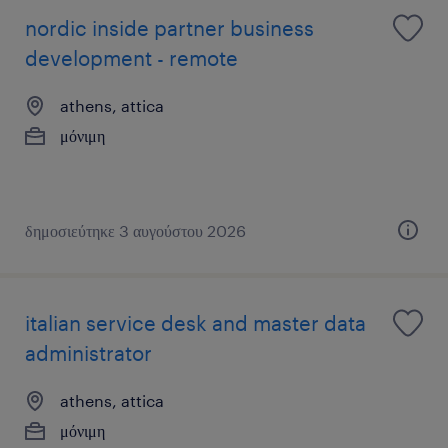
nordic inside partner business
development - remote
athens, attica
μόνιμη
δημοσιεύτηκε 3 αυγούστου 2026
italian service desk and master data
administrator
athens, attica
μόνιμη