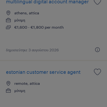
multilingual digital account manager
athens, attica
μόνιμη
€1,600 - €1,800 per month
δημοσιεύτηκε 3 αυγούστου 2026
estonian customer service agent
remote, attica
μόνιμη