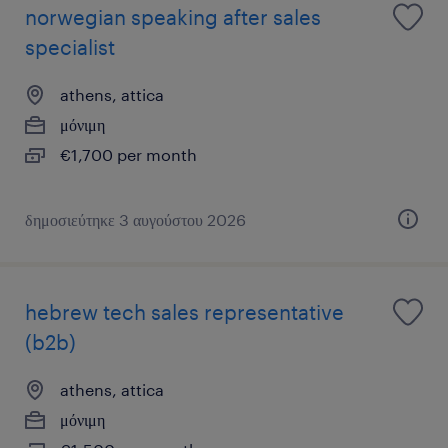
norwegian speaking after sales
specialist
athens, attica
μόνιμη
€1,700 per month
δημοσιεύτηκε 3 αυγούστου 2026
hebrew tech sales representative
(b2b)
athens, attica
μόνιμη