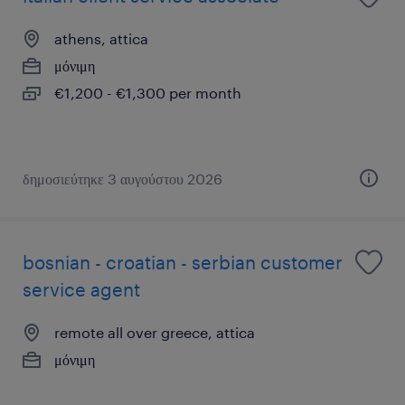
athens, attica
μόνιμη
€1,200 - €1,300 per month
δημοσιεύτηκε 3 αυγούστου 2026
bosnian - croatian - serbian customer
service agent
remote all over greece, attica
μόνιμη