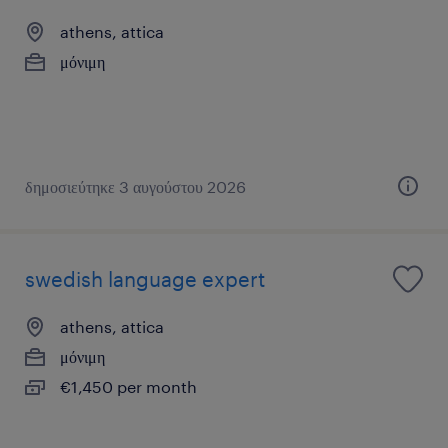
athens, attica
μόνιμη
δημοσιεύτηκε 3 αυγούστου 2026
swedish language expert
athens, attica
μόνιμη
€1,450 per month