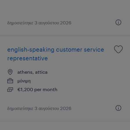
δημοσιεύτηκε 3 αυγούστου 2026
english-speaking customer service
representative
athens, attica
μόνιμη
€1,200 per month
δημοσιεύτηκε 3 αυγούστου 2026