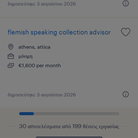
δημοσιεύτηκε 3 αυγούστου 2026
flemish speaking collection advisor
athens, attica
μόνιμη
€1,600 per month
δημοσιεύτηκε 3 αυγούστου 2026
30 αποτελέσματα από 199 θέσεις εργασίας