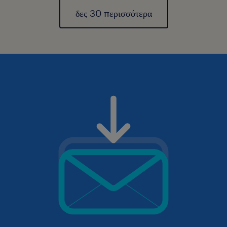
δες 30 περισσότερα