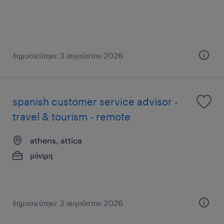
δημοσιεύτηκε 3 αυγούστου 2026
spanish customer service advisor -
travel & tourism - remote
athens, attica
μόνιμη
δημοσιεύτηκε 3 αυγούστου 2026