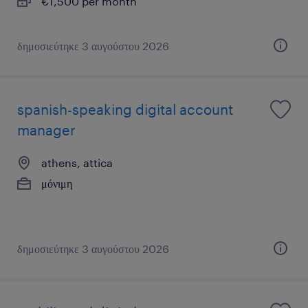
€1,500 per month
δημοσιεύτηκε 3 αυγούστου 2026
spanish-speaking digital account
manager
athens, attica
μόνιμη
δημοσιεύτηκε 3 αυγούστου 2026