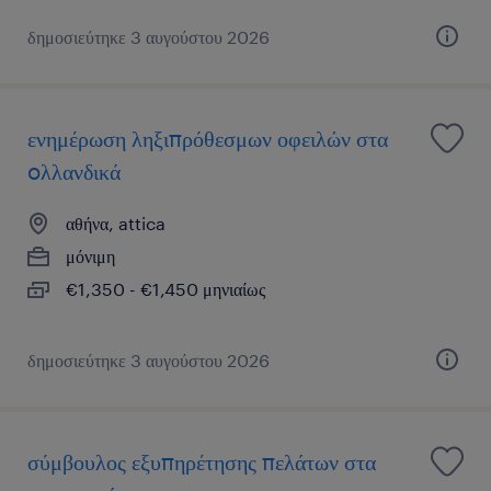
δημοσιεύτηκε 3 αυγούστου 2026
ενημέρωση ληξιπρόθεσμων οφειλών στα
oλλανδικά
αθήνα, attica
μόνιμη
€1,350 - €1,450 μηνιαίως
δημοσιεύτηκε 3 αυγούστου 2026
σύμβουλος εξυπηρέτησης πελάτων στα