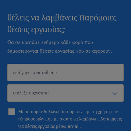
θέλεις να λαμβάνεις παρόμοιες
θέσεις εργασίας;
Θα σε κρατάμε ενήμερο κάθε φορά που
δημοσιεύονται θέσεις εργασίας που σε αφορούν.
Με το παρόν δηλώνω ότι συμφωνώ με τη χρήση των
πληροφοριών μου με σκοπό να λαμβάνω ειδοποιήσεις
για θέσεις εργασίας μέσω email.