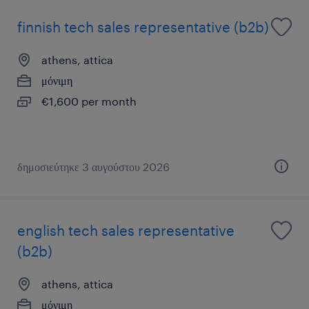
finnish tech sales representative (b2b)
athens, attica
μόνιμη
€1,600 per month
δημοσιεύτηκε 3 αυγούστου 2026
english tech sales representative
(b2b)
athens, attica
μόνιμη