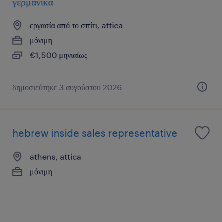
γερμανικά
εργασία από το σπίτι, attica
μόνιμη
€1,500 μηνιαίως
δημοσιεύτηκε 3 αυγούστου 2026
hebrew inside sales representative
athens, attica
μόνιμη