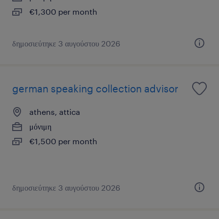
€1,300 per month
δημοσιεύτηκε 3 αυγούστου 2026
german speaking collection advisor
athens, attica
μόνιμη
€1,500 per month
δημοσιεύτηκε 3 αυγούστου 2026