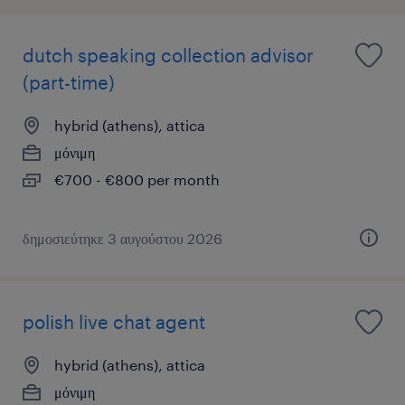
dutch speaking collection advisor
(part-time)
hybrid (athens), attica
μόνιμη
€700 - €800 per month
δημοσιεύτηκε 3 αυγούστου 2026
polish live chat agent
hybrid (athens), attica
μόνιμη