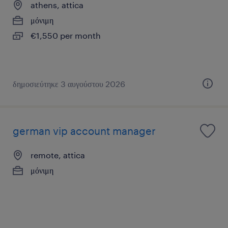
athens, attica
μόνιμη
€1,550 per month
δημοσιεύτηκε 3 αυγούστου 2026
german vip account manager
remote, attica
μόνιμη