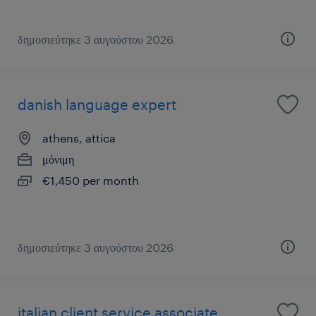
δημοσιεύτηκε 3 αυγούστου 2026
danish language expert
athens, attica
μόνιμη
€1,450 per month
δημοσιεύτηκε 3 αυγούστου 2026
italian client service associate