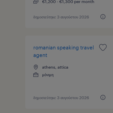
€1,200 - €1,300 per month
δημοσιεύτηκε 3 αυγούστου 2026
romanian speaking travel
agent
athens, attica
μόνιμη
δημοσιεύτηκε 3 αυγούστου 2026