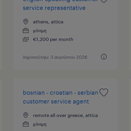
service representative
athens, attica
μόνιμη
€1,200 per month
δημοσιεύτηκε 3 αυγούστου 2026
bosnian - croatian - serbian
customer service agent
remote all over greece, attica
μόνιμη