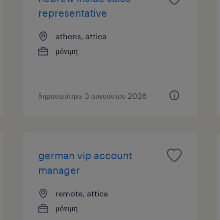
representative
athens, attica
μόνιμη
δημοσιεύτηκε 3 αυγούστου 2026
german vip account
manager
remote, attica
μόνιμη