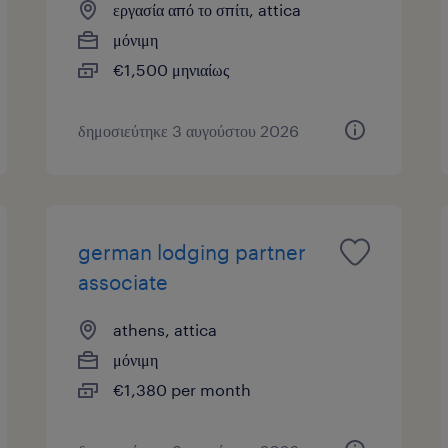
εργασία από το σπίτι, attica
μόνιμη
€1,500 μηνιαίως
δημοσιεύτηκε 3 αυγούστου 2026
german lodging partner
associate
athens, attica
μόνιμη
€1,380 per month