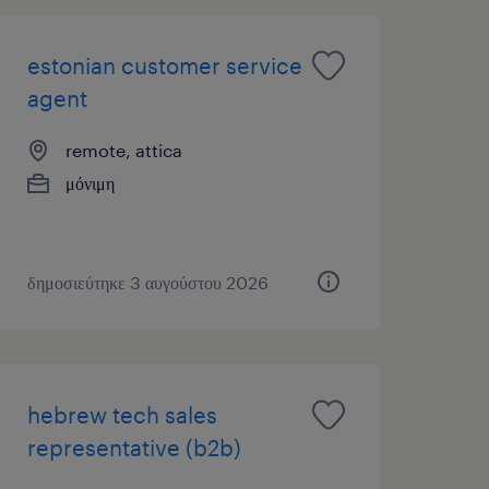
estonian customer service
agent
remote, attica
μόνιμη
δημοσιεύτηκε 3 αυγούστου 2026
hebrew tech sales
representative (b2b)