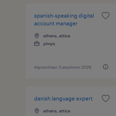
spanish-speaking digital
account manager
athens, attica
μόνιμη
δημοσιεύτηκε 3 αυγούστου 2026
danish language expert
athens, attica