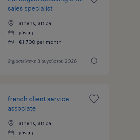
sales specialist
athens, attica
μόνιμη
€1,700 per month
δημοσιεύτηκε 3 αυγούστου 2026
french client service
associate
athens, attica
μόνιμη