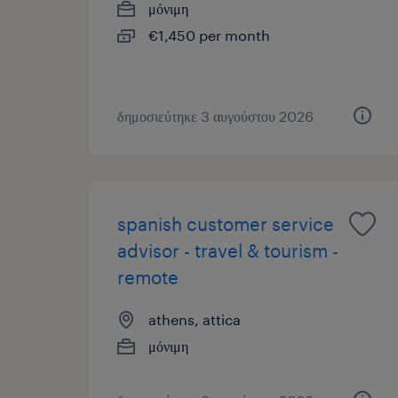
μόνιμη
€1,450 per month
δημοσιεύτηκε 3 αυγούστου 2026
spanish customer service
advisor - travel & tourism -
remote
athens, attica
μόνιμη