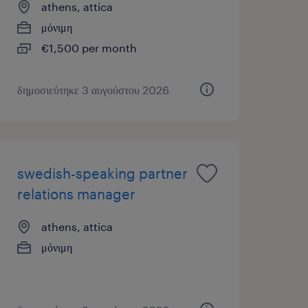
athens, attica
μόνιμη
€1,500 per month
δημοσιεύτηκε 3 αυγούστου 2026
swedish-speaking partner
relations manager
athens, attica
μόνιμη