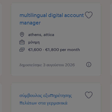
multilingual digital account
manager
athens, attica
μόνιμη
€1,600 - €1,800 per month
δημοσιεύτηκε 3 αυγούστου 2026
σύμβουλος εξυπηρέτησης
πελάτων στα γερμανικά