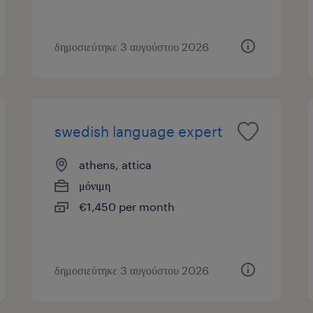
δημοσιεύτηκε 3 αυγούστου 2026
swedish language expert
athens, attica
μόνιμη
€1,450 per month
δημοσιεύτηκε 3 αυγούστου 2026