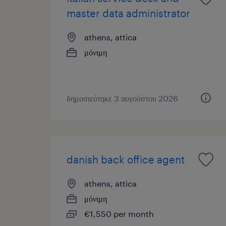
master data administrator
athens, attica
μόνιμη
δημοσιεύτηκε 3 αυγούστου 2026
danish back office agent
athens, attica
μόνιμη
€1,550 per month