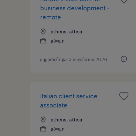
business development -
remote
athens, attica
μόνιμη
δημοσιεύτηκε 3 αυγούστου 2026
italian client service
associate
athens, attica
μόνιμη