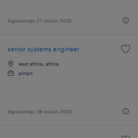
δημοσιεύτηκε 27 ιουλίου 2026
senior systems engineer
east attica, attica
μόνιμη
δημοσιεύτηκε 28 ιουλίου 2026