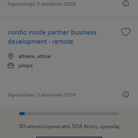
δημοσιεύτηκε 3 αυγούστου 2026
nordic inside partner business
development - remote
athens, attica
μόνιμη
δημοσιεύτηκε 3 αυγούστου 2026
30 αποτελέσματα από 504 θέσεις εργασίας