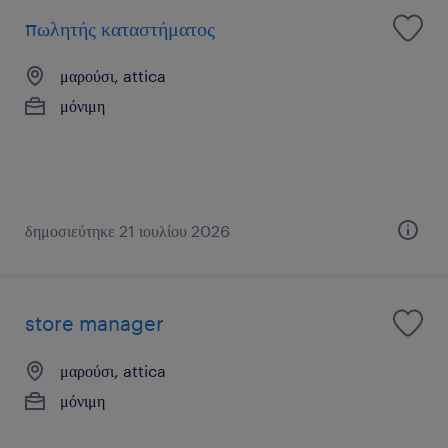
πωλητής καταστήματος
μαρούσι, attica
μόνιμη
δημοσιεύτηκε 21 ιουλίου 2026
store manager
μαρούσι, attica
μόνιμη