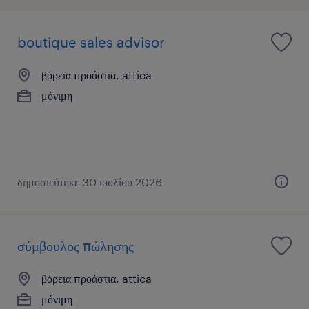
boutique sales advisor
βόρεια προάστια, attica
μόνιμη
δημοσιεύτηκε 30 ιουλίου 2026
σύμβουλος πώλησης
βόρεια προάστια, attica
μόνιμη