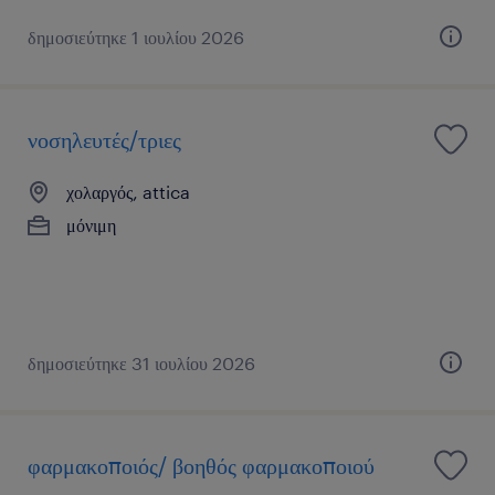
δημοσιεύτηκε 1 ιουλίου 2026
νοσηλευτές/τριες
χολαργός, attica
μόνιμη
δημοσιεύτηκε 31 ιουλίου 2026
φαρμακοποιός/ βοηθός φαρμακοποιού