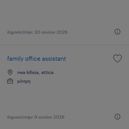
δημοσιεύτηκε 30 ιουλίου 2026
family office assistant
nea kifisia, attica
μόνιμη
δημοσιεύτηκε 9 ιουλίου 2026