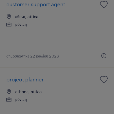
customer support agent
αθηνα, attica
μόνιμη
δημοσιεύτηκε 22 ιουλίου 2026
project planner
athens, attica
μόνιμη