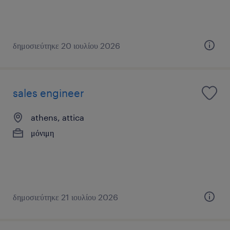
δημοσιεύτηκε 20 ιουλίου 2026
sales engineer
athens, attica
μόνιμη
δημοσιεύτηκε 21 ιουλίου 2026