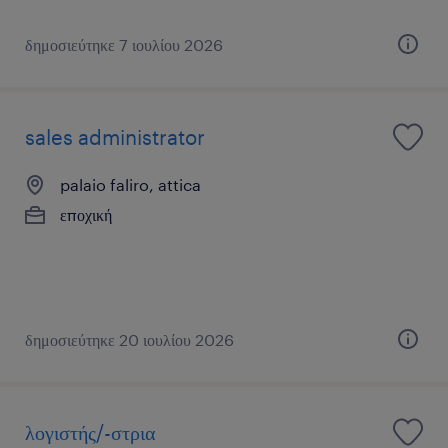
δημοσιεύτηκε 7 ιουλίου 2026
sales administrator
palaio faliro, attica
εποχική
δημοσιεύτηκε 20 ιουλίου 2026
λογιστής/-στρια