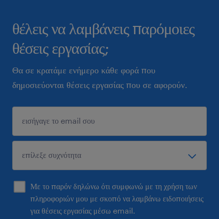
θέλεις να λαμβάνεις παρόμοιες
θέσεις εργασίας;
Θα σε κρατάμε ενήμερο κάθε φορά που
δημοσιεύονται θέσεις εργασίας που σε αφορούν.
Με το παρόν δηλώνω ότι συμφωνώ με τη χρήση των
πληροφοριών μου με σκοπό να λαμβάνω ειδοποιήσεις
για θέσεις εργασίας μέσω email.