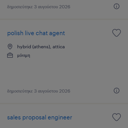
δημοσιεύτηκε 3 αυγούστου 2026
polish live chat agent
hybrid (athens), attica
μόνιμη
δημοσιεύτηκε 3 αυγούστου 2026
sales proposal engineer