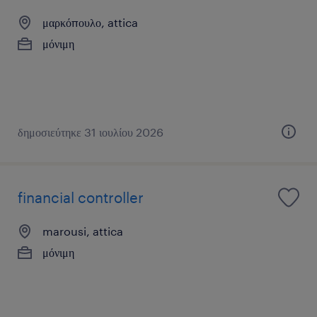
μαρκόπουλο, attica
μόνιμη
δημοσιεύτηκε 31 ιουλίου 2026
financial controller
marousi, attica
μόνιμη