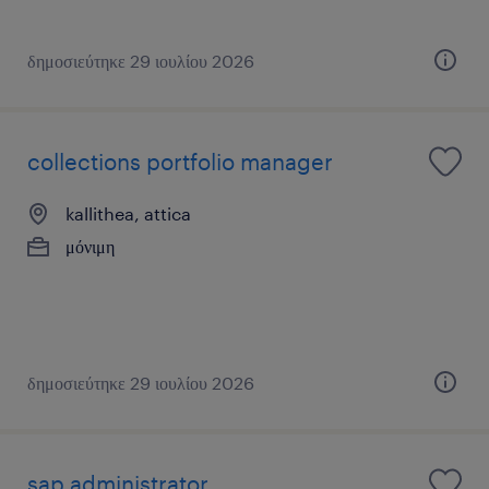
δημοσιεύτηκε 29 ιουλίου 2026
collections portfolio manager
kallithea, attica
μόνιμη
δημοσιεύτηκε 29 ιουλίου 2026
sap administrator