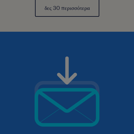
δες 30 περισσότερα