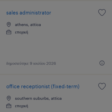
sales administrator
athens, attica
εποχική
δημοσιεύτηκε 9 ιουλίου 2026
office receptionist (fixed-term)
southern suburbs, attica
εποχική