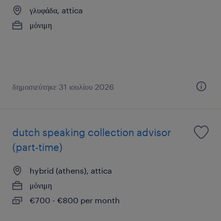
γλυφάδα, attica
μόνιμη
δημοσιεύτηκε 31 ιουλίου 2026
dutch speaking collection advisor
(part-time)
hybrid (athens), attica
μόνιμη
€700 - €800 per month