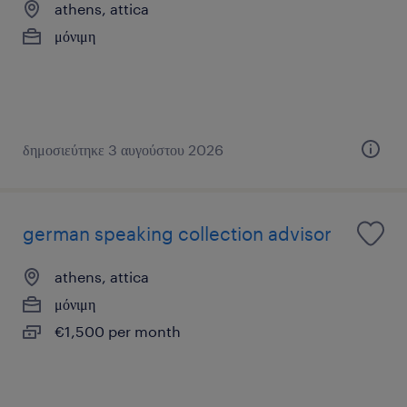
athens, attica
μόνιμη
δημοσιεύτηκε 3 αυγούστου 2026
german speaking collection advisor
athens, attica
μόνιμη
€1,500 per month