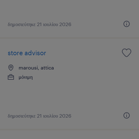
δημοσιεύτηκε 21 ιουλίου 2026
store advisor
marousi, attica
μόνιμη
δημοσιεύτηκε 21 ιουλίου 2026