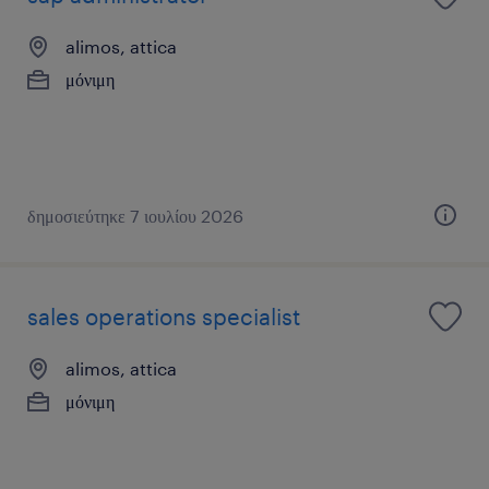
alimos, attica
μόνιμη
δημοσιεύτηκε 7 ιουλίου 2026
sales operations specialist
alimos, attica
μόνιμη