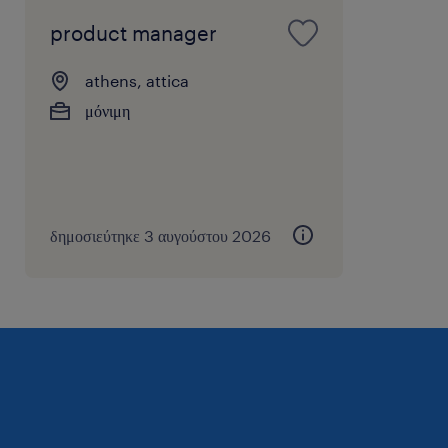
product manager
athens, attica
μόνιμη
δημοσιεύτηκε 3 αυγούστου 2026