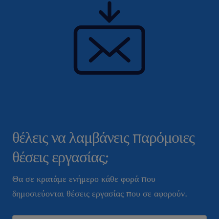
θέλεις να λαμβάνεις παρόμοιες
θέσεις εργασίας;
Θα σε κρατάμε ενήμερο κάθε φορά που
δημοσιεύονται θέσεις εργασίας που σε αφορούν.