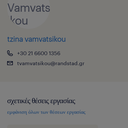
tzina vamvatsikou
+30 21 6600 1356
tvamvatsikou@randstad.gr
σχετικές θέσεις εργασίας
εμφάνιση όλων των θέσεων εργασίας