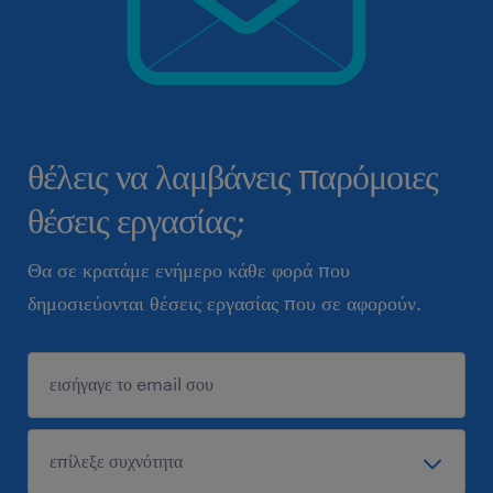
θέλεις να λαμβάνεις παρόμοιες
θέσεις εργασίας;
Θα σε κρατάμε ενήμερο κάθε φορά που
δημοσιεύονται θέσεις εργασίας που σε αφορούν.