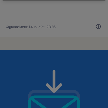
δημοσιεύτηκε 14 ιουλίου 2026