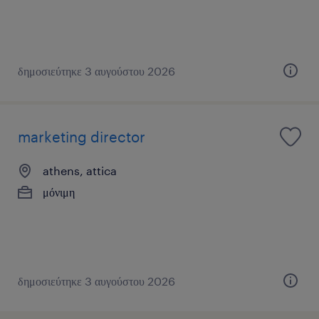
δημοσιεύτηκε 3 αυγούστου 2026
marketing director
athens, attica
μόνιμη
δημοσιεύτηκε 3 αυγούστου 2026