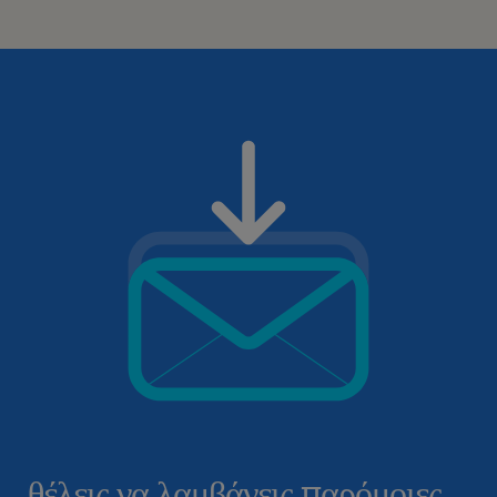
θέλεις να λαμβάνεις παρόμοιες