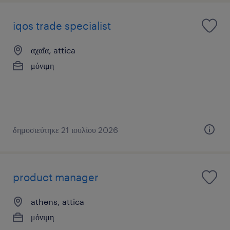
iqos trade specialist
αχαΐα, attica
μόνιμη
δημοσιεύτηκε 21 ιουλίου 2026
product manager
athens, attica
μόνιμη