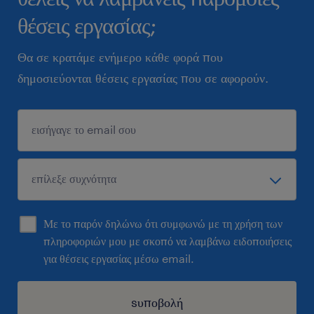
θέσεις εργασίας;
Θα σε κρατάμε ενήμερο κάθε φορά που
δημοσιεύονται θέσεις εργασίας που σε αφορούν.
Με το παρόν δηλώνω ότι συμφωνώ με τη χρήση των
πληροφοριών μου με σκοπό να λαμβάνω ειδοποιήσεις
για θέσεις εργασίας μέσω email.
sυποβολή