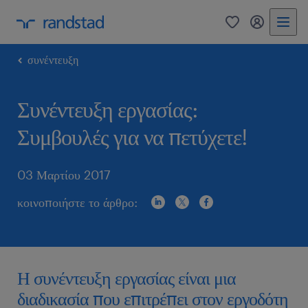
0
my randst
συνέντευξη
Συνέντευξη εργασίας:
Συμβουλές για να πετύχετε!
03 Μαρτίου 2017
κοινοποιήστε το άρθρο:
Η συνέντευξη εργασίας είναι μια
διαδικασία που επιτρέπει στον εργοδότη