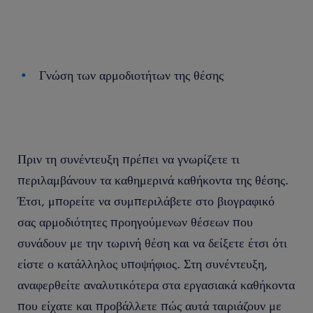
Γνώση των αρμοδιοτήτων της θέσης
Πριν τη συνέντευξη πρέπει να γνωρίζετε τι
περιλαμβάνουν τα καθημερινά καθήκοντα της θέσης.
Έτσι, μπορείτε να συμπεριλάβετε στο βιογραφικό
σας αρμοδιότητες προηγούμενων θέσεων που
συνάδουν με την τωρινή θέση και να δείξετε έτσι ότι
είστε ο κατάλληλος υποψήφιος. Στη συνέντευξη,
αναφερθείτε αναλυτικότερα στα εργασιακά καθήκοντα
που είχατε και προβάλλετε πώς αυτά ταιριάζουν με