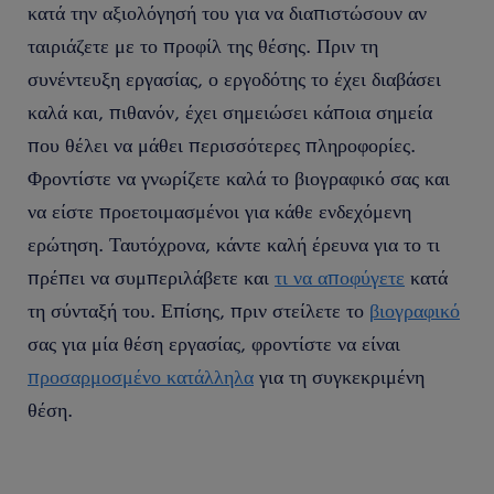
κατά την αξιολόγησή του για να διαπιστώσουν αν
ταιριάζετε με το προφίλ της θέσης. Πριν τη
συνέντευξη εργασίας, ο εργοδότης το έχει διαβάσει
καλά και, πιθανόν, έχει σημειώσει κάποια σημεία
που θέλει να μάθει περισσότερες πληροφορίες.
Φροντίστε να γνωρίζετε καλά το βιογραφικό σας και
να είστε προετοιμασμένοι για κάθε ενδεχόμενη
ερώτηση. Ταυτόχρονα, κάντε καλή έρευνα για το τι
πρέπει να συμπεριλάβετε και
τι να αποφύγετε
κατά
τη σύνταξή του. Επίσης, πριν στείλετε το
βιογραφικό
σας για μία θέση εργασίας, φροντίστε να είναι
προσαρμοσμένο κατάλληλα
για τη συγκεκριμένη
θέση.