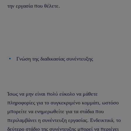
την εργασία που θέλετε.
Γνώση της διαδικασίας συνέντευξης
Ίσως να μην είναι πολύ εύκολο να μάθετε
πληροφορίες για το συγκεκριμένο κομμάτι, ωστόσο
μπορείτε να ενημερωθείτε για τα στάδια που
περιλαμβάνει η συνέντευξη εργασίας. Ενδεικτικά, το
δεύτερο στάδιο της συνέντευξης μπορεί να περιέχει