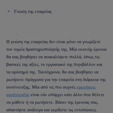
Γνώση της εταιρείας
Η γνώση της εταιρείας δεν είναι μόνο να γνωρίζετε
τον τομέα δραστηριοποίησής της. Μία εκτενής έρευνα
θα σας βοηθήσει να ανακαλύψετε πολλά, όπως τις
βασικές της αξίες, το εργασιακό της περιβάλλον και
τα ορόσημά της. Ταυτόχρονα, θα σας βοηθήσει να
ρωτήσετε πράγματα για την εταιρεία στη διάρκεια της
συνέντευξης. Μία από τις πιο συχνές
ερωτήσεις
συνέντευξης
είναι εάν υπάρχει κάτι άλλο που θέλετε
να μάθετε ή να ρωτήσετε. Βάσει της έρευνας σας,
απαντήστε ανάλογα και κερδίστε τις εντυπώσεις.