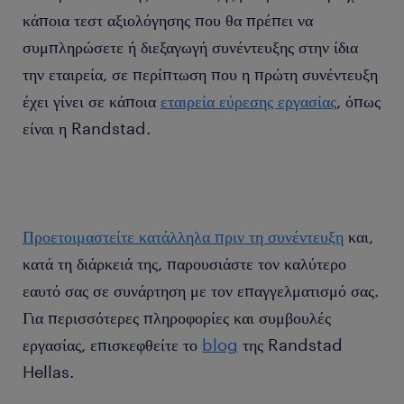
κάποια τεστ αξιολόγησης που θα πρέπει να
συμπληρώσετε ή διεξαγωγή συνέντευξης στην ίδια
την εταιρεία, σε περίπτωση που η πρώτη συνέντευξη
έχει γίνει σε κάποια
εταιρεία εύρεσης εργασίας
, όπως
είναι η Randstad.
Προετοιμαστείτε κατάλληλα πριν τη συνέντευξη
και,
κατά τη διάρκειά της, παρουσιάστε τον καλύτερο
εαυτό σας σε συνάρτηση με τον επαγγελματισμό σας.
Για περισσότερες πληροφορίες και συμβουλές
εργασίας, επισκεφθείτε το
blog
της Randstad
Hellas.