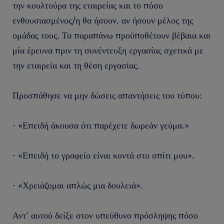
την κουλτούρα της εταιρείας και το πόσο
ενθουσιασμένος/η θα ήσουν, αν ήσουν μέλος της
ομάδας τους. Τα παραπάνω προϋποθέτουν βέβαια και
μία έρευνα πριν τη συνέντευξη εργασίας σχετικά με
την εταιρεία και τη θέση εργασίας.
Προσπάθησε να μην δώσεις απαντήσεις του τύπου:
- «Επειδή άκουσα ότι παρέχετε δωρεάν γεύμα.»
- «Επειδή το γραφείο είναι κοντά στο σπίτι μου».
- «Χρειάζομαι απλώς μια δουλειά».
Αντ’ αυτού δείξε στον υπεύθυνο πρόσληψης πόσο