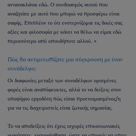
αντανακλάται εδώ. Ο συνδυασμός αυτού που
αναζητάτε με αυτό που μπορώ να προσφέρω είναι
σαφής. Επιπλέον το ότι ενστερνίζομαι τις δικές σας
αξίες και φιλοσοφία με κάνει να θέλω να είμαι εδώ
περισσότερο από οπουδήποτε αλλού. »
Πώς θα αντιμετωπίζατε μια σύγκρουση με έναν
συνάδελφο;
Οι διαφωνίες μεταξύ των συναδέλφων ορισμένες
φορές είναι αναπόφευκτες, αλλά το να δείξεις στον
υποψήφιο εργοδότη πώς είσαι προετοιμασμένος/η
για να τις διαχειριστείς είναι ζωτικής σημασίας.
Το να αποδείξεις ότι έχεις ισχυρές επικοινωνιακές
ικανότητες, ενσυναίσθηση, ώστε να μπορείς να μπεις