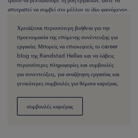
τρόπο να βελτιώσουμε τη ροή εργασιών, ώστε να
αποτραπεί να συμβεί στο μέλλον το ίδιο φαινόμενο».
Χρειάζεσαι περισσότερη βοήθεια για την
προετοιμασία της επόμενης συνέντευξης για
εργασία; Μπορείς να επισκεφτείς το career
blog της Randstad Hellas και να λάβεις
περισσότερες πληροφορίες και συμβουλές
για συνεντεύξεις, για αναζήτηση εργασίας και
γενικότερες συμβουλές για θέματα καριέρας.
συμβουλές καριέρας