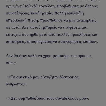
έχεις ένα “τοξικό” εργοδότη, προβλήματα με άλλους
συναδέλφους, κακή ηγεσία, πολλή δουλειά ή
υπερβολική πίεση, προσπάθησε να μην αναφερθείς
σε αυτά. Αντ 'αυτού, μπορείς να αναφέρεις μια
επιτυχία που ήρθε μετά από πολλές προκλήσεις και
απαιτήσεις, αποφεύγοντας να κατηγορήσεις κάποιον.
Δεν θα ήταν καλό να χρησιμοποιήσεις εκφράσεις,
όπως:
- «Το αφεντικό μου είναι/ήταν δύστροπος
άνθρωπος».
- «Δεν συμπαθώ/ούσα τους συναδέλφους μου».