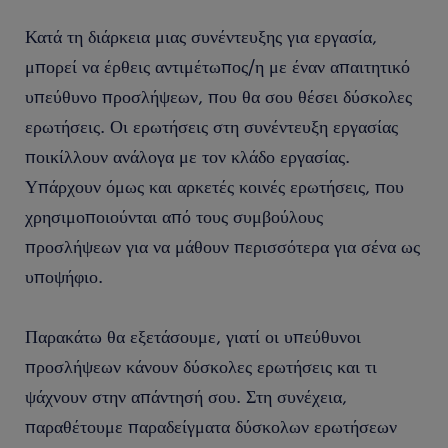
Κατά τη διάρκεια μιας συνέντευξης για εργασία,
μπορεί να έρθεις αντιμέτωπος/η με έναν απαιτητικό
υπεύθυνο προσλήψεων, που θα σου θέσει δύσκολες
ερωτήσεις. Οι ερωτήσεις στη συνέντευξη εργασίας
ποικίλλουν ανάλογα με τον κλάδο εργασίας.
Υπάρχουν όμως και αρκετές κοινές ερωτήσεις, που
χρησιμοποιούνται από τους συμβούλους
προσλήψεων για να μάθουν περισσότερα για σένα ως
υποψήφιο.
Παρακάτω θα εξετάσουμε, γιατί οι υπεύθυνοι
προσλήψεων κάνουν δύσκολες ερωτήσεις και τι
ψάχνουν στην απάντησή σου. Στη συνέχεια,
παραθέτουμε παραδείγματα δύσκολων ερωτήσεων