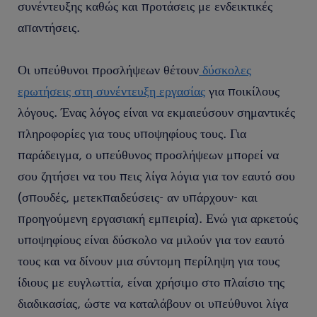
συνέντευξης καθώς και προτάσεις με ενδεικτικές
απαντήσεις.
Οι υπεύθυνοι προσλήψεων θέτουν
δύσκολες
ερωτήσεις στη συνέντευξη εργασίας
για ποικίλους
λόγους. Ένας λόγος είναι να εκμαιεύσουν σημαντικές
πληροφορίες για τους υποψηφίους τους. Για
παράδειγμα, ο υπεύθυνος προσλήψεων μπορεί να
σου ζητήσει να του πεις λίγα λόγια για τον εαυτό σου
(σπουδές, μετεκπαιδεύσεις- αν υπάρχουν- και
προηγούμενη εργασιακή εμπειρία). Ενώ για αρκετούς
υποψηφίους είναι δύσκολο να μιλούν για τον εαυτό
τους και να δίνουν μια σύντομη περίληψη για τους
ίδιους με ευγλωττία, είναι χρήσιμο στο πλαίσιο της
διαδικασίας, ώστε να καταλάβουν οι υπεύθυνοι λίγα