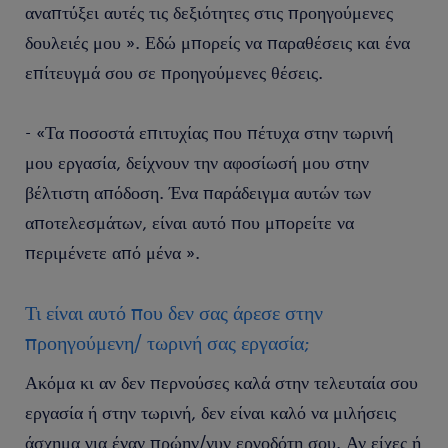
αναπτύξει αυτές τις δεξιότητες στις προηγούμενες
δουλειές μου ». Εδώ μπορείς να παραθέσεις και ένα
επίτευγμά σου σε προηγούμενες θέσεις.
- «Τα ποσοστά επιτυχίας που πέτυχα στην τωρινή
μου εργασία, δείχνουν την αφοσίωσή μου στην
βέλτιστη απόδοση. Ένα παράδειγμα αυτών των
αποτελεσμάτων, είναι αυτό που μπορείτε να
περιμένετε από μένα ».
Τι είναι αυτό που δεν σας άρεσε στην
προηγούμενη/ τωρινή σας εργασία;
Ακόμα κι αν δεν περνούσες καλά στην τελευταία σου
εργασία ή στην τωρινή, δεν είναι καλό να μιλήσεις
άσχημα για έναν πρώην/νυν εργοδότη σου. Αν είχες ή