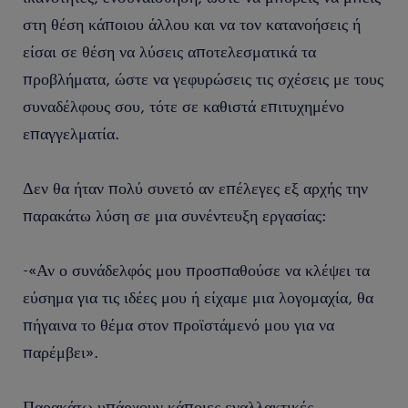
στη θέση κάποιου άλλου και να τον κατανοήσεις ή
είσαι σε θέση να λύσεις αποτελεσματικά τα
προβλήματα, ώστε να γεφυρώσεις τις σχέσεις με τους
συναδέλφους σου, τότε σε καθιστά επιτυχημένο
επαγγελματία.
Δεν θα ήταν πολύ συνετό αν επέλεγες εξ αρχής την
παρακάτω λύση σε μια συνέντευξη εργασίας:
-«Αν ο συνάδελφός μου προσπαθούσε να κλέψει τα
εύσημα για τις ιδέες μου ή είχαμε μια λογομαχία, θα
πήγαινα το θέμα στον προϊστάμενό μου για να
παρέμβει».
Παρακάτω υπάρχουν κάποιες εναλλακτικές