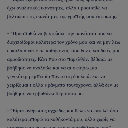
έχω αναλυτικές ικανότητες, αλλά προσπαθώ να
βελτιώσω τις ικανότητες της γραπτής μου έκφρασης."
- “Προσπαθώ να βελτιώσω την ικανότητά μου να
διαχειρίζομαι καλύτερα τον χρόνο μου και να μην λέω
εύκολα « ναι » σε καθήκοντα, που δεν είναι δικές μου
αρμοδιότητες. Κάτι που στο παρελθόν, βέβαια, με
βοήθησε να αναλάβω και να αποκτήσω μια
γενικότερη εμπειρία πάνω στη δουλειά, και να
χειρίζομαι πολλά πράγματα ταυτόχρονα, αλλά δεν με
βοήθησε να εμβαθύνω περισσότερο.
- “Είμαι άνθρωπος αγχώδης και θέλω να εκτελώ όσο
καλύτερα μπορώ τα καθήκοντά μου, αλλά χωρίς να
μεταφέρω το άγχος μου στους συναδέλφους μου.”