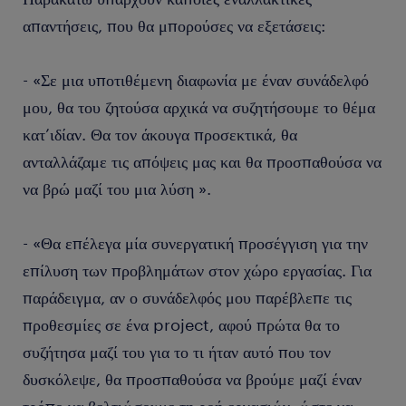
απαντήσεις, που θα μπορούσες να εξετάσεις:
- «Σε μια υποτιθέμενη διαφωνία με έναν συνάδελφό
μου, θα του ζητούσα αρχικά να συζητήσουμε το θέμα
κατ’ιδίαν. Θα τον άκουγα προσεκτικά, θα
ανταλλάζαμε τις απόψεις μας και θα προσπαθούσα να
να βρώ μαζί του μια λύση ».
- «Θα επέλεγα μία συνεργατική προσέγγιση για την
επίλυση των προβλημάτων στον χώρο εργασίας. Για
παράδειγμα, αν ο συνάδελφός μου παρέβλεπε τις
προθεσμίες σε ένα project, αφού πρώτα θα το
συζήτησα μαζί του για το τι ήταν αυτό που τον
δυσκόλεψε, θα προσπαθούσα να βρούμε μαζί έναν