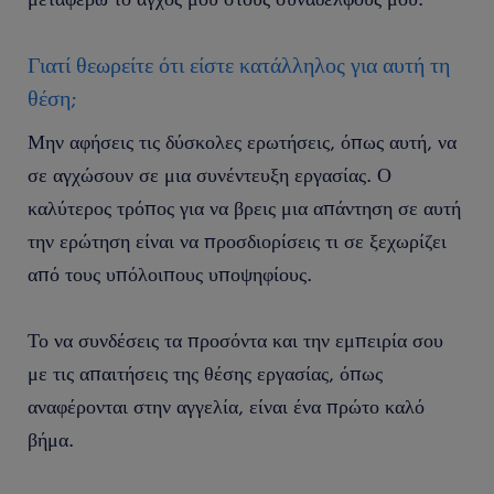
Γιατί θεωρείτε ότι είστε κατάλληλος για αυτή τη
θέση;
Μην αφήσεις τις δύσκολες ερωτήσεις, όπως αυτή, να
σε αγχώσουν σε μια συνέντευξη εργασίας. Ο
καλύτερος τρόπος για να βρεις μια απάντηση σε αυτή
την ερώτηση είναι να προσδιορίσεις τι σε ξεχωρίζει
από τους υπόλοιπους υποψηφίους.
Το να συνδέσεις τα προσόντα και την εμπειρία σου
με τις απαιτήσεις της θέσης εργασίας, όπως
αναφέρονται στην αγγελία, είναι ένα πρώτο καλό
βήμα.