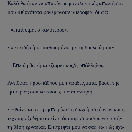
Καλό θα ήταν να αποφύγεις μονολεκτικές απαντήσεις
που πιθανότατα φανερώνουν υπεροψία, όπως:
- «Γιατί είμαι ο καλύτερος».
- «Επειδή είμαι παθιασμένος με τη δουλειά μου».
- "Επειδή θα είμαι εξαιρετικός/η υπάλληλος."
Αντίθετα, προσπάθησε με παραδείγματα, βάσει της
εμπειρίας σου να δώσεις μια απάντηση:
- «Φαίνεται ότι η εμπειρία στη διαχείριση έργων και η
τεχνική οξυδέρκεια είναι ζωτικής σημασίας για αυτήν
τη θέση εργασίας. Επιτρέψτε μου να σας πω πώς έχω