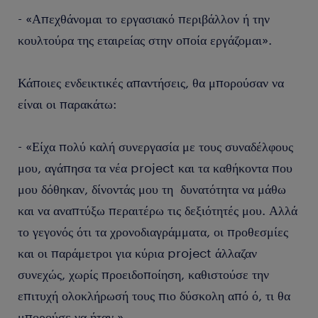
- «Απεχθάνομαι το εργασιακό περιβάλλον ή την
κουλτούρα της εταιρείας στην οποία εργάζομαι».
Κάποιες ενδεικτικές απαντήσεις, θα μπορούσαν να
είναι οι παρακάτω:
- «Είχα πολύ καλή συνεργασία με τους συναδέλφους
μου, αγάπησα τα νέα project και τα καθήκοντα που
μου δόθηκαν, δίνοντάς μου τη δυνατότητα να μάθω
και να αναπτύξω περαιτέρω τις δεξιότητές μου. Αλλά
το γεγονός ότι τα χρονοδιαγράμματα, οι προθεσμίες
και οι παράμετροι για κύρια project άλλαζαν
συνεχώς, χωρίς προειδοποίηση, καθιστούσε την
επιτυχή ολοκλήρωσή τους πιο δύσκολη από ό, τι θα
μπορούσε να ήταν ».