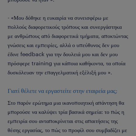
- «Μου δόθηκε η ευκαιρία να συνεισφέρω με
πολλούς διαφορετικούς τρόπους και συνεργάστηκα
με ανθρώπους από διαφορετικά τμήματα, αποκτώντας
γνώσεις και εμπειρίες, αλλά ο υπεύθυνος δεν μου
έδινε feedback για την δουλειά μου και δεν μου
πρόσφερε training για κάποια καθήκοντα, τα οποία
δυσκόλευαν την επαγγελματική εξέλιξή μου ».
Γιατί θέλετε να εργαστείτε στην εταιρεία μας;
Στο παρόν ερώτημα μια ικανοποιητική απάντηση θα
μπορούσε να καλύψει τρία βασικά σημεία: το πώς η
εμπειρία σου ανταποκρίνεται στις απαιτήσεις της
θέσης εργασίας, το πώς το προφίλ σου συμβαδίζει με