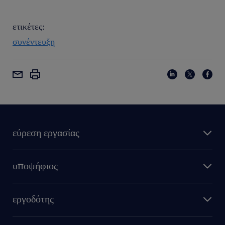
ετικέτες:
συνέντευξη
εύρεση εργασίας
υποψήφιος
εργοδότης