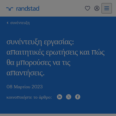
0
my randst
συνέντευξη
συνέντευξη εργασίας:
απαιτητικές ερωτήσεις και πώς
θα μπορούσες να τις
απαντήσεις.
08 Μαρτίου 2023
κοινοποιήστε το άρθρο: