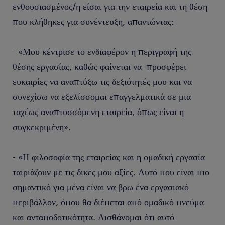
ενθουσιασμένος/η είσαι για την εταιρεία και τη θέση
που κλήθηκες για συνέντευξη, απαντώντας:
- «Μου κέντρισε το ενδιαφέρον η περιγραφή της
θέσης εργασίας, καθώς φαίνεται να προσφέρει
ευκαιρίες να αναπτύξω τις δεξιότητές μου και να
συνεχίσω να εξελίσσομαι επαγγελματικά σε μια
ταχέως αναπτυσσόμενη εταιρεία, όπως είναι η
συγκεκριμένη».
- «Η φιλοσοφία της εταιρείας και η ομαδική εργασία
ταιριάζουν με τις δικές μου αξίες. Αυτό που είναι πιο
σημαντικό για μένα είναι να βρω ένα εργασιακό
περιβάλλον, όπου θα διέπεται από ομαδικό πνεύμα
και ανταποδοτικότητα. Αισθάνομαι ότι αυτό