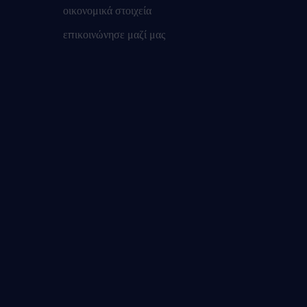
οικονομικά στοιχεία
επικοινώνησε μαζί μας