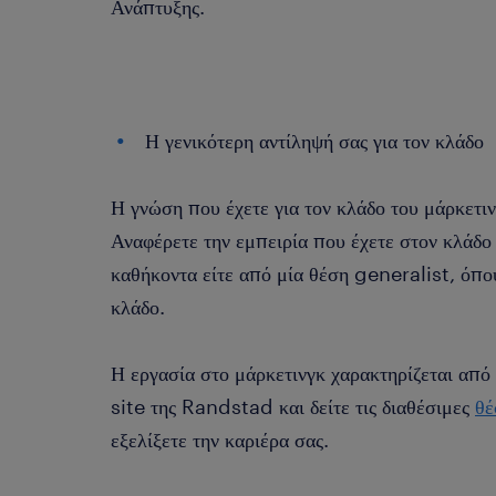
Ανάπτυξης.
Η γενικότερη αντίληψή σας για τον κλάδο
Η γνώση που έχετε για τον κλάδο του μάρκετινγ
Αναφέρετε την εμπειρία που έχετε στον κλάδο
καθήκοντα είτε από μία θέση generalist, όπο
κλάδο.
Η εργασία στο μάρκετινγκ χαρακτηρίζεται από
site της Randstad και δείτε τις διαθέσιμες
θέ
εξελίξετε την καριέρα σας.