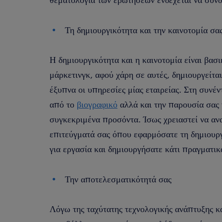
Τη δημιουργικότητα και την καινοτομία σα
Η δημιουργικότητα και η καινοτομία είναι βασι
μάρκετινγκ, αφού χάρη σε αυτές, δημιουργείτα
έξυπνα οι υπηρεσίες μίας εταιρείας. Στη συν
από το
βιογραφικό
αλλά και την παρουσία σας 
συγκεκριμένα προσόντα. Ίσως χρειαστεί να α
επιτεύγματά σας όπου εφαρμόσατε τη δημιουργ
για εργασία και δημιουργήσατε κάτι πραγματι
Την αποτελεσματικότητά σας
Λόγω της ταχύτατης τεχνολογικής ανάπτυξης κ