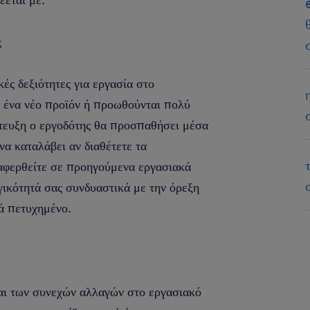
ς
κές δεξιότητες για εργασία στο
ι ένα νέο προϊόν ή προωθούνται πολύ
έντευξη ο εργοδότης θα προσπαθήσει μέσα
να καταλάβει αν διαθέτετε τα
ναφερθείτε σε προηγούμενα εργασιακά
ικότητά σας συνδυαστικά με την όρεξη
κά πετυχημένο.
αι των συνεχών αλλαγών στο εργασιακό