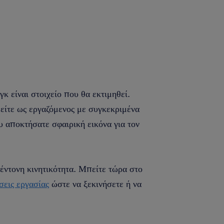
κ είναι στοιχείο που θα εκτιμηθεί.
 είτε ως εργαζόμενος με συγκεκριμένα
υ αποκτήσατε σφαιρική εικόνα για τον
 έντονη κινητικότητα. Μπείτε τώρα στο
σεις εργασίας
ώστε να ξεκινήσετε ή να