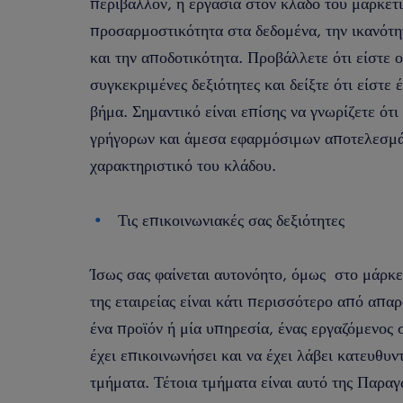
περιβάλλον, η εργασία στον κλάδο του μάρκετ
προσαρμοστικότητα στα δεδομένα, την ικανότη
και την αποδοτικότητα. Προβάλλετε ότι είστε 
συγκεκριμένες δεξιότητες και δείξτε ότι είστε
βήμα. Σημαντικό είναι επίσης να γνωρίζετε ότ
γρήγορων και άμεσα εφαρμόσιμων αποτελεσμάτ
χαρακτηριστικό του κλάδου.
Τις επικοινωνιακές σας δεξιότητες
Ίσως σας φαίνεται αυτονόητο, όμως στο μάρκε
της εταιρείας είναι κάτι περισσότερο από απα
ένα προϊόν ή μία υπηρεσία, ένας εργαζόμενος
έχει επικοινωνήσει και να έχει λάβει κατευθυ
τμήματα. Τέτοια τμήματα είναι αυτό της Παρα