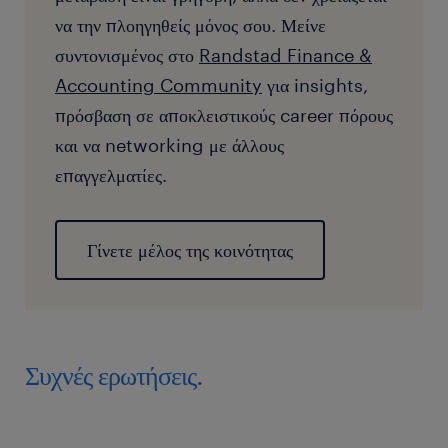
να την πλοηγηθείς μόνος σου. Μείνε
συντονισμένος στο
Randstad Finance &
Accounting Community
για insights,
πρόσβαση σε αποκλειστικούς career πόρους
και να networking με άλλους
επαγγελματίες.
Γίνετε μέλος της κοινότητας
Συχνές ερωτήσεις.