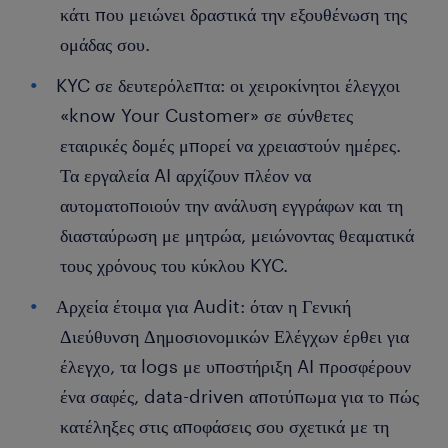
κάτι που μειώνει δραστικά την εξουθένωση της
ομάδας σου.
KYC σε δευτερόλεπτα: οι χειροκίνητοι έλεγχοι
«know Your Customer» σε σύνθετες
εταιρικές δομές μπορεί να χρειαστούν ημέρες.
Τα εργαλεία AI αρχίζουν πλέον να
αυτοματοποιούν την ανάλυση εγγράφων και τη
διασταύρωση με μητρώα, μειώνοντας θεαματικά
τους χρόνους του κύκλου KYC.
Αρχεία έτοιμα για Audit: όταν η Γενική
Διεύθυνση Δημοσιονομικών Ελέγχων έρθει για
έλεγχο, τα logs με υποστήριξη AI προσφέρουν
ένα σαφές, data-driven αποτύπωμα για το πώς
κατέληξες στις αποφάσεις σου σχετικά με τη