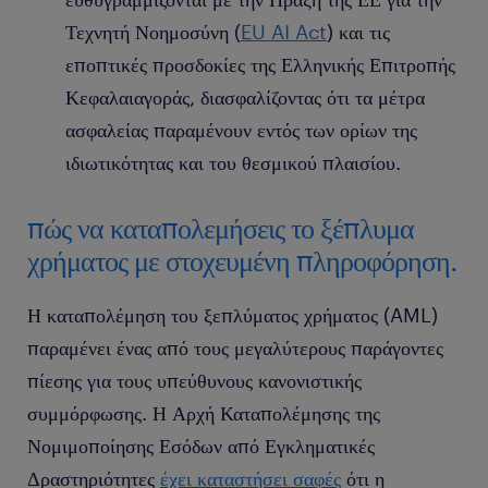
Τεχνητή Νοημοσύνη (
EU AI Act
) και τις
εποπτικές προσδοκίες της Ελληνικής Επιτροπής
Κεφαλαιαγοράς, διασφαλίζοντας ότι τα μέτρα
ασφαλείας παραμένουν εντός των ορίων της
ιδιωτικότητας και του θεσμικού πλαισίου.
πώς να καταπολεμήσεις το ξέπλυμα
χρήματος με στοχευμένη πληροφόρηση.
Η καταπολέμηση του ξεπλύματος χρήματος (AML)
παραμένει ένας από τους μεγαλύτερους παράγοντες
πίεσης για τους υπεύθυνους κανονιστικής
συμμόρφωσης. Η Αρχή Καταπολέμησης της
Νομιμοποίησης Εσόδων από Εγκληματικές
Δραστηριότητες
έχει καταστήσει σαφές
ότι η