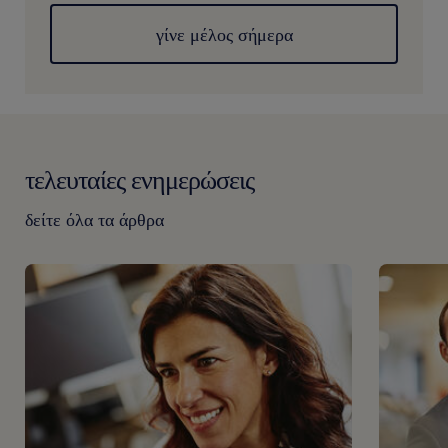
γίνε μέλος σήμερα
τελευταίες ενημερώσεις
δείτε όλα τα άρθρα