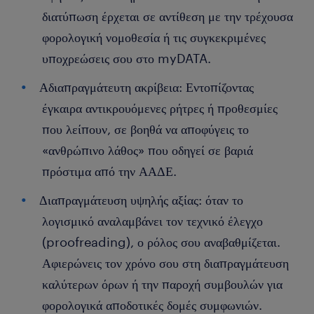
διατύπωση έρχεται σε αντίθεση με την τρέχουσα
φορολογική νομοθεσία ή τις συγκεκριμένες
υποχρεώσεις σου στο myDATA.
Αδιαπραγμάτευτη ακρίβεια: Εντοπίζοντας
έγκαιρα αντικρουόμενες ρήτρες ή προθεσμίες
που λείπουν, σε βοηθά να αποφύγεις το
«ανθρώπινο λάθος» που οδηγεί σε βαριά
πρόστιμα από την ΑΑΔΕ.
Διαπραγμάτευση υψηλής αξίας: όταν το
λογισμικό αναλαμβάνει τον τεχνικό έλεγχο
(proofreading), ο ρόλος σου αναβαθμίζεται.
Αφιερώνεις τον χρόνο σου στη διαπραγμάτευση
καλύτερων όρων ή την παροχή συμβουλών για
φορολογικά αποδοτικές δομές συμφωνιών.