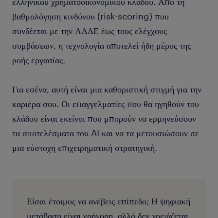
ελληνικού χρηματοοικονομικού κλάδου. Από τη
βαθμολόγηση κινδύνου (risk-scoring) που
συνδέεται με την ΑΑΔΕ έως τους ελέγχους
συμβάσεων, η τεχνολογία αποτελεί ήδη μέρος της
ροής εργασίας.
Για εσένα, αυτή είναι μια καθοριστική στιγμή για την
καριέρα σου. Οι επαγγελματίες που θα ηγηθούν του
κλάδου είναι εκείνοι που μπορούν να ερμηνεύσουν
τα αποτελέσματα του AI και να τα μετουσιώσουν σε
μια εύστοχη επιχειρηματική στρατηγική.
Είσαι έτοιμος να ανέβεις επίπεδο; Η ψηφιακή
μετάβαση είναι γρήγορη, αλλά δεν χρειάζεται