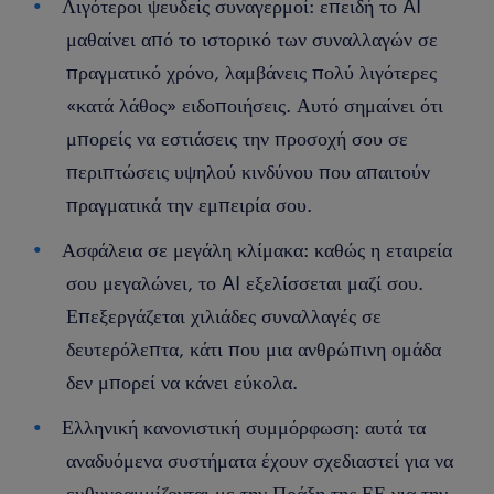
Λιγότεροι ψευδείς συναγερμοί: επειδή το AI
μαθαίνει από το ιστορικό των συναλλαγών σε
πραγματικό χρόνο, λαμβάνεις πολύ λιγότερες
«κατά λάθος» ειδοποιήσεις. Αυτό σημαίνει ότι
μπορείς να εστιάσεις την προσοχή σου σε
περιπτώσεις υψηλού κινδύνου που απαιτούν
πραγματικά την εμπειρία σου.
Ασφάλεια σε μεγάλη κλίμακα: καθώς η εταιρεία
σου μεγαλώνει, το AI εξελίσσεται μαζί σου.
Επεξεργάζεται χιλιάδες συναλλαγές σε
δευτερόλεπτα, κάτι που μια ανθρώπινη ομάδα
δεν μπορεί να κάνει εύκολα.
Ελληνική κανονιστική συμμόρφωση: αυτά τα
αναδυόμενα συστήματα έχουν σχεδιαστεί για να
ευθυγραμμίζονται με την Πράξη της ΕΕ για την