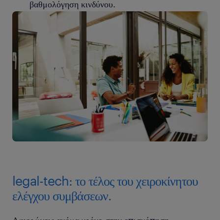
βαθμολόγηση κινδύνου.
legal-tech: το τέλος του χειροκίνητου
ελέγχου συμβάσεων.