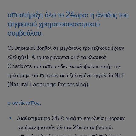
υποστήριξη όλο το 24ωρο: η άνοδος του
ψηφιακού χρηματοοικονομικού
συμβούλου.
Οι ψηφιακοί βοηθοί σε μεγάλους τραπεζικούς έχουν
εξελιχθεί. Απομακρύνονται από τα κλασικά
Chatbots του τύπου «δεν καταλαβαίνω αυτήν την
ερώτηση» και περνούν σε εξελιγμένα εργαλεία NLP
(Natural Language Processing).
ο αντίκτυπος.
Διαθεσιμότητα 24/7: αυτά τα εργαλεία μπορούν
να διαχειριστούν όλο το 24ωρο τα βασικά,