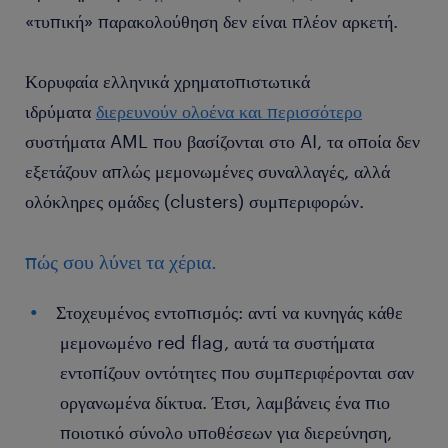
«τυπική» παρακολούθηση δεν είναι πλέον αρκετή.
Κορυφαία ελληνικά χρηματοπιστωτικά
ιδρύματα
διερευνούν ολοένα και περισσότερο
συστήματα AML που βασίζονται στο AI, τα οποία δεν
εξετάζουν απλώς μεμονωμένες συναλλαγές, αλλά
ολόκληρες ομάδες (clusters) συμπεριφορών.
πώς σου λύνει τα χέρια.
Στοχευμένος εντοπισμός: αντί να κυνηγάς κάθε
μεμονωμένο red flag, αυτά τα συστήματα
εντοπίζουν οντότητες που συμπεριφέρονται σαν
οργανωμένα δίκτυα. Έτσι, λαμβάνεις ένα πιο
ποιοτικό σύνολο υποθέσεων για διερεύνηση,