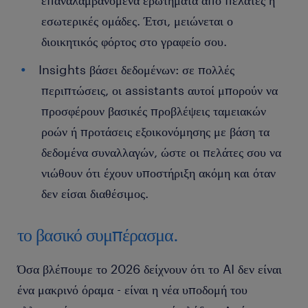
επαναλαμβανόμενα ερωτήματα από πελάτες ή
εσωτερικές ομάδες. Έτσι, μειώνεται ο
διοικητικός φόρτος στο γραφείο σου.
Insights βάσει δεδομένων: σε πολλές
περιπτώσεις, οι assistants αυτοί μπορούν να
προσφέρουν βασικές προβλέψεις ταμειακών
ροών ή προτάσεις εξοικονόμησης με βάση τα
δεδομένα συναλλαγών, ώστε οι πελάτες σου να
νιώθουν ότι έχουν υποστήριξη ακόμη και όταν
δεν είσαι διαθέσιμος.
το βασικό συμπέρασμα.
Όσα βλέπουμε το 2026 δείχνουν ότι το AI δεν είναι
ένα μακρινό όραμα - είναι η νέα υποδομή του