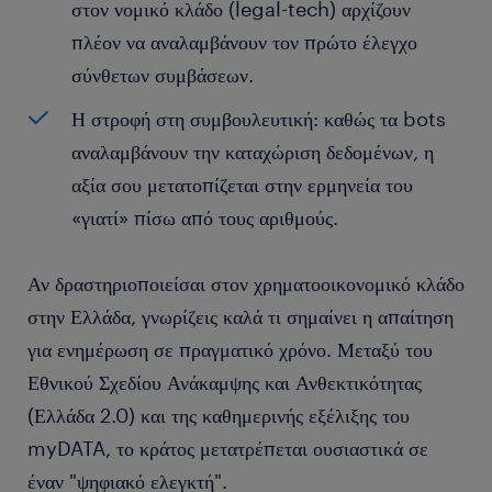
στον νομικό κλάδο (legal-tech) αρχίζουν
πλέον να αναλαμβάνουν τον πρώτο έλεγχο
σύνθετων συμβάσεων.
Η στροφή στη συμβουλευτική: καθώς τα bots
αναλαμβάνουν την καταχώριση δεδομένων, η
αξία σου μετατοπίζεται στην ερμηνεία του
«γιατί» πίσω από τους αριθμούς.
Αν δραστηριοποιείσαι στον χρηματοοικονομικό κλάδο
στην Ελλάδα, γνωρίζεις καλά τι σημαίνει η απαίτηση
για ενημέρωση σε πραγματικό χρόνο. Μεταξύ του
Εθνικού Σχεδίου Ανάκαμψης και Ανθεκτικότητας
(Ελλάδα 2.0) και της καθημερινής εξέλιξης του
myDATA, το κράτος μετατρέπεται ουσιαστικά σε
έναν "ψηφιακό ελεγκτή".