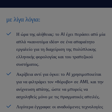
με λίγα λόγια:
Η ώρα της αλήθειας: το AI έχει περάσει από μία
απλά «καινοτόμα ιδέα» σε ένα απαραίτητο
εργαλείο για τη διαχείριση της πολύπλοκης
ελληνικής φορολογίας και του τραπεζικού
συστήματος.
Ακρίβεια αντί για όγκο: το AI χρησιμοποιείται
για να φιλτράρει τον «θόρυβο» σε AML και την
ανίχνευση απάτης, ώστε να μπορείς να
ασχοληθείς μόνο με τις πραγματικές απειλές.
Λιγότερα έγγραφα: οι αναδυόμενες τεχνολογίες