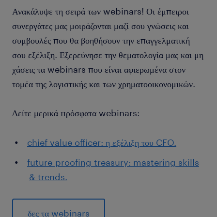
Ανακάλυψε τη σειρά των webinars! Οι έμπειροι
συνεργάτες μας μοιράζονται μαζί σου γνώσεις και
συμβουλές που θα βοηθήσουν την επαγγελματική
σου εξέλιξη. Εξερεύνησε την θεματολογία μας και μη
χάσεις τα webinars που είναι αφιερωμένα στον
τομέα της λογιστικής και των χρηματοοικονομικών.
Δείτε μερικά πρόσφατα webinars:
chief value officer: η εξέλιξη του CFO.
future-proofing treasury: mastering skills
& trends.
δες τα webinars