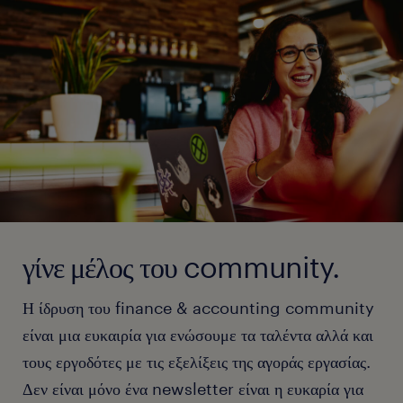
γίνε μέλος του community.
Η ίδρυση του finance & accounting community
είναι μια ευκαιρία για ενώσουμε τα ταλέντα αλλά και
τους εργοδότες με τις εξελίξεις της αγοράς εργασίας.
Δεν είναι μόνο ένα newsletter είναι η ευκαρία για