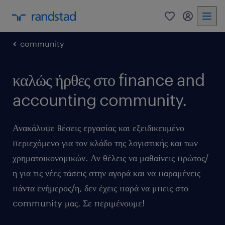
0
my randst
community
καλώς ήρθες στο finance and
accounting community.
Ανακάλυψε θέσεις εργασίας και εξειδικευμένο
περιεχόμενο για τον κλάδο της λογιστικής και των
χρηματοικονομικών. Αν θέλεις να μαθαίνεις πρώτος/
η για τις νέες τάσεις στην αγορά και να παραμένεις
πάντα ενήμερος/η, δεν έχεις παρά να μπεις στο
community μας. Σε περιμένουμε!