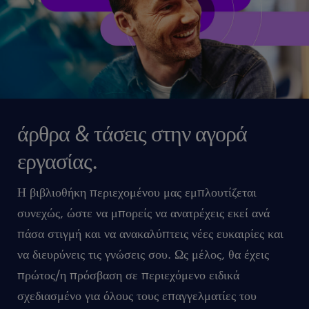
άρθρα & τάσεις στην αγορά
εργασίας.
Η βιβλιοθήκη περιεχομένου μας εμπλουτίζεται
συνεχώς, ώστε να μπορείς να ανατρέχεις εκεί ανά
πάσα στιγμή και να ανακαλύπτεις νέες ευκαιρίες και
να διευρύνεις τις γνώσεις σου. Ως μέλος, θα έχεις
πρώτος/η πρόσβαση σε περιεχόμενο ειδικά
σχεδιασμένο για όλους τους επαγγελματίες του