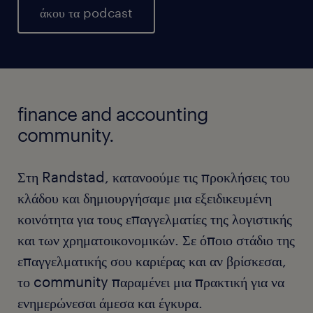
άκου τα podcast
finance and accounting
community.
Στη Randstad, κατανοούμε τις προκλήσεις του
κλάδου και δημιουργήσαμε μια εξειδικευμένη
κοινότητα για τους επαγγελματίες της λογιστικής
και των χρηματοικονομικών. Σε όποιο στάδιο της
επαγγελματικής σου καριέρας και αν βρίσκεσαι,
το community παραμένει μια πρακτική για να
ενημερώνεσαι άμεσα και έγκυρα.