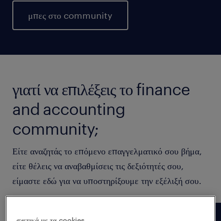
μπες στο community
γιατί να επιλέξεις το finance
and accounting
community;
Είτε αναζητάς το επόμενο επαγγελματικό σου βήμα,
είτε θέλεις να αναβαθμίσεις τις δεξιότητές σου,
είμαστε εδώ για να υποστηρίξουμε την εξέλιξή σου.
σχετικά με τα cookies