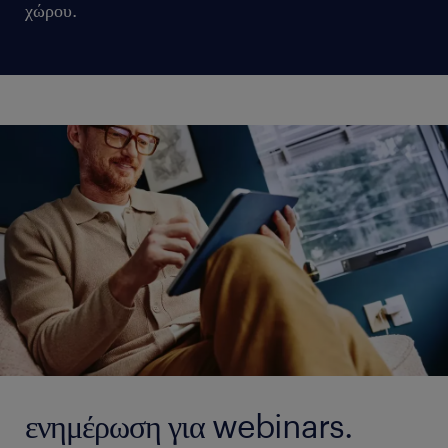
χώρου.
ενημέρωση για webinars.