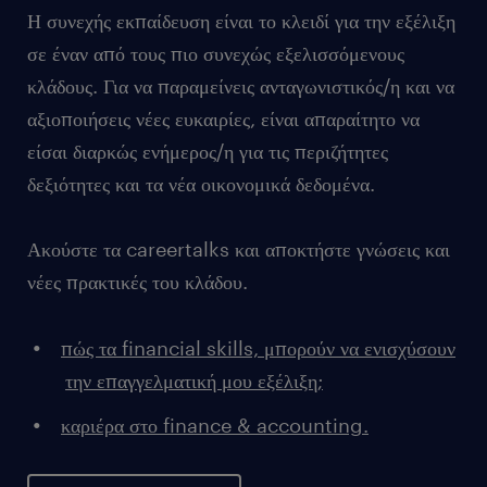
Η συνεχής εκπαίδευση είναι το κλειδί για την εξέλιξη
σε έναν από τους πιο συνεχώς εξελισσόμενους
κλάδους. Για να παραμείνεις ανταγωνιστικός/η και να
αξιοποιήσεις νέες ευκαιρίες, είναι απαραίτητο να
είσαι διαρκώς ενήμερος/η για τις περιζήτητες
δεξιότητες και τα νέα οικονομικά δεδομένα.
Ακούστε τα careertalks και αποκτήστε γνώσεις και
νέες πρακτικές του κλάδου.
πώς τα financial skills, μπορούν να ενισχύσουν
την επαγγελματική μου εξέλιξη;
καριέρα στο finance & accounting.