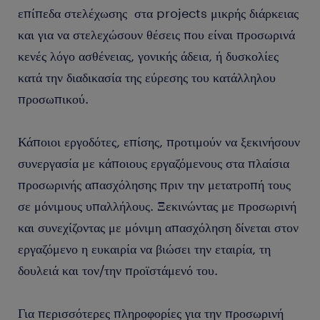
επίπεδα στελέχωσης στα projects μικρής διάρκειας
και για να στελεχώσουν θέσεις που είναι προσωρινά
κενές λόγο ασθένειας, γονικής άδεια, ή δυσκολίες
κατά την διαδικασία της εύρεσης του κατάλληλου
προσωπικού.
Κάποιοι εργοδότες, επίσης, προτιμούν να ξεκινήσουν
συνεργασία με κάποιους εργαζόμενους στα πλαίσια
προσωρινής απασχόλησης πριν την μετατροπή τους
σε μόνιμους υπαλλήλους. Ξεκινώντας με προσωρινή
και συνεχίζοντας με μόνιμη απασχόληση δίνεται στον
εργαζόμενο η ευκαιρία να βιώσει την εταιρία, τη
δουλειά και τον/την προϊστάμενό του.
Για περισσότερες πληροφορίες για την προσωρινή