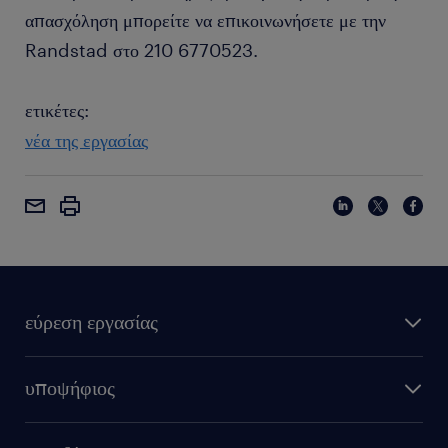
απασχόληση μπορείτε να επικοινωνήσετε με την
Randstad στο 210 6770523.
ετικέτες:
νέα της εργασίας
εύρεση εργασίας
υποψήφιος