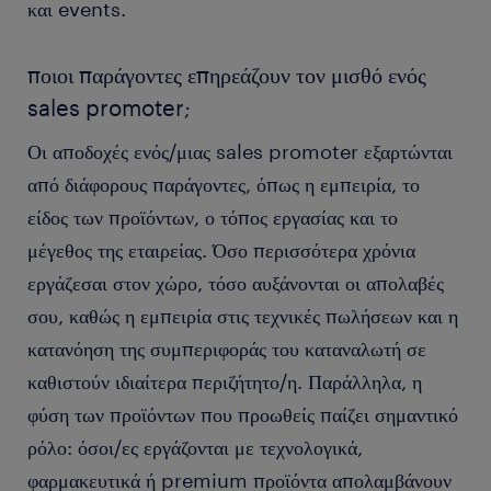
και events.
ποιοι παράγοντες επηρεάζουν τον μισθό ενός
sales promoter;
Οι αποδοχές ενός/μιας sales promoter εξαρτώνται
από διάφορους παράγοντες, όπως η εμπειρία, το
είδος των προϊόντων, ο τόπος εργασίας και το
μέγεθος της εταιρείας. Όσο περισσότερα χρόνια
εργάζεσαι στον χώρο, τόσο αυξάνονται οι απολαβές
σου, καθώς η εμπειρία στις τεχνικές πωλήσεων και η
κατανόηση της συμπεριφοράς του καταναλωτή σε
καθιστούν ιδιαίτερα περιζήτητο/η. Παράλληλα, η
φύση των προϊόντων που προωθείς παίζει σημαντικό
ρόλο: όσοι/ες εργάζονται με τεχνολογικά,
φαρμακευτικά ή premium προϊόντα απολαμβάνουν