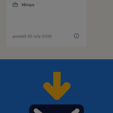
Μόνιμη
posted 30 July 2026