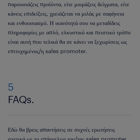
παρουσιάζεις προϊόντα, είτε μοιράζεις δείγματα, είτε
κάνεις επιδείξεις, χρειάζεται να μιλάς με σαφήνεια
και ενθουσιασμό. Η ικανότητά σου να μεταδίδεις
πληροφορίες με απλό, ελκυστικό και πειστικό τρόπο
είναι αυτή που τελικά θα σε κάνει να ξεχωρίσεις ως
επιτυχημένος/η sales promoter.
5
FAQs.
Εδώ θα βρεις απαντήσεις σε συχνές ερωτήσεις
σχετικά με το επάγγελμα του/της sales promoter.