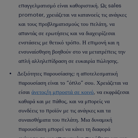
επαγγελματισμό είναι καθοριστική. Ως sales
promoter, χρειάζεται να κατανοείς τις ανάγκες
και τους προβληματισμούς του πελάτη, να
απαντάς σε ερωτήσεις και να διαχειρίζεσαι
ενστάσεις με θετικό τρόπο. Η επιμονή και η
ενσυναίσθηση βοηθούν στο να μετατρέπεις την
απλή αλληλεπίδραση σε ευκαιρία πώλησης.
Δεξιότητες παρουσίασης: η αποτελεσματική
παρουσίαση είναι το “όπλο” σου. Χρειάζεται να
είσαι
άνετος/η μπροστά σε κοινό
, να εκφράζεσαι
καθαρά και με πάθος, και να μπορείς να
συνδέεις το προϊόν με τις ανάγκες και τα
συναισθήματα του πελάτη. Μια δυναμική
παρουσίαση μπορεί να κάνει τη διαφορά