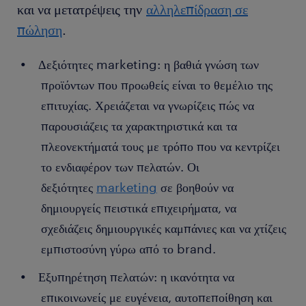
και να μετατρέψεις την
αλληλεπίδραση σε
πώληση
.
Δεξιότητες marketing: η βαθιά γνώση των
προϊόντων που προωθείς είναι το θεμέλιο της
επιτυχίας. Χρειάζεται να γνωρίζεις πώς να
παρουσιάζεις τα χαρακτηριστικά και τα
πλεονεκτήματά τους με τρόπο που να κεντρίζει
το ενδιαφέρον των πελατών. Οι
δεξιότητες
marketing
σε βοηθούν να
δημιουργείς πειστικά επιχειρήματα, να
σχεδιάζεις δημιουργικές καμπάνιες και να χτίζεις
εμπιστοσύνη γύρω από το brand.
Εξυπηρέτηση πελατών: η ικανότητα να
επικοινωνείς με ευγένεια, αυτοπεποίθηση και