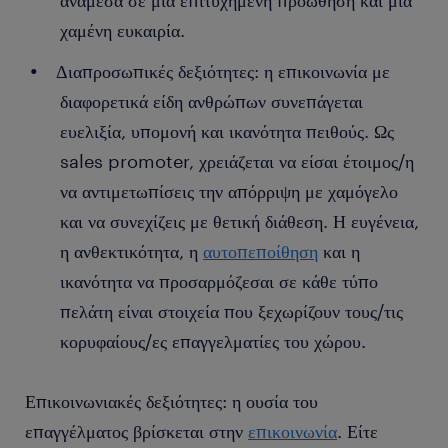
ανάμεσα σε μια επιτυχημένη προώθηση και μια
χαμένη ευκαιρία.
Διαπροσωπικές δεξιότητες: η επικοινωνία με
διαφορετικά είδη ανθρώπων συνεπάγεται
ευελιξία, υπομονή και ικανότητα πειθούς. Ως
sales promoter, χρειάζεται να είσαι έτοιμος/η
να αντιμετωπίσεις την απόρριψη με χαμόγελο
και να συνεχίζεις με θετική διάθεση. Η ευγένεια,
η ανθεκτικότητα, η
αυτοπεποίθηση
και η
ικανότητα να προσαρμόζεσαι σε κάθε τύπο
πελάτη είναι στοιχεία που ξεχωρίζουν τους/τις
κορυφαίους/ες επαγγελματίες του χώρου.
Επικοινωνιακές δεξιότητες: η ουσία του
επαγγέλματος βρίσκεται στην
επικοινωνία
. Είτε