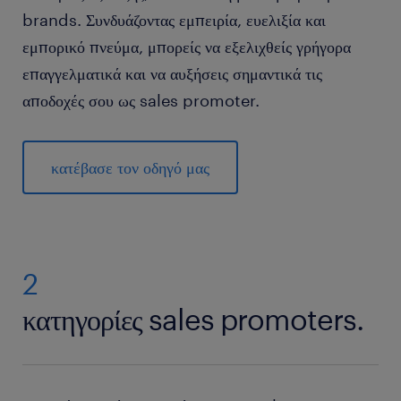
brands. Συνδυάζοντας εμπειρία, ευελιξία και
εμπορικό πνεύμα, μπορείς να εξελιχθείς γρήγορα
επαγγελματικά και να αυξήσεις σημαντικά τις
αποδοχές σου ως sales promoter.
κατέβασε τον οδηγό μας
2
κατηγορίες sales promoters.