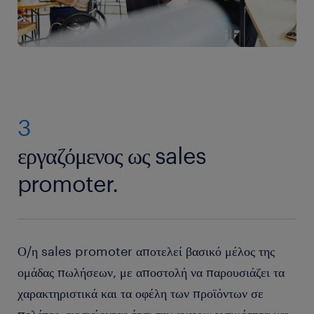
3
εργαζόμενος ως sales
promoter.
Ο/η sales promoter αποτελεί βασικό μέλος της
ομάδας πωλήσεων, με αποστολή να παρουσιάζει τα
χαρακτηριστικά και τα οφέλη των προϊόντων σε