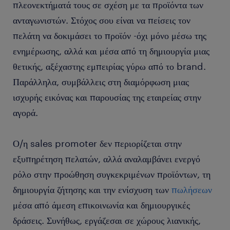
πλεονεκτήματά τους σε σχέση με τα προϊόντα των
ανταγωνιστών. Στόχος σου είναι να πείσεις τον
πελάτη να δοκιμάσει το προϊόν -όχι μόνο μέσω της
ενημέρωσης, αλλά και μέσα από τη δημιουργία μιας
θετικής, αξέχαστης εμπειρίας γύρω από το brand.
Παράλληλα, συμβάλλεις στη διαμόρφωση μιας
ισχυρής εικόνας και παρουσίας της εταιρείας στην
αγορά.
Ο/η sales promoter δεν περιορίζεται στην
εξυπηρέτηση πελατών, αλλά αναλαμβάνει ενεργό
ρόλο στην προώθηση συγκεκριμένων προϊόντων, τη
δημιουργία ζήτησης και την ενίσχυση των
πωλήσεων
μέσα από άμεση επικοινωνία και δημιουργικές
δράσεις. Συνήθως, εργάζεσαι σε χώρους λιανικής,