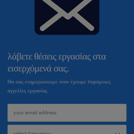
λάβετε θέσεις εργασίας στα
εισερχόμενά σας.
Θα σας ενημερώσουμε όταν έχουμε παρόμοιες
αγγελίες εργασίας.