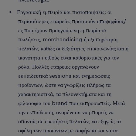
Εργασιακή εμπειρία και πιστοποιήσεις: οι
περισσότερες εταιρείες προτιμούν υποψηφίους/
ες που έχουν προηγούμενη εμπειρία σε
πωλήσεις, merchandising ή εξυπηρέτηση
πελατών, καθώς οι δεξιότητες επικοινωνίας και η
ικανότητα πειθούς είναι καθοριστικές για τον
ρόλο. Πολλές εταιρείες οργανώνουν
εκπαιδευτικά sessions και ενημερώσεις
προϊόντων, ώστε να γνωρίζεις πλήρως τα
χαρακτηριστικά, τα πλεονεκτήματα και τη
φιλοσοφία του brand που εκπροσωπείς. Μετά
την εκπαίδευση, αναμένεται να μπορείς να
απαντάς σε ερωτήσεις πελατών, να εξηγείς τα
οφέλη των προϊόντων με σαφήνεια και να τα