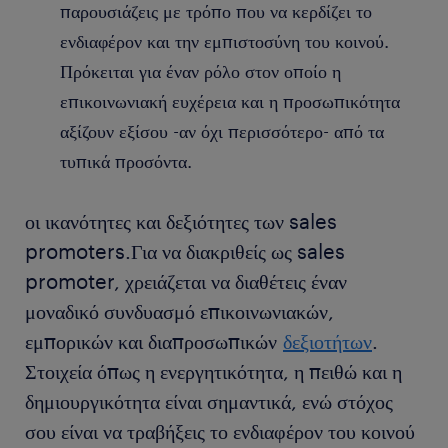
παρουσιάζεις με τρόπο που να κερδίζει το
ενδιαφέρον και την εμπιστοσύνη του κοινού.
Πρόκειται για έναν ρόλο στον οποίο η
επικοινωνιακή ευχέρεια και η προσωπικότητα
αξίζουν εξίσου -αν όχι περισσότερο- από τα
τυπικά προσόντα.
οι ικανότητες και δεξιότητες των sales
promoters.Για να διακριθείς ως sales
promoter, χρειάζεται να διαθέτεις έναν
μοναδικό συνδυασμό επικοινωνιακών,
εμπορικών και διαπροσωπικών
δεξιοτήτων
.
Στοιχεία όπως η ενεργητικότητα, η πειθώ και η
δημιουργικότητα είναι σημαντικά, ενώ στόχος
σου είναι να τραβήξεις το ενδιαφέρον του κοινού