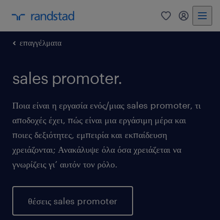
0
my randst
επαγγέλματα
sales promoter.
Ποια είναι η εργασία ενός/μιας sales promoter, τι
αποδοχές έχει, πώς είναι μια εργάσιμη μέρα και
ποιες δεξιότητες, εμπειρία και εκπαίδευση
χρειάζονται; Ανακάλυψε όλα όσα χρειάζεται να
γνωρίζεις γι’ αυτόν τον ρόλο.
θέσεις sales promoter