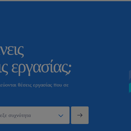
νεις
ς εργασίας;
εύονται θέσεις εργασίας που σε