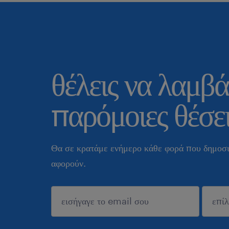
θέλεις να λαμβά
παρόμοιες θέσει
Θα σε κρατάμε ενήμερο κάθε φορά που δημοσι
αφορούν.
sυποβολή