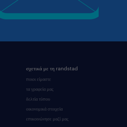
σχετικά με τη randstad
ποιοι είμαστε
τα γραφεία μας
δελτία τύπου
οικονομικά στοιχεία
επικοινώνησε μαζί μας