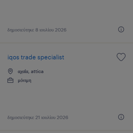
δημοσιεύτηκε 8 ιουλίου 2026
iqos trade specialist
αχαΐα, attica
μόνιμη
δημοσιεύτηκε 21 ιουλίου 2026