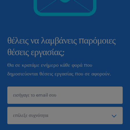
θέλεις να λαμβάνεις παρόμοιες
θέσεις εργασίας;
Θα σε κρατάμε ενήμερο κάθε φορά που
δημοσιεύονται θέσεις εργασίας που σε αφορούν.