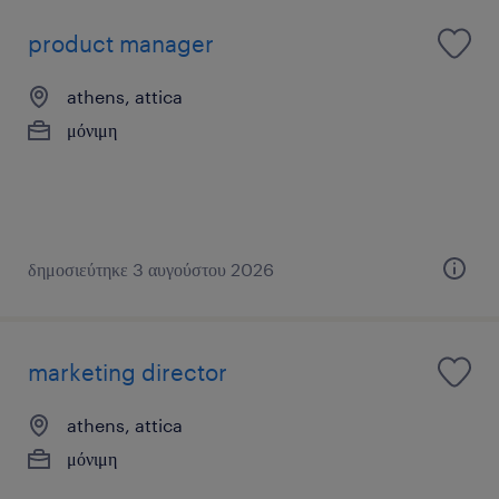
product manager
athens, attica
μόνιμη
δημοσιεύτηκε 3 αυγούστου 2026
marketing director
athens, attica
μόνιμη