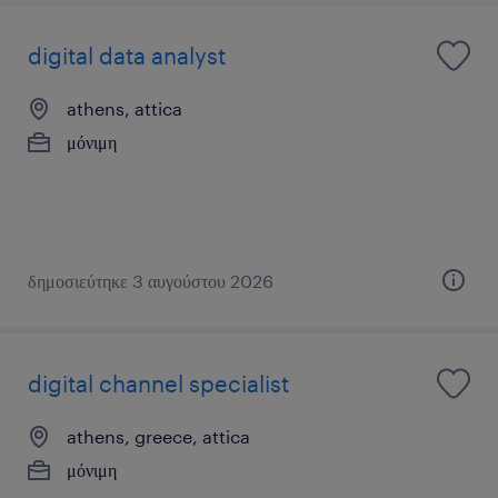
digital data analyst
athens, attica
μόνιμη
δημοσιεύτηκε 3 αυγούστου 2026
digital channel specialist
athens, greece, attica
μόνιμη