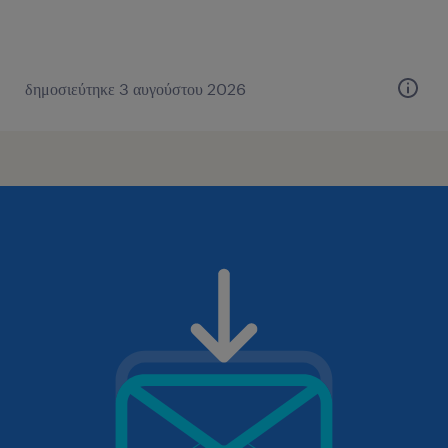
δημοσιεύτηκε 3 αυγούστου 2026