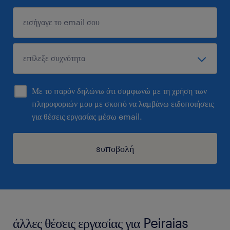
Με το παρόν δηλώνω ότι συμφωνώ με τη χρήση των
πληροφοριών μου με σκοπό να λαμβάνω ειδοποιήσεις
για θέσεις εργασίας μέσω email.
sυποβολή
άλλες θέσεις εργασίας για Peiraias