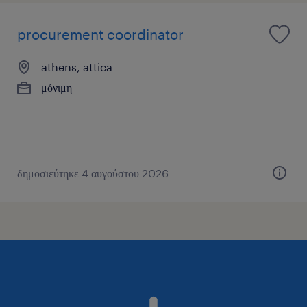
procurement coordinator
athens, attica
μόνιμη
δημοσιεύτηκε 4 αυγούστου 2026