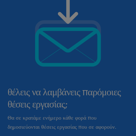
θέλεις να λαμβάνεις παρόμοιες
θέσεις εργασίας;
Θα σε κρατάμε ενήμερο κάθε φορά που
δημοσιεύονται θέσεις εργασίας που σε αφορούν.